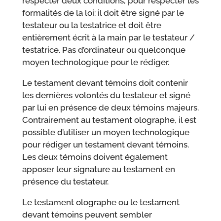
respecter deux conditions, pour respecter les
formalités de la loi: il doit être signé par le
testateur ou la testatrice et doit être
entièrement écrit à la main par le testateur /
testatrice. Pas d’ordinateur ou quelconque
moyen technologique pour le rédiger.
Le testament devant témoins doit contenir
les dernières volontés du testateur et signé
par lui en présence de deux témoins majeurs.
Contrairement au testament olographe, il est
possible d’utiliser un moyen technologique
pour rédiger un testament devant témoins.
Les deux témoins doivent également
apposer leur signature au testament en
présence du testateur.
Le testament olographe ou le testament
devant témoins peuvent sembler