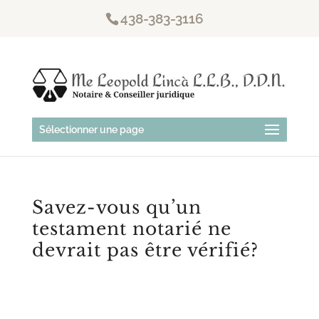
438-383-3116
Sélectionner une page
Savez-vous qu’un
testament notarié ne
devrait pas être vérifié?