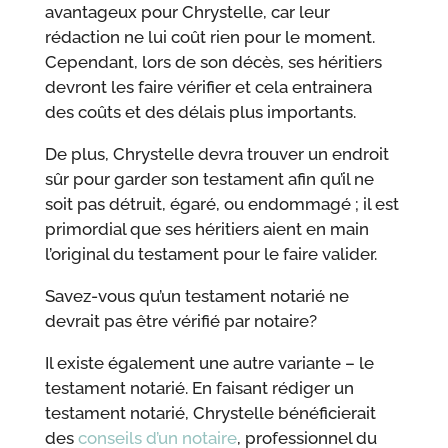
avantageux pour Chrystelle, car leur
rédaction ne lui coût rien pour le moment.
Cependant, lors de son décès, ses héritiers
devront les faire vérifier et cela entrainera
des coûts et des délais plus importants.
De plus, Chrystelle devra trouver un endroit
sûr pour garder son testament afin qu’il ne
soit pas détruit, égaré, ou endommagé ; il est
primordial que ses héritiers aient en main
l’original du testament pour le faire valider.
Savez-vous qu’un testament notarié ne
devrait pas être vérifié par notaire?
Il existe également une autre variante – le
testament notarié. En faisant rédiger un
testament notarié, Chrystelle bénéficierait
des
conseils d’un notaire
, professionnel du