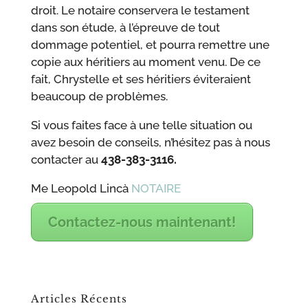
droit. Le notaire conservera le testament
dans son étude, à l’épreuve de tout
dommage potentiel, et pourra remettre une
copie aux héritiers au moment venu. De ce
fait, Chrystelle et ses héritiers éviteraient
beaucoup de problèmes.
Si vous faites face à une telle situation ou
avez besoin de conseils, n’hésitez pas à nous
contacter au
438-383-3116.
Me Leopold Lincà
NOTAIRE
Contactez-nous maintenant!
Articles Récents