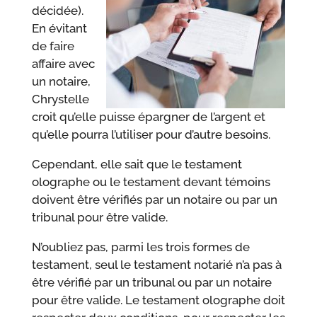
décidée).
En évitant
de faire
affaire avec
un notaire,
Chrystelle
croit qu’elle puisse épargner de l’argent et
qu’elle pourra l’utiliser pour d’autre besoins.
Cependant, elle sait que le testament
olographe ou le testament devant témoins
doivent être vérifiés par un notaire ou par un
tribunal pour être valide.
N’oubliez pas, parmi les trois formes de
testament, seul le testament notarié n’a pas à
être vérifié par un tribunal ou par un notaire
pour être valide. Le testament olographe doit