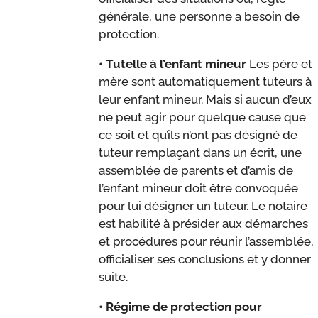
générale, une personne a besoin de
protection.
• Tutelle à l’enfant mineur
Les père et
mère sont automatiquement tuteurs à
leur enfant mineur. Mais si aucun d’eux
ne peut agir pour quelque cause que
ce soit et qu’ils n’ont pas désigné de
tuteur remplaçant dans un écrit, une
assemblée de parents et d’amis de
l’enfant mineur doit être convoquée
pour lui désigner un tuteur. Le notaire
est habilité à présider aux démarches
et procédures pour réunir l’assemblée,
officialiser ses conclusions et y donner
suite.
• Régime de protection pour