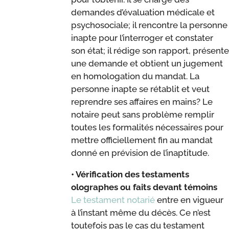
demandes d’évaluation médicale et
psychosociale; il rencontre la personne
inapte pour l’interroger et constater
son état; il rédige son rapport, présente
une demande et obtient un jugement
en homologation du mandat. La
personne inapte se rétablit et veut
reprendre ses affaires en mains? Le
notaire peut sans problème remplir
toutes les formalités nécessaires pour
mettre officiellement fin au mandat
donné en prévision de l’inaptitude.
• Vérification des testaments
olographes ou faits devant témoins
Le testament notarié
entre en vigueur
à l’instant même du décès. Ce n’est
toutefois pas le cas du testament