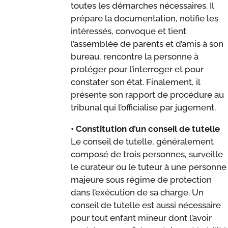
toutes les démarches nécessaires. Il
prépare la documentation, notifie les
intéressés, convoque et tient
l’assemblée de parents et d’amis à son
bureau, rencontre la personne à
protéger pour l’interroger et pour
constater son état. Finalement, il
présente son rapport de procédure au
tribunal qui l’officialise par jugement.
• Constitution d’un conseil de tutelle
Le conseil de tutelle, généralement
composé de trois personnes, surveille
le curateur ou le tuteur à une personne
majeure sous régime de protection
dans l’exécution de sa charge. Un
conseil de tutelle est aussi nécessaire
pour tout enfant mineur dont l’avoir