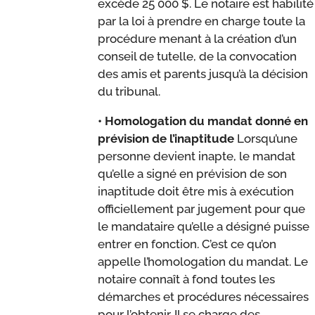
excède 25 000 $. Le notaire est habilité
par la loi à prendre en charge toute la
procédure menant à la création d’un
conseil de tutelle, de la convocation
des amis et parents jusqu’à la décision
du tribunal.
• Homologation du mandat donné en
prévision de l’inaptitude
Lorsqu’une
personne devient inapte, le mandat
qu’elle a signé en prévision de son
inaptitude doit être mis à exécution
officiellement par jugement pour que
le mandataire qu’elle a désigné puisse
entrer en fonction. C’est ce qu’on
appelle l’homologation du mandat. Le
notaire connaît à fond toutes les
démarches et procédures nécessaires
pour l’obtenir. Il se charge des