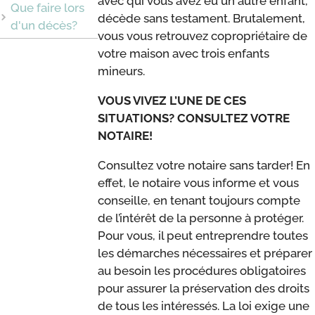
avec qui vous avez eu un autre enfant,
Que faire lors
décède sans testament. Brutalement,
d'un décès?
vous vous retrouvez copropriétaire de
votre maison avec trois enfants
mineurs.
VOUS VIVEZ L’UNE DE CES
SITUATIONS? CONSULTEZ VOTRE
NOTAIRE!
Consultez votre notaire sans tarder! En
effet, le notaire vous informe et vous
conseille, en tenant toujours compte
de l’intérêt de la personne à protéger.
Pour vous, il peut entreprendre toutes
les démarches nécessaires et préparer
au besoin les procédures obligatoires
pour assurer la préservation des droits
de tous les intéressés. La loi exige une