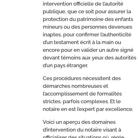
intervention officielle de l’autorité
publique, que ce soit pour assurer la
protection du patrimoine des enfants
mineurs ou des personnes devenues
inaptes, pour confirmer l’authenticité
d’un testament écrit à la main ou
encore pour en valider un autre signé
devant témoins aux yeux des autorités
d’un pays étranger.
Ces procédures nécessitent des
démarches nombreuses et
l’accomplissement de formalités
strictes, parfois complexes. Et le
notaire en est l’expert par excellence.
Voici un aperçu des domaines
d’intervention du notaire visant à
officialiser des situations où, règle