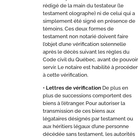
rédigé de la main du testateur (le
testament olographe) ni de celui qui a
simplement été signé en présence de
témoins. Ces deux formes de
testament non notarié doivent faire
l’objet d’une vérification solennelle
après le décès suivant les règles du
Code civil du Québec, avant de pouvoir
servir. Le notaire est habilité à procéder
à cette vérification.
• Lettres de vérification
De plus en
plus de successions comportent des
biens à l’étranger. Pour autoriser la
transmission de ces biens aux
légataires désignés par testament ou
aux héritiers légaux d’une personne
décédée sans testament, les autorités