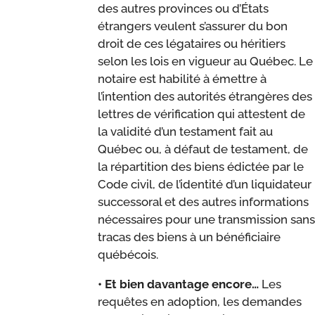
des autres provinces ou d’États
étrangers veulent s’assurer du bon
droit de ces légataires ou héritiers
selon les lois en vigueur au Québec. Le
notaire est habilité à émettre à
l’intention des autorités étrangères des
lettres de vérification qui attestent de
la validité d’un testament fait au
Québec ou, à défaut de testament, de
la répartition des biens édictée par le
Code civil, de l’identité d’un liquidateur
successoral et des autres informations
nécessaires pour une transmission sans
tracas des biens à un bénéficiaire
québécois.
• Et bien davantage encore…
Les
requêtes en adoption, les demandes