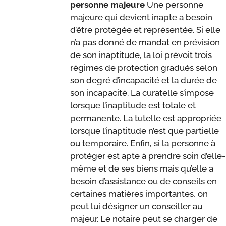
personne majeure
Une personne
majeure qui devient inapte a besoin
d’être protégée et représentée. Si elle
n’a pas donné de mandat en prévision
de son inaptitude, la loi prévoit trois
régimes de protection gradués selon
son degré d’incapacité et la durée de
son incapacité. La curatelle s’impose
lorsque l’inaptitude est totale et
permanente. La tutelle est appropriée
lorsque l’inaptitude n’est que partielle
ou temporaire. Enfin, si la personne à
protéger est apte à prendre soin d’elle-
même et de ses biens mais qu’elle a
besoin d’assistance ou de conseils en
certaines matières importantes, on
peut lui désigner un conseiller au
majeur. Le notaire peut se charger de