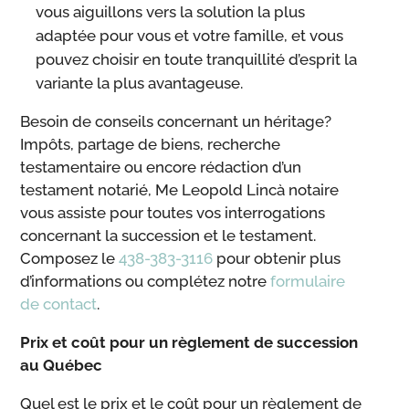
vous aiguillons vers la solution la plus
adaptée pour vous et votre famille, et vous
pouvez choisir en toute tranquillité d’esprit la
variante la plus avantageuse.
Besoin de conseils concernant un héritage?
Impôts, partage de biens, recherche
testamentaire ou encore rédaction d’un
testament notarié, Me Leopold Lincà notaire
vous assiste pour toutes vos interrogations
concernant la succession et le testament.
Composez le
438-383-3116
pour obtenir plus
d’informations ou complétez notre
formulaire
de contact
.
Prix et coût pour un règlement de succession
au Québec
Quel est le prix et le coût pour un règlement de