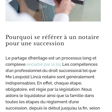
Pourquoi se référer à un notaire
pour une succession
Le partage d’héritage est un processus long et
complexe
encadré par la loi
. Les compétences
d’un professionnel du droit successoral tel que
Me Leopold Lincà notaire sont généralement
indispensables. En effet, chaque étape,
obligatoire, est régie par la législation. Nous
aidons le liquidateur ainsi que la famille dans
toutes les étapes du règlement d’une
succession, depuis le début jusqu’au la fin, selon