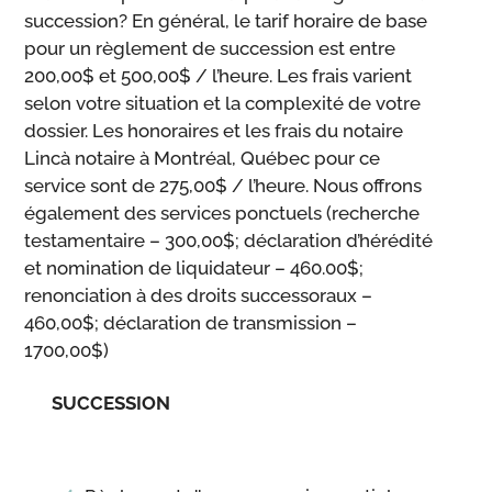
succession? En général, le tarif horaire de base
pour un règlement de succession est entre
200,00$ et 500,00$ / l’heure. Les frais varient
selon votre situation et la complexité de votre
dossier. Les honoraires et les frais du notaire
Lincà notaire à Montréal, Québec pour ce
service sont de 275,00$ / l’heure. Nous offrons
également des services ponctuels (recherche
testamentaire – 300,00$; déclaration d’hérédité
et nomination de liquidateur – 460.00$;
renonciation à des droits successoraux –
460,00$; déclaration de transmission –
1700,00$)
SUCCESSION