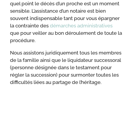
quel point le décès d’un proche est un moment
sensible. L’assistance d’un notaire est bien
souvent indispensable tant pour vous épargner
la contrainte des
démarches administratives
que pour veiller au bon déroulement de toute la
procédure.
Nous assistons juridiquement tous les membres
de la famille ainsi que le liquidateur successoral
(personne désignée dans le testament pour
régler la succession) pour surmonter toutes les
difficultés liées au partage de l’héritage.