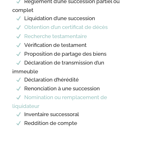
Règlement d’une succession partiel ou
complet
Liquidation d’une succession
Obtention d’un certificat de décès
Recherche testamentaire
Vérification de testament
Proposition de partage des biens
Déclaration de transmission d’un
immeuble
Déclaration d’hérédité
Renonciation à une succession
Nomination ou remplacement de
liquidateur
Inventaire successoral
Reddition de compte