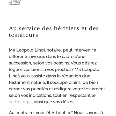
Au service des héritiers et des
testateurs
Me Leopold Lincà notaire, peut intervenir à
différents niveaux dans le cadre d’une
succession, selon vos besoins. Vous désirez
léguer vos biens à vos proches? Me Leopold
Lincà vous assiste dans la rédaction d’un
testament notarié. Il s’occupera ainsi de bien
cerner vos priorités et rédigera votre testament
selon vos indications, tout en respectant le
cadre légal
, ainsi que vos désirs.
Au contraire, vous êtes héritier? Nous savons à