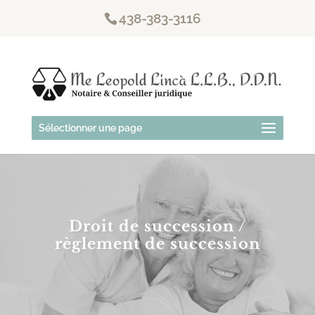
438-383-3116
Sélectionner une page
Droit de succession /
règlement de succession