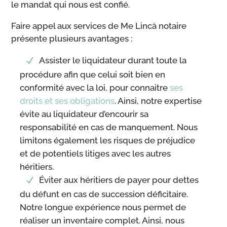
le mandat qui nous est confié.
Faire appel aux services de Me Lincà notaire
présente plusieurs avantages :
Assister le liquidateur durant toute la
procédure afin que celui soit bien en
conformité avec la loi, pour connaitre
ses
droits et ses obligations
. Ainsi, notre expertise
évite au liquidateur d’encourir sa
responsabilité en cas de manquement. Nous
limitons également les risques de préjudice
et de potentiels litiges avec les autres
héritiers.
Éviter aux héritiers de payer pour dettes
du défunt en cas de succession déficitaire.
Notre longue expérience nous permet de
réaliser un inventaire complet. Ainsi, nous