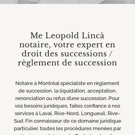
Me Leopold Lincà
notaire, votre expert en
droit des successions /
règlement de succession
Notaire à Montréal spécialiste en règlement
de succession, la liquidation, acceptation,
renonciation ou refus d’une succession. Pour
vos besoins juridiques, faites confiance à nos
services à Laval, Rive-Nord, Longueuil, Rive-
Sud. Fin connaisseur de ce domaine juridique
particulier, toutes les procédures menées par