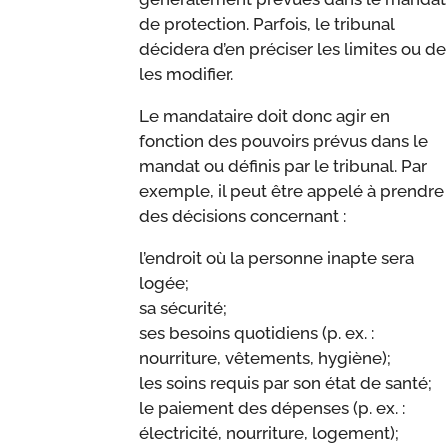
de protection. Parfois, le tribunal
décidera d’en préciser les limites ou de
les modifier.
Le mandataire doit donc agir en
fonction des pouvoirs prévus dans le
mandat ou définis par le tribunal. Par
exemple, il peut être appelé à prendre
des décisions concernant :
l’endroit où la personne inapte sera
logée;
sa sécurité;
ses besoins quotidiens (p. ex. :
nourriture, vêtements, hygiène);
les soins requis par son état de santé;
le paiement des dépenses (p. ex. :
électricité, nourriture, logement);