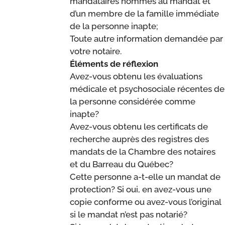
mandataires nommés au mandat et
d’un membre de la famille immédiate
de la personne inapte;
Toute autre information demandée par
votre notaire.
Éléments de réflexion
Avez-vous obtenu les évaluations
médicale et psychosociale récentes de
la personne considérée comme
inapte?
Avez-vous obtenu les certificats de
recherche auprès des registres des
mandats de la Chambre des notaires
et du Barreau du Québec?
Cette personne a-t-elle un mandat de
protection? Si oui, en avez-vous une
copie conforme ou avez-vous l’original
si le mandat n’est pas notarié?