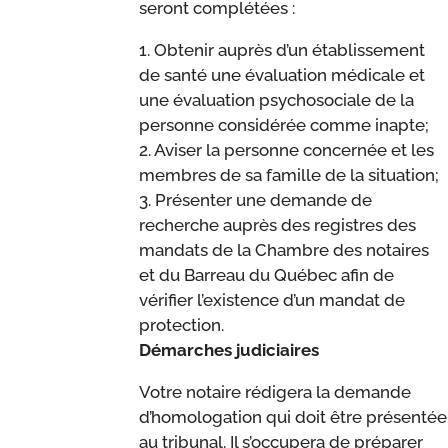
seront complétées :
1. Obtenir auprès d’un établissement
de santé une évaluation médicale et
une évaluation psychosociale de la
personne considérée comme inapte;
2. Aviser la personne concernée et les
membres de sa famille de la situation;
3. Présenter une demande de
recherche auprès des registres des
mandats de la Chambre des notaires
et du Barreau du Québec afin de
vérifier l’existence d’un mandat de
protection.
Démarches judiciaires
Votre notaire rédigera la demande
d’homologation qui doit être présentée
au tribunal. Il s’occupera de préparer