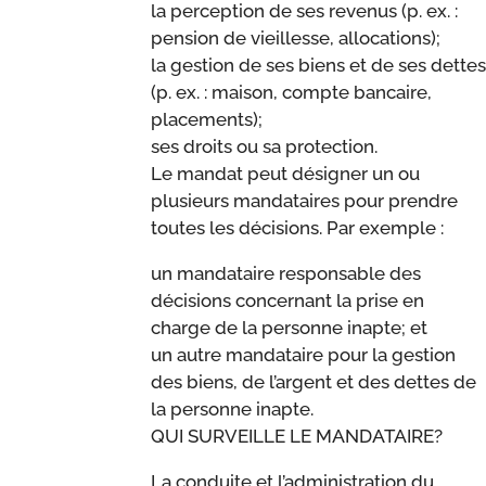
la perception de ses revenus (p. ex. :
pension de vieillesse, allocations);
la gestion de ses biens et de ses dettes
(p. ex. : maison, compte bancaire,
placements);
ses droits ou sa protection.
Le mandat peut désigner un ou
plusieurs mandataires pour prendre
toutes les décisions. Par exemple :
un mandataire responsable des
décisions concernant la prise en
charge de la personne inapte; et
un autre mandataire pour la gestion
des biens, de l’argent et des dettes de
la personne inapte.
QUI SURVEILLE LE MANDATAIRE?
La conduite et l’administration du