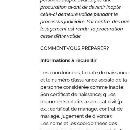
procuration avant de devenir inapte,
celle-ci demeure valide pendant le
processus judiciaire. Par contre, dès que
le jugement est rendu, la procuration
cesse d’être valide.
COMMENT VOUS PRÉPARER?
Informations à recueillir
Les coordonnées, la date de naissance
et le numéro d’assurance sociale de la
personne considérée comme inapte;
Son certificat de naissance; q Les
documents relatifs à son état civil (p.
ex. : certificat de mariage, contrat de
mariage, jugement de divorce);
Les noms et les coordonnées des