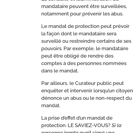
mandataire peuvent être surveillées,
notamment pour prévenir les abus.
Le mandat de protection peut prévoir
la façon dont le mandataire sera
surveillé ou restreindre certains de ses
pouvoirs. Par exemple, le mandataire
peut être obligé de rendre des
comptes à des personnes nommées
dans le mandat.
Par ailleurs, le Curateur public peut
enquêter et intervenir lorsqu’un citoyen
dénonce un abus ou le non-respect du
mandat.
La prise d’effet d’un mandat de
protection. LE SAVIEZ-VOUS?
Si la
personne inapte avait signé une