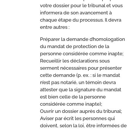
votre dossier pour le tribunal et vous
informera de son avancement à
chaque étape du processus. Il devra
entre autres :
Préparer la demande d’homologation
du mandat de protection de la
personne considérée comme inapte;
Recueillir les déclarations sous
serment nécessaires pour présenter
cette demande (p. ex. : si le mandat
n’est pas notarié, un témoin devra
attester que la signature du mandat
est bien celle de la personne
considérée comme inapte);
Ouvrir un dossier auprès du tribunal;
Aviser par écrit les personnes qui
doivent, selon la loi, être informées de