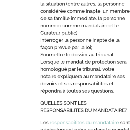
la situation (entre autres, la personne
considérée comme inapte, un membre
de sa famille immédiate, la personne
nommée comme mandataire et le
Curateur public);
Interroger la personne inapte de la
façon prévue par la loi;
Soumettre le dossier au tribunal.
Lorsque le mandat de protection sera
homologué par le tribunal, votre
notaire expliquera au mandataire ses
devoirs et ses responsabilités et
répondra à toutes ses questions.
QUELLES SONT LES
RESPONSABILITÉS DU MANDATAIRE?
Les
responsabilités du mandataire
sont
généralement prévues dans le mandat