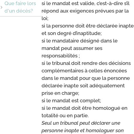
Que faire lors
si le mandat est valide, c’est-à-dire s’il
d'un décès?
répond aux exigences prévues par la
loi;
si la personne doit être déclarée inapte
et son degré d’inaptitude;
si le mandataire désigné dans le
mandat peut assumer ses
responsabilités ;
si le tribunal doit rendre des décisions
complémentaires à celles énoncées
dans le mandat pour que la personne
déclarée inapte soit adéquatement
prise en charge;
si le mandat est complet;
si le mandat doit être homologué en
totalité ou en partie.
Seul un tribunal peut déclarer une
personne inapte et homologuer son