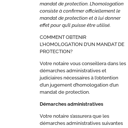
mandat de protection. L’homologation
consiste à confirmer officiellement le
mandat de protection et à lui donner
effet pour qu’il puisse être utilisé.
COMMENT OBTENIR
L’HOMOLOGATION D’UN MANDAT DE
PROTECTION?
Votre notaire vous conseillera dans les
démarches administratives et
judiciaires nécessaires à l’obtention
d’un jugement d’homologation d’un
mandat de protection.
Démarches administratives
Votre notaire s’assurera que les
démarches administratives suivantes