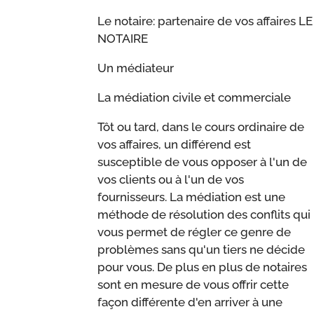
Le notaire: partenaire de vos affaires LE
NOTAIRE
Un médiateur
La médiation civile et commerciale
Tôt ou tard, dans le cours ordinaire de
vos affaires, un différend est
susceptible de vous opposer à l'un de
vos clients ou à l'un de vos
fournisseurs. La médiation est une
méthode de résolution des conflits qui
vous permet de régler ce genre de
problèmes sans qu'un tiers ne décide
pour vous. De plus en plus de notaires
sont en mesure de vous offrir cette
façon différente d'en arriver à une