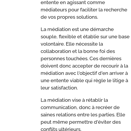
entente en agissant comme
médiateurs pour faciliter la recherche
de vos propres solutions.
La médiation est une démarche
souple, flexible et établie sur une base
volontaire. Elle nécessite la
collaboration et la bonne foi des
personnes touchées. Ces dernières
doivent donc accepter de recourir à la
médiation avec l'objectif d'en arriver à
une entente viable qui règle le litige à
leur satisfaction.
La médiation vise à rétablir la
communication, donc à recréer de
saines relations entre les parties. Elle
peut même permettre d'éviter des
conflits ultérieurs.