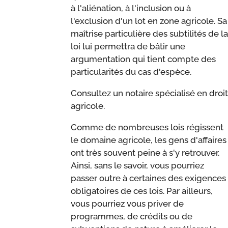
à l'aliénation, à l'inclusion ou à
l'exclusion d'un lot en zone agricole. Sa
maîtrise particulière des subtilités de la
loi lui permettra de bâtir une
argumentation qui tient compte des
particularités du cas d'espèce.
Consultez un notaire spécialisé en droit
agricole.
Comme de nombreuses lois régissent
le domaine agricole, les gens d'affaires
ont très souvent peine à s'y retrouver.
Ainsi, sans le savoir, vous pourriez
passer outre à certaines des exigences
obligatoires de ces lois. Par ailleurs,
vous pourriez vous priver de
programmes, de crédits ou de