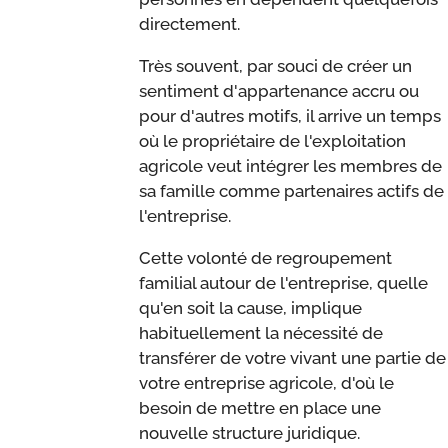
directement.
Très souvent, par souci de créer un
sentiment d'appartenance accru ou
pour d'autres motifs, il arrive un temps
où le propriétaire de l'exploitation
agricole veut intégrer les membres de
sa famille comme partenaires actifs de
l'entreprise.
Cette volonté de regroupement
familial autour de l'entreprise, quelle
qu'en soit la cause, implique
habituellement la nécessité de
transférer de votre vivant une partie de
votre entreprise agricole, d'où le
besoin de mettre en place une
nouvelle structure juridique.