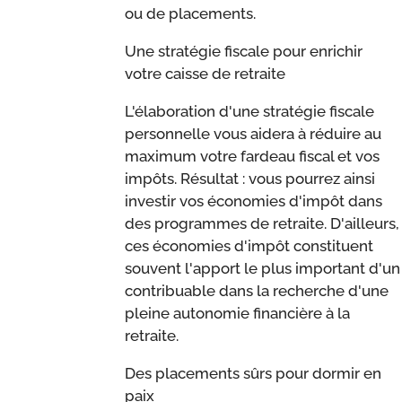
ou de placements.
Une stratégie fiscale pour enrichir
votre caisse de retraite
L'élaboration d'une stratégie fiscale
personnelle vous aidera à réduire au
maximum votre fardeau fiscal et vos
impôts. Résultat : vous pourrez ainsi
investir vos économies d'impôt dans
des programmes de retraite. D'ailleurs,
ces économies d'impôt constituent
souvent l'apport le plus important d'un
contribuable dans la recherche d'une
pleine autonomie financière à la
retraite.
Des placements sûrs pour dormir en
paix