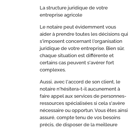
La structure juridique de votre
entreprise agricole
Le notaire peut évidemment vous
aider à prendre toutes les décisions qui
s'imposent concernant l'organisation
juridique de votre entreprise. Bien sûr,
chaque situation est différente et
certains cas peuvent s'avérer fort
complexes.
Aussi, avec l'accord de son client, le
notaire n'hésitera-t-il aucunement à
faire appel aux services de personnes-
ressources spécialisées si cela s'avère
nécessaire ou opportun. Vous êtes ainsi
assuré, compte tenu de vos besoins
précis, de disposer de la meilleure