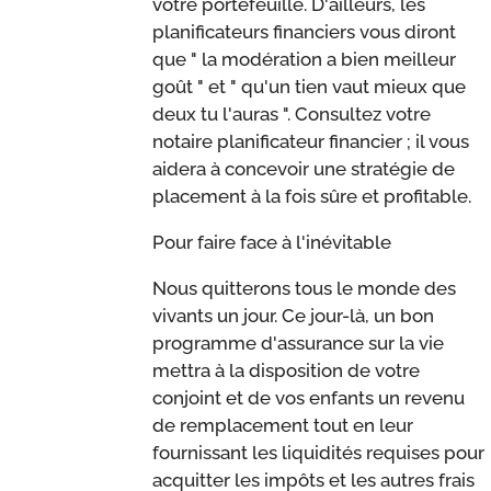
votre portefeuille. D'ailleurs, les
planificateurs financiers vous diront
que " la modération a bien meilleur
goût " et " qu'un tien vaut mieux que
deux tu l'auras ". Consultez votre
notaire planificateur financier ; il vous
aidera à concevoir une stratégie de
placement à la fois sûre et profitable.
Pour faire face à l'inévitable
Nous quitterons tous le monde des
vivants un jour. Ce jour-là, un bon
programme d'assurance sur la vie
mettra à la disposition de votre
conjoint et de vos enfants un revenu
de remplacement tout en leur
fournissant les liquidités requises pour
acquitter les impôts et les autres frais