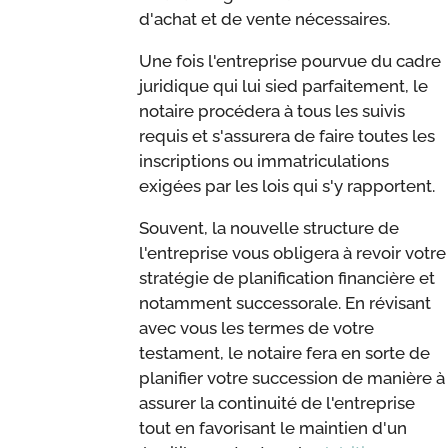
d'achat et de vente nécessaires.
Une fois l'entreprise pourvue du cadre
juridique qui lui sied parfaitement, le
notaire procédera à tous les suivis
requis et s'assurera de faire toutes les
inscriptions ou immatriculations
exigées par les lois qui s'y rapportent.
Souvent, la nouvelle structure de
l'entreprise vous obligera à revoir votre
stratégie de planification financière et
notamment successorale. En révisant
avec vous les termes de votre
testament, le notaire fera en sorte de
planifier votre succession de manière à
assurer la continuité de l'entreprise
tout en favorisant le maintien d'un