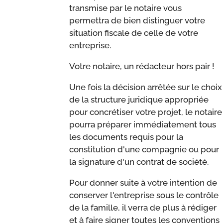
transmise par le notaire vous
permettra de bien distinguer votre
situation fiscale de celle de votre
entreprise.
Votre notaire, un rédacteur hors pair !
Une fois la décision arrêtée sur le choix
de la structure juridique appropriée
pour concrétiser votre projet, le notaire
pourra préparer immédiatement tous
les documents requis pour la
constitution d'une compagnie ou pour
la signature d'un contrat de société.
Pour donner suite à votre intention de
conserver l'entreprise sous le contrôle
de la famille, il verra de plus à rédiger
et à faire signer toutes les conventions