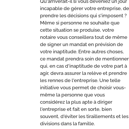
Qu'arriverait-il si vous deveniez un jour
incapable de gérer votre entreprise, de
prendre les décisions qui s'imposent ?
Même si personne ne souhaite que
cette situation se produise, votre
notaire vous conseillera tout de même
de signer un mandat en prévision de
votre inaptitude. Entre autres choses,
ce mandat prendra soin de mentionner
qui, en cas d'inaptitude de votre part à
agir, devra assurer la relève et prendre
les rennes de l'entreprise. Une telle
initiative vous permet de choisir vous-
même la personne que vous
considérez la plus apte à diriger
l'entreprise et fait en sorte, bien
souvent, d'éviter les tiraillements et les
divisions dans la famille.