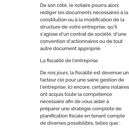
De son côté, le notaire pourra alors
rédiger les documents nécessaires à la
constitution ou à la modification de la
structure de votre entreprise, qu'il
s'agisse d'un contrat de société, d'une
convention d'actionnaires ou de tout
autre document approprié.
La fiscalité de l'entreprise
De nos jours, la fiscalité est devenue un
facteur clé pour une saine gestion de
l'entreprise. Ici encore, certains notaires
ont acquis toute la compétence
nécessaire afin de vous aider à
préparer une stratégie complète de
planification fiscale en tenant compte
de diverses possibilités, telles que :