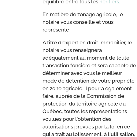
équilibre entre tous les
héritiers.
En matière de zonage agricole, le
notaire vous conseille et vous
représente
À titre d'expert en droit immobilier, le
notaire vous renseignera
adéquatement au moment de toute
transaction foncière et sera capable de
déterminer avec vous le meilleur
mode de détention de votre propriété
en zone agricole. Il pourra également
faire, auprès de la Commission de
protection du territoire agricole du
Québec, toutes les représentations
voulues pour l'obtention des
autorisations prévues par la loi en ce
qui a trait au lotissement, à l'utilisation,