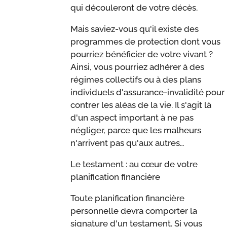
qui découleront de votre décès.
Mais saviez-vous qu'il existe des
programmes de protection dont vous
pourriez bénéficier de votre vivant ?
Ainsi, vous pourriez adhérer à des
régimes collectifs ou à des plans
individuels d'assurance-invalidité pour
contrer les aléas de la vie. Il s'agit là
d'un aspect important à ne pas
négliger, parce que les malheurs
n'arrivent pas qu'aux autres…
Le testament : au cœur de votre
planification financière
Toute planification financière
personnelle devra comporter la
signature d'un testament. Si vous