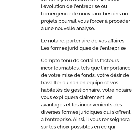
l'évolution de l'entreprise ou
l'émergence de nouveaux besoins ou
projets pourrait vous forcer à procéder
à une nouvelle analyse.
Le notaire: partenaire de vos affaires
Les formes juridiques de l'entreprise
Compte tenu de certains facteurs
incontournables, tels que l'importance
de votre mise de fonds, votre désir de
travailler ou non en équipe et vos
habiletés de gestionnaire, votre notaire
vous expliquera clairement les
avantages et les inconvénients des
diverses formes juridiques qui s'offrent
à l'entreprise. Ainsi, il vous renseignera
sur les choix possibles en ce qui