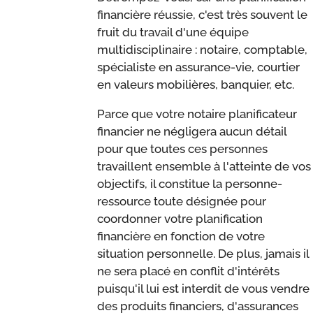
financière réussie, c'est très souvent le
fruit du travail d'une équipe
multidisciplinaire : notaire, comptable,
spécialiste en assurance-vie, courtier
en valeurs mobilières, banquier, etc.
Parce que votre notaire planificateur
financier ne négligera aucun détail
pour que toutes ces personnes
travaillent ensemble à l'atteinte de vos
objectifs, il constitue la personne-
ressource toute désignée pour
coordonner votre planification
financière en fonction de votre
situation personnelle. De plus, jamais il
ne sera placé en conflit d'intérêts
puisqu'il lui est interdit de vous vendre
des produits financiers, d'assurances