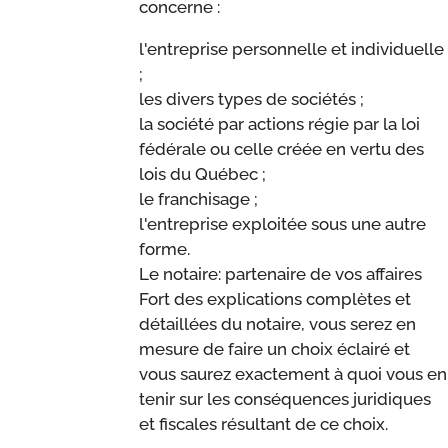
concerne :
l'entreprise personnelle et individuelle
;
les divers types de sociétés ;
la société par actions régie par la loi
fédérale ou celle créée en vertu des
lois du Québec ;
le franchisage ;
l'entreprise exploitée sous une autre
forme.
Le notaire: partenaire de vos affaires
Fort des explications complètes et
détaillées du notaire, vous serez en
mesure de faire un choix éclairé et
vous saurez exactement à quoi vous en
tenir sur les conséquences juridiques
et fiscales résultant de ce choix.