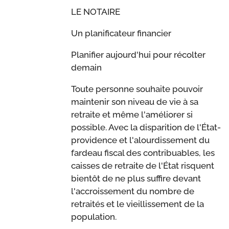
LE NOTAIRE
Un planificateur financier
Planifier aujourd'hui pour récolter
demain
Toute personne souhaite pouvoir
maintenir son niveau de vie à sa
retraite et même l'améliorer si
possible. Avec la disparition de l'État-
providence et l'alourdissement du
fardeau fiscal des contribuables, les
caisses de retraite de l'État risquent
bientôt de ne plus suffire devant
l'accroissement du nombre de
retraités et le vieillissement de la
population.