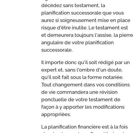
décédez sans testament, la
planification successorale que vous
aurez si soigneusement mise en place
risque d'être inutile. Le testament est
et demeurera toujours l'assise, la pierre
angulaire de votre planification
successorale.
Il importe donc qu'il soit rédigé par un
expert et, sans l'ombre d'un doute,
qu'il soit fait sous la forme notariée.
Tout changement dans vos conditions
de vie commandera une révision
ponctuelle de votre testament de
façon à y apporter les modifications
appropriées.
La planification financière est à la fois