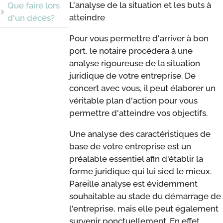
L'analyse de la situation et les buts à
Que faire lors
atteindre
d'un décès?
Pour vous permettre d'arriver à bon
port, le notaire procédera à une
analyse rigoureuse de la situation
juridique de votre entreprise. De
concert avec vous, il peut élaborer un
véritable plan d'action pour vous
permettre d'atteindre vos objectifs.
Une analyse des caractéristiques de
base de votre entreprise est un
préalable essentiel afin d'établir la
forme juridique qui lui sied le mieux.
Pareille analyse est évidemment
souhaitable au stade du démarrage de
l'entreprise, mais elle peut également
survenir ponctuellement. En effet,