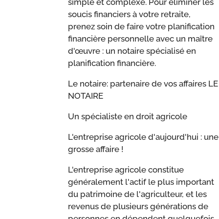
simple et complexe. Pour éliminer les
soucis financiers à votre retraite,
prenez soin de faire votre planification
financière personnelle avec un maître
d'œuvre : un notaire spécialisé en
planification financière.
Le notaire: partenaire de vos affaires LE
NOTAIRE
Un spécialiste en droit agricole
L'entreprise agricole d'aujourd'hui : une
grosse affaire !
L'entreprise agricole constitue
généralement l'actif le plus important
du patrimoine de l'agriculteur, et les
revenus de plusieurs générations de
personnes en dépendent quelquefois