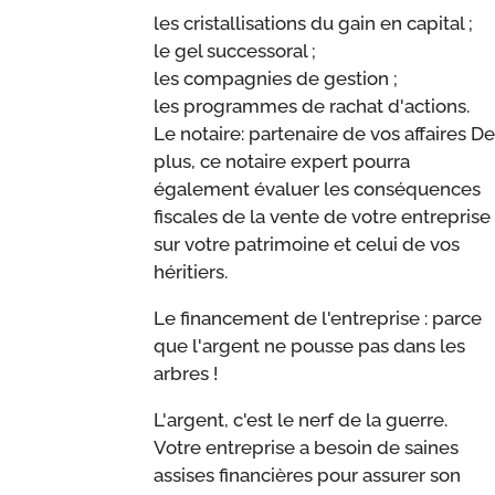
les cristallisations du gain en capital ;
le gel successoral ;
les compagnies de gestion ;
les programmes de rachat d'actions.
Le notaire: partenaire de vos affaires De
plus, ce notaire expert pourra
également évaluer les conséquences
fiscales de la vente de votre entreprise
sur votre patrimoine et celui de vos
héritiers.
Le financement de l'entreprise : parce
que l'argent ne pousse pas dans les
arbres !
L'argent, c'est le nerf de la guerre.
Votre entreprise a besoin de saines
assises financières pour assurer son