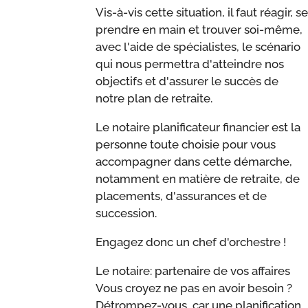
Vis-à-vis cette situation, il faut réagir, se
prendre en main et trouver soi-même,
avec l'aide de spécialistes, le scénario
qui nous permettra d'atteindre nos
objectifs et d'assurer le succès de
notre plan de retraite.
Le notaire planificateur financier est la
personne toute choisie pour vous
accompagner dans cette démarche,
notamment en matière de retraite, de
placements, d'assurances et de
succession.
Engagez donc un chef d'orchestre !
Le notaire: partenaire de vos affaires
Vous croyez ne pas en avoir besoin ?
Détrompez-vous, car une planification