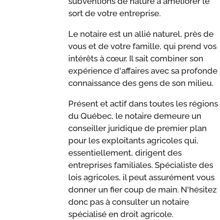
subventions de nature à améliorer le
sort de votre entreprise.
Le notaire est un allié naturel, près de
vous et de votre famille, qui prend vos
intérêts à cœur. Il sait combiner son
expérience d'affaires avec sa profonde
connaissance des gens de son milieu.
Présent et actif dans toutes les régions
du Québec, le notaire demeure un
conseiller juridique de premier plan
pour les exploitants agricoles qui,
essentiellement, dirigent des
entreprises familiales. Spécialiste des
lois agricoles, il peut assurément vous
donner un fier coup de main. N'hésitez
donc pas à consulter un notaire
spécialisé en droit agricole.