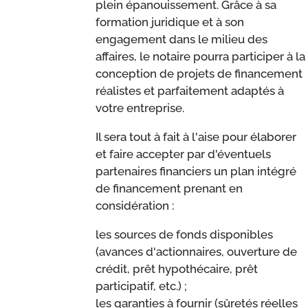
plein épanouissement. Grâce à sa
formation juridique et à son
engagement dans le milieu des
affaires, le notaire pourra participer à la
conception de projets de financement
réalistes et parfaitement adaptés à
votre entreprise.
Il sera tout à fait à l'aise pour élaborer
et faire accepter par d'éventuels
partenaires financiers un plan intégré
de financement prenant en
considération :
les sources de fonds disponibles
(avances d'actionnaires, ouverture de
crédit, prêt hypothécaire, prêt
participatif, etc.) ;
les garanties à fournir (sûretés réelles