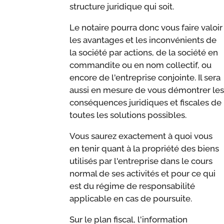
structure juridique qui soit.
Le notaire pourra donc vous faire valoir
les avantages et les inconvénients de
la société par actions, de la société en
commandite ou en nom collectif, ou
encore de l'entreprise conjointe. Il sera
aussi en mesure de vous démontrer les
conséquences juridiques et fiscales de
toutes les solutions possibles.
Vous saurez exactement à quoi vous
en tenir quant à la propriété des biens
utilisés par l'entreprise dans le cours
normal de ses activités et pour ce qui
est du régime de responsabilité
applicable en cas de poursuite.
Sur le plan fiscal, l'information