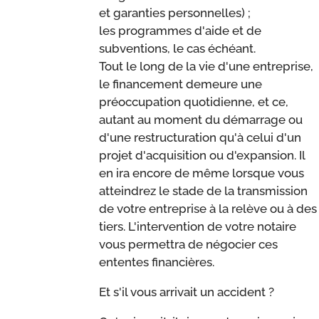
et garanties personnelles) ;
les programmes d'aide et de
subventions, le cas échéant.
Tout le long de la vie d'une entreprise,
le financement demeure une
préoccupation quotidienne, et ce,
autant au moment du démarrage ou
d'une restructuration qu'à celui d'un
projet d'acquisition ou d'expansion. Il
en ira encore de même lorsque vous
atteindrez le stade de la transmission
de votre entreprise à la relève ou à des
tiers. L'intervention de votre notaire
vous permettra de négocier ces
ententes financières.
Et s'il vous arrivait un accident ?