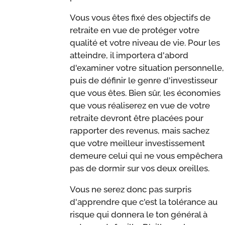
Vous vous êtes fixé des objectifs de
retraite en vue de protéger votre
qualité et votre niveau de vie. Pour les
atteindre, il importera d'abord
d'examiner votre situation personnelle,
puis de définir le genre d'investisseur
que vous êtes. Bien sûr, les économies
que vous réaliserez en vue de votre
retraite devront être placées pour
rapporter des revenus, mais sachez
que votre meilleur investissement
demeure celui qui ne vous empêchera
pas de dormir sur vos deux oreilles.
Vous ne serez donc pas surpris
d'apprendre que c'est la tolérance au
risque qui donnera le ton général à