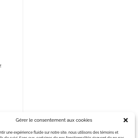
z
Gérer le consentement aux cookies
ntir une expérience fluide sur notre site, nous utilisons des témoins et