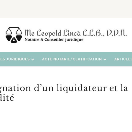
CES JURIDIQUES
ACTE NOTARIÉ/CERTIFICATION
ARTICLE
nation d’un liquidateur et la
dité