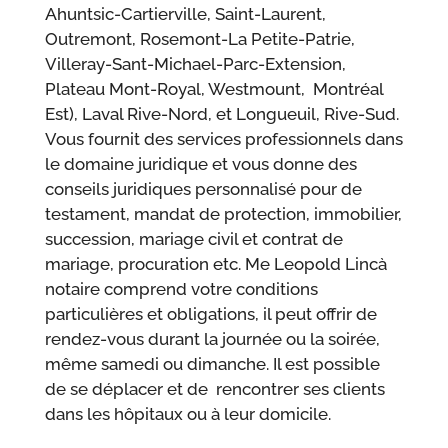
Ahuntsic-Cartierville, Saint-Laurent,
Outremont, Rosemont-La Petite-Patrie,
Villeray-Sant-Michael-Parc-Extension,
Plateau Mont-Royal, Westmount, Montréal
Est), Laval Rive-Nord, et Longueuil, Rive-Sud.
Vous fournit des services professionnels dans
le domaine juridique et vous donne des
conseils juridiques personnalisé pour de
testament, mandat de protection, immobilier,
succession, mariage civil et contrat de
mariage, procuration etc. Me Leopold Lincà
notaire comprend votre conditions
particulières et obligations, il peut offrir de
rendez-vous durant la journée ou la soirée,
même samedi ou dimanche. Il est possible
de se déplacer et de rencontrer ses clients
dans les hôpitaux ou à leur domicile.