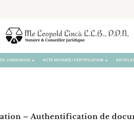
CES JURIDIQUES
ACTE NOTARIÉ/CERTIFICATION
ARTICLE
tation – Authentification de doc