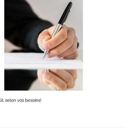
ût, selon vos besoins!