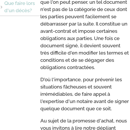
que l'on peut penser, un tel document
Que faire lors
n'est pas de la catégorie de ceux dont
d'un décès?
les parties peuvent facilement se
débarrasser par la suite. Il constitue un
avant-contrat et impose certaines
obligations aux parties. Une fois ce
document signé, il devient souvent
très difficile d'en modifier les termes et
conditions et de se dégager des
obligations contractées.
D'où l'importance, pour prévenir les
situations fâcheuses et souvent
irrémédiables, de faire appel à
l'expertise d'un notaire avant de signer
quelque document que ce soit.
Au sujet de la promesse d'achat, nous
vous invitons à lire notre dépliant