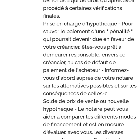
les fonds à qui de droit qu'après avoir
procédé à certaines vérifications
finales.
Prise en charge d'hypothèque - Pour
sauver le paiement d'une " pénalité "
qui pourrait devenir due en faveur de
votre créancier, êtes-vous prêt à
demeurer responsable, envers ce
créancier, au cas de défaut de
paiement de l'acheteur - Informez-
vous d'abord auprès de votre notaire
sur les alternatives possibles et sur les
conséquences de celles-ci.
Solde de prix de vente ou nouvelle
hypothèque - Le notaire peut vous
aider à comparer les différents modes
de financement et est en mesure
d'évaluer, avec vous, les diverses