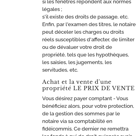
si les fenêtres répondent aux normes
légales ;
s'il existe des droits de passage, etc.
Enfin, par l'examen des titres, le notaire
peut déceler les charges ou droits
réels susceptibles d'affecter, de limiter
ou de dévaluer votre droit de
propriété, tels que les hypothèques,
les saisies, les jugements, les
servitudes, etc.
Achat et la vente d'une
propriété LE PRIX DE VENTE
Vous désirez payer comptant - Vous
bénéficiez alors, pour votre protection,
de la gestion des sommes par le
notaire via sa comptabilité en
fidéicommis. Ce dernier ne remettra