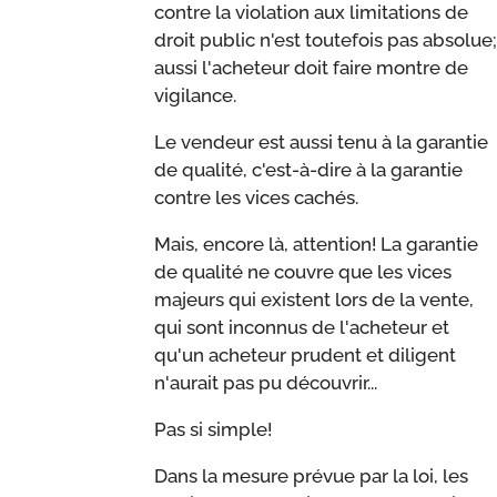
contre la violation aux limitations de
droit public n'est toutefois pas absolue;
aussi l'acheteur doit faire montre de
vigilance.
Le vendeur est aussi tenu à la garantie
de qualité, c'est-à-dire à la garantie
contre les vices cachés.
Mais, encore là, attention! La garantie
de qualité ne couvre que les vices
majeurs qui existent lors de la vente,
qui sont inconnus de l'acheteur et
qu'un acheteur prudent et diligent
n'aurait pas pu découvrir...
Pas si simple!
Dans la mesure prévue par la loi, les