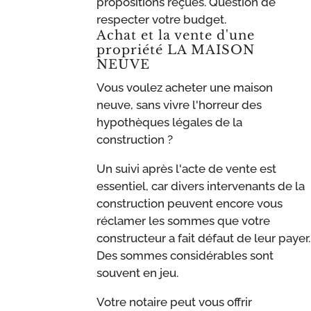
propositions reçues. Question de
respecter votre budget.
Achat et la vente d'une
propriété LA MAISON
NEUVE
Vous voulez acheter une maison
neuve, sans vivre l'horreur des
hypothèques légales de la
construction ?
Un suivi après l'acte de vente est
essentiel, car divers intervenants de la
construction peuvent encore vous
réclamer les sommes que votre
constructeur a fait défaut de leur payer.
Des sommes considérables sont
souvent en jeu.
Votre notaire peut vous offrir