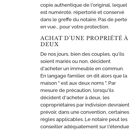
copie authentique de l'original, lequel
est numéroté, répertorié et conservé
dans le greffe du notaire. Pas de perte
en vue... pour votre protection.
ACHAT D'UNE PROPRIÉTÉ À
DEUX
De nos jours, bien des couples, qu'ils
soient mariés ou non, décident
d'acheter un immeuble en commun.
En langage familier, on dit alors que la
maison " est aux deux noms ". Par
mesure de précaution, lorsqu'ils
décident d'acheter à deux, les
copropriétaires par indivision devraient
prévoir, dans une convention, certaines
règles applicables. Le notaire peut les
conseiller adéquatement sur l'étendue