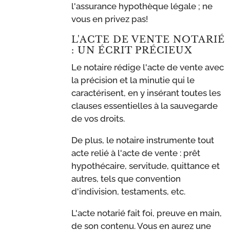
l'assurance hypothèque légale ; ne
vous en privez pas!
L'ACTE DE VENTE NOTARIÉ
: UN ÉCRIT PRÉCIEUX
Le notaire rédige l'acte de vente avec
la précision et la minutie qui le
caractérisent, en y insérant toutes les
clauses essentielles à la sauvegarde
de vos droits.
De plus, le notaire instrumente tout
acte relié à l'acte de vente : prêt
hypothécaire, servitude, quittance et
autres, tels que convention
d'indivision, testaments, etc.
L'acte notarié fait foi, preuve en main,
de son contenu. Vous en aurez une