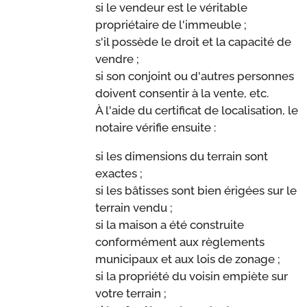
si le vendeur est le véritable
propriétaire de l'immeuble ;
s'il possède le droit et la capacité de
vendre ;
si son conjoint ou d'autres personnes
doivent consentir à la vente, etc.
À l'aide du certificat de localisation, le
notaire vérifie ensuite :
si les dimensions du terrain sont
exactes ;
si les bâtisses sont bien érigées sur le
terrain vendu ;
si la maison a été construite
conformément aux règlements
municipaux et aux lois de zonage ;
si la propriété du voisin empiète sur
votre terrain ;