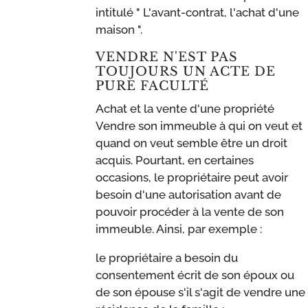
intitulé " L'avant-contrat, l'achat d'une
maison ".
VENDRE N'EST PAS
TOUJOURS UN ACTE DE
PURE FACULTÉ
Achat et la vente d'une propriété
Vendre son immeuble à qui on veut et
quand on veut semble être un droit
acquis. Pourtant, en certaines
occasions, le propriétaire peut avoir
besoin d'une autorisation avant de
pouvoir procéder à la vente de son
immeuble. Ainsi, par exemple :
le propriétaire a besoin du
consentement écrit de son époux ou
de son épouse s'il s'agit de vendre une