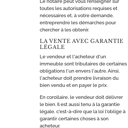
Le notaire peut vous renseigner sur
toutes les autorisations requises et
nécessaires et, à votre demande,
entreprendre les démarches pour
chercher à les obtenir.
LA VENTE AVEC GARANTIE
LÉGALE
Le vendeur et l'acheteur d'un
immeuble sont tributaires de certaines
obligations l'un envers l'autre. Ainsi,
l'acheteur doit prendre livraison du
bien vendu et en payer le prix.
En corollaire, le vendeur doit délivrer
le bien. Il est aussi tenu à la garantie
légale, c'est-à-dire que la loi l'oblige à
garantir certaines choses à son
acheteur.