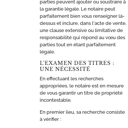
parties peuvent ajouter ou soustraire à
la garantie légale. Le notaire peut
parfaitement bien vous renseigner là-
dessus et inclure, dans l'acte de vente,
une clause extensive ou limitative de
responsabilité qui répond au vœu des
parties tout en étant parfaitement
légale.
L'EXAMEN DES TITRES :
UNE NÉCESSITÉ
En effectuant les recherches
appropriées, le notaire est en mesure
de vous garantir un titre de propriété
incontestable.
En premier lieu, sa recherche consiste
à vérifier :