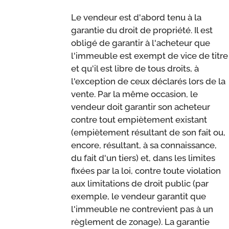
Le vendeur est d'abord tenu à la
garantie du droit de propriété. Il est
obligé de garantir à l'acheteur que
l'immeuble est exempt de vice de titre
et qu'il est libre de tous droits, à
l'exception de ceux déclarés lors de la
vente. Par la même occasion, le
vendeur doit garantir son acheteur
contre tout empiètement existant
(empiètement résultant de son fait ou,
encore, résultant, à sa connaissance,
du fait d'un tiers) et, dans les limites
fixées par la loi, contre toute violation
aux limitations de droit public (par
exemple, le vendeur garantit que
l'immeuble ne contrevient pas à un
règlement de zonage). La garantie