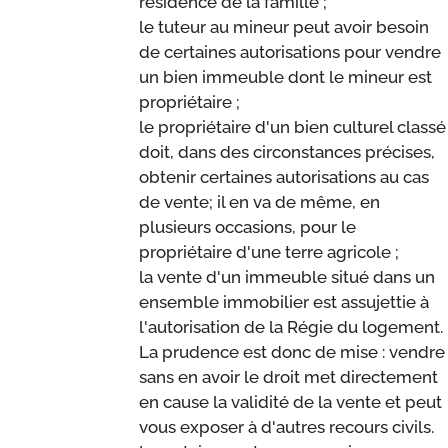
résidence de la famille ;
le tuteur au mineur peut avoir besoin
de certaines autorisations pour vendre
un bien immeuble dont le mineur est
propriétaire ;
le propriétaire d'un bien culturel classé
doit, dans des circonstances précises,
obtenir certaines autorisations au cas
de vente; il en va de même, en
plusieurs occasions, pour le
propriétaire d'une terre agricole ;
la vente d'un immeuble situé dans un
ensemble immobilier est assujettie à
l'autorisation de la Régie du logement.
La prudence est donc de mise : vendre
sans en avoir le droit met directement
en cause la validité de la vente et peut
vous exposer à d'autres recours civils.