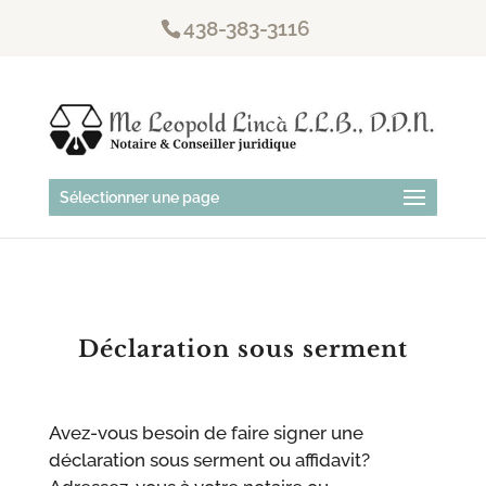
438-383-3116
Sélectionner une page
Déclaration sous serment
Avez-vous besoin de faire signer une
déclaration sous serment ou affidavit?