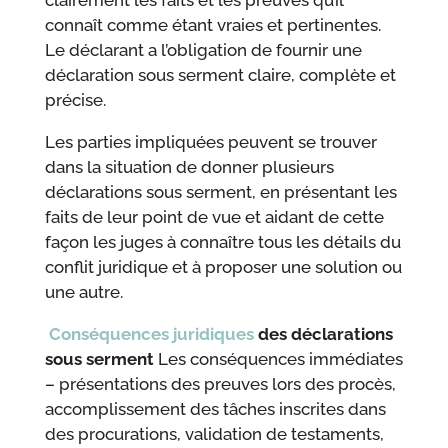
connaît comme étant vraies et pertinentes.
Le déclarant a l’obligation de fournir une
déclaration sous serment claire, complète et
précise.
Les parties impliquées peuvent se trouver
dans la situation de donner plusieurs
déclarations sous serment, en présentant les
faits de leur point de vue et aidant de cette
façon les juges à connaître tous les détails du
conflit juridique et à proposer une solution ou
une autre.
Conséquences juridiques
des
déclarations
sous serment
Les conséquences immédiates
– présentations des preuves lors des procès,
accomplissement des tâches inscrites dans
des procurations, validation de testaments,