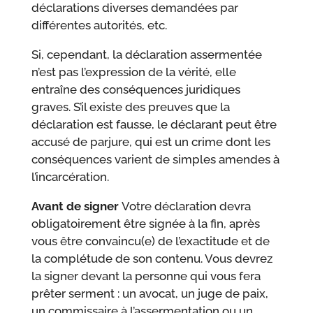
déclarations diverses demandées par
différentes autorités, etc.
Si, cependant, la déclaration assermentée
n’est pas l’expression de la vérité, elle
entraîne des conséquences juridiques
graves. S’il existe des preuves que la
déclaration est fausse, le déclarant peut être
accusé de parjure, qui est un crime dont les
conséquences varient de simples amendes à
l’incarcération.
Avant de signer
Votre déclaration devra
obligatoirement être signée à la fin, après
vous être convaincu(e) de l’exactitude et de
la complétude de son contenu. Vous devrez
la signer devant la personne qui vous fera
prêter serment : un avocat, un juge de paix,
un commissaire à l’assermentation ou un