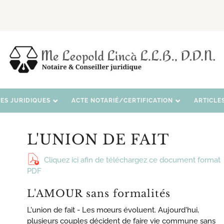
CES JURIDIQUES
ACTE NOTARIÉ/CERTIFICATION
ARTICLE
L'UNION DE FAIT
Cliquez ici afin de téléchargez ce document format
PDF
L'AMOUR sans formalités
L'union de fait - Les mœurs évoluent. Aujourd'hui,
plusieurs couples décident de faire vie commune sans