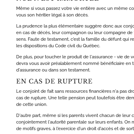
Même si vous passez votre vie entière avec un même conjo
vous son héritier légal à son décès.
La prudence la plus élémentaire suggère donc aux conjoin
en cas de décès, leur compagnon ou leur compagne de v
sens. Faute de testament, c'est la famille du défunt qui 
les dispositions du Code civil du Québec.
De plus, pour toucher le produit de l'assurance - vie de vo
devra vous avoir préalablement nommé bénéficiaire en tou
d'assurance ou dans son testament.
EN CAS DE RUPTURE
Le conjoint de fait sans ressources financières n'a pas dr
cas de rupture. Une telle pension peut toutefois être d
de cette union.
D'autre part, même si les parents vivent chacun de leur c
conjointement l'autorité parentale sur leurs enfants. On 
de motifs graves, à l'exercice d'un droit d'accès et de sort