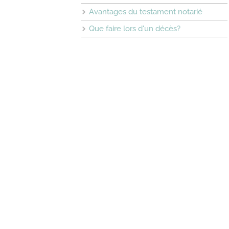
Avantages du testament notarié
Que faire lors d'un décès?