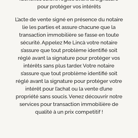
pour protéger vos intérêts
L’acte de vente signé en présence du notaire
lie les parties et assure chacune que la
transaction immobilière se fasse en toute
sécurité. Appelez Me Lincà votre notaire
s’assure que tout problème identifié soit
réglé avant la signature pour protéger vos
intérêts sans plus tarder. Votre notaire
s’assure que tout problème identifié soit
réglé avant la signature pour protéger votre
intérêt pour l’achat ou la vente d’une
propriété sans soucis. Venez découvrir notre
services pour transaction immobilière de
qualité à un prix competitif !