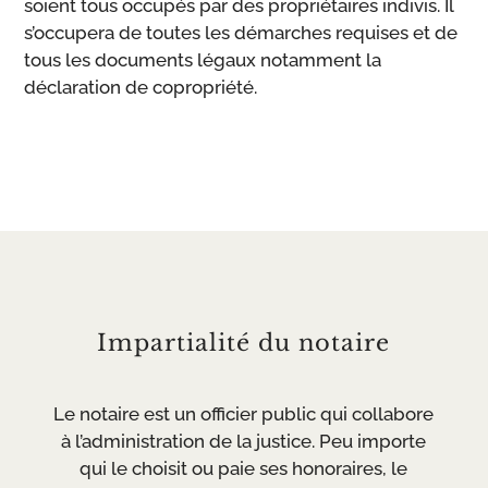
soient tous occupés par des propriétaires indivis. Il
s’occupera de toutes les démarches requises et de
tous les documents légaux notamment la
déclaration de copropriété.
Impartialité du notaire
Le notaire est un officier public qui collabore
à l’administration de la justice. Peu importe
qui le choisit ou paie ses honoraires, le