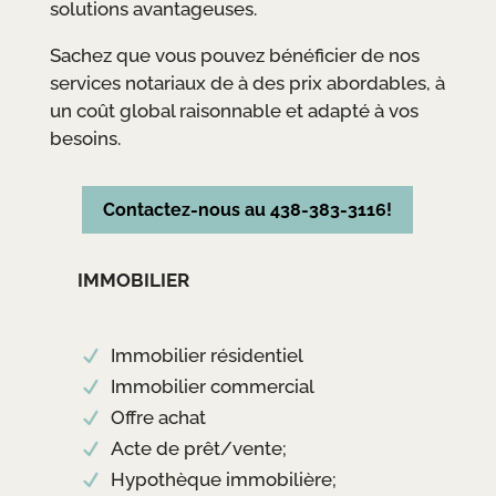
solutions avantageuses.
Sachez que vous pouvez bénéficier de nos
services notariaux de à des prix abordables, à
un coût global raisonnable et adapté à vos
besoins.
Contactez-nous au 438-383-3116!
IMMOBILIER
Immobilier résidentiel
Immobilier commercial
Offre achat
Acte de prêt/vente;
Hypothèque immobilière;