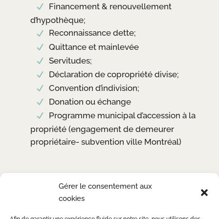
Financement & renouvellement
d’hypothèque;
Reconnaissance dette;
Quittance et mainlevée
Servitudes;
Déclaration de copropriété divise;
Convention d’indivision;
Donation ou échange
Programme municipal d’accession à la
propriété (engagement de demeurer
propriétaire- subvention ville Montréal)
Gérer le consentement aux
cookies