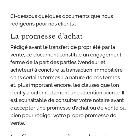
Ci-dessous quelques documents que nous
rédigeons pour nos clients :
La promesse d’achat
Rédigé avant le transfert de propriété par la
vente, ce document constitue un engagement
ferme de la part des parties (vendeur et
acheteur) à conclure la transaction immobilière
dans certains termes. La nature de ces termes
et, plus important encore, les clauses que l’on
peut y ajouter réclament une attention accrue. Il
est souhaitable de consulter votre notaire avant
d’accepter une promesse d’achat ou de vente ou
bien pour rédiger votre propre promesse de
vente.