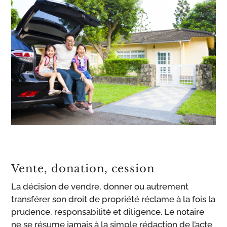
Vente, donation, cession
La décision de vendre, donner ou autrement
transférer son droit de propriété réclame à la fois la
prudence, responsabilité et diligence. Le notaire
ne se résume jamais à la simple rédaction de l’acte