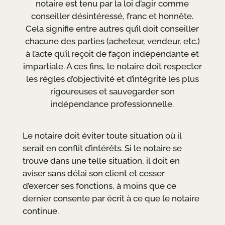
notaire est tenu par la loi d’agir comme
conseiller désintéressé, franc et honnête.
Cela signifie entre autres qu’il doit conseiller
chacune des parties (acheteur, vendeur, etc.)
à l’acte qu’il reçoit de façon indépendante et
impartiale. À ces fins, le notaire doit respecter
les règles d’objectivité et d’intégrité les plus
rigoureuses et sauvegarder son
indépendance professionnelle.
Le notaire doit éviter toute situation où il
serait en conflit d’intérêts. Si le notaire se
trouve dans une telle situation, il doit en
aviser sans délai son client et cesser
d’exercer ses fonctions, à moins que ce
dernier consente par écrit à ce que le notaire
continue.