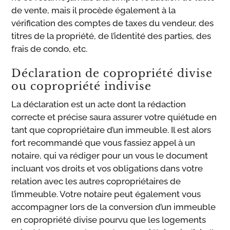
de vente, mais il procède également à la
vérification des comptes de taxes du vendeur, des
titres de la propriété, de l’identité des parties, des
frais de condo, etc.
Déclaration de copropriété divise
ou copropriété indivise
La déclaration est un acte dont la rédaction
correcte et précise saura assurer votre quiétude en
tant que copropriétaire d’un immeuble. Il est alors
fort recommandé que vous fassiez appel à un
notaire, qui va rédiger pour un vous le document
incluant vos droits et vos obligations dans votre
relation avec les autres copropriétaires de
l’immeuble. Votre notaire peut également vous
accompagner lors de la conversion d’un immeuble
en copropriété divise pourvu que les logements