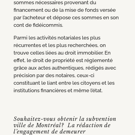
sommes nécessaires provenant du
financement ou de la mise de fonds versée
par l’acheteur et dépose ces sommes en son
cont de fidéicommis.
Parmi les activités notariales les plus
récurrentes et les plus recherchées, on
trouve celles liées au droit immobilier. En
effet, le droit de propriété est réglementé
grâce aux actes authentiques, rédigés avec
précision par des notaires, ceux-ci
constituant le liant entre les citoyens et les
institutions financières et même l’état.
Souhaitez-vous obtenir la subvention
ville de Montréal? La rédaction de
l’engagement de demeurer