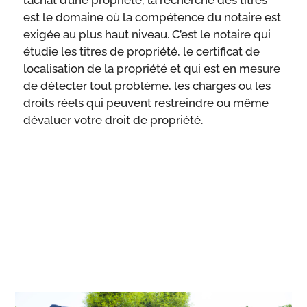
l’achat d’une propriété, la recherche des titres
est le domaine où la compétence du notaire est
exigée au plus haut niveau. C’est le notaire qui
étudie les titres de propriété, le certificat de
localisation de la propriété et qui est en mesure
de détecter tout problème, les charges ou les
droits réels qui peuvent restreindre ou même
dévaluer votre droit de propriété.