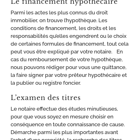
Le financement hypothécaire
Parmi les actes les plus connus du droit
immobilier, on trouve l’hypothèque. Les
conditions de financement, les droits et les
responsabilités qu’elles engendrent ou le choix
de certaines formules de financement, tout cela
peut vous être expliqué par votre notaire. En
cas du remboursement de votre hypothèque,
nous pouvons rédiger pour vous une quittance,
la faire signer par votre prêteur hypothécaire et
la publier ou registre foncier.
L’examen des titres
Le notaire effectue des études minutieuses,
pour que vous soyez en mesure choisir en
conséquence en toute connaissance de cause.
Démarche parmi les plus importantes avant