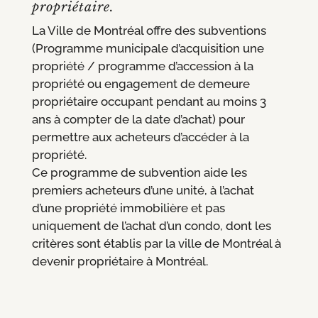
propriétaire.
La Ville de Montréal offre des subventions
(Programme municipale d’acquisition une
propriété / programme d’accession à la
propriété ou engagement de demeure
propriétaire occupant pendant au moins 3
ans à compter de la date d’achat) pour
permettre aux acheteurs d’accéder à la
propriété.
Ce programme de subvention aide les
premiers acheteurs d’une unité, à l’achat
d’une propriété immobilière et pas
uniquement de l’achat d’un condo, dont les
critères sont établis par la ville de Montréal à
devenir propriétaire à Montréal.