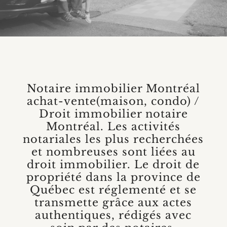
Notaire immobilier Montréal
achat-vente(maison, condo) /
Droit immobilier notaire
Montréal. Les activités
notariales les plus recherchées
et nombreuses sont liées au
droit immobilier. Le droit de
propriété dans la province de
Québec est réglementé et se
transmette grâce aux actes
authentiques, rédigés avec