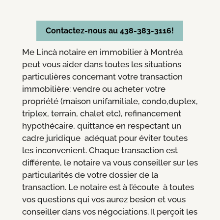
Contactez-nous au 438-383-3116!
Me Lincà notaire en immobilier à Montréa
peut vous aider dans toutes les situations
particulières concernant votre transaction
immobilière: vendre ou acheter votre
propriété (maison unifamiliale, condo,duplex,
triplex, terrain, chalet etc), refinancement
hypothécaire, quittance en respectant un
cadre juridique adéquat pour éviter toutes
les inconvenient. Chaque transaction est
différente, le notaire va vous conseiller sur les
particularités de votre dossier de la
transaction. Le notaire est à l’écoute à toutes
vos questions qui vos aurez besion et vous
conseiller dans vos négociations. Il perçoit les