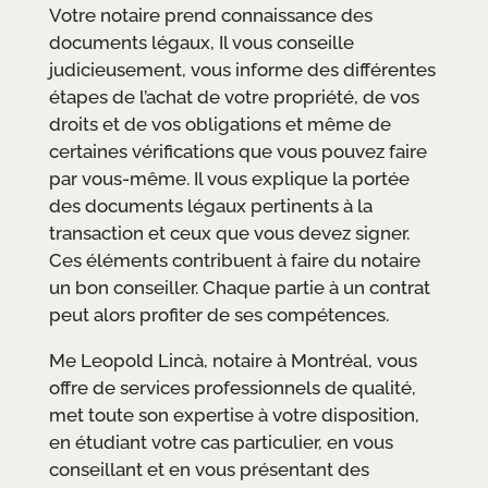
Votre notaire prend connaissance des
documents légaux, Il vous conseille
judicieusement, vous informe des différentes
étapes de l’achat de votre propriété, de vos
droits et de vos obligations et même de
certaines vérifications que vous pouvez faire
par vous-même. Il vous explique la portée
des documents légaux pertinents à la
transaction et ceux que vous devez signer.
Ces éléments contribuent à faire du notaire
un bon conseiller. Chaque partie à un contrat
peut alors profiter de ses compétences.
Me Leopold Lincà, notaire à Montréal, vous
offre de services professionnels de qualité,
met toute son expertise à votre disposition,
en étudiant votre cas particulier, en vous
conseillant et en vous présentant des