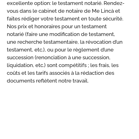
excellente option: le testament notarié. Rendez-
vous dans le cabinet de notaire de Me Lincà et
faites rédiger votre testament en toute sécurité.
Nos prix et honoraires pour un testament
notarié (faire une modification de testament,
une recherche testamentaire, la révocation d’un
testament, etc.), ou pour le règlement d’une
succession (renonciation à une succession,
liquidation, etc.) sont compétitifs ; les frais, les
coûts et les tarifs associés à la rédaction des
documents reflètent notre travail.