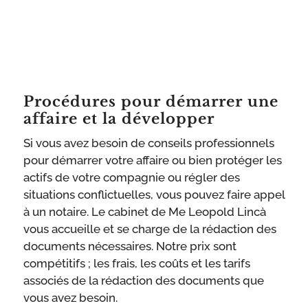
Procédures pour démarrer une
affaire et la développer
Si vous avez besoin de conseils professionnels
pour démarrer votre affaire ou bien protéger les
actifs de votre compagnie ou régler des
situations conflictuelles, vous pouvez faire appel
à un notaire. Le cabinet de Me Leopold Lincà
vous accueille et se charge de la rédaction des
documents nécessaires. Notre prix sont
compétitifs ; les frais, les coûts et les tarifs
associés de la rédaction des documents que
vous avez besoin.