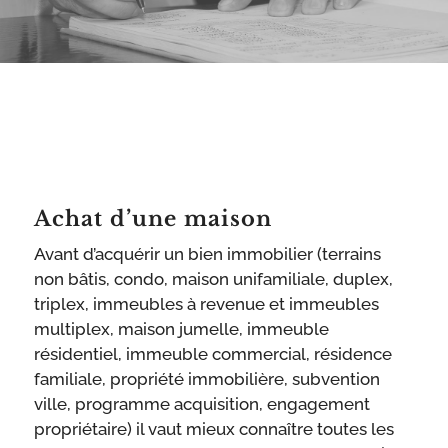
Achat d’une maison
Avant d’acquérir un bien immobilier (terrains
non bâtis, condo, maison unifamiliale, duplex,
triplex, immeubles à revenue et immeubles
multiplex, maison jumelle, immeuble
résidentiel, immeuble commercial, résidence
familiale, propriété immobilière, subvention
ville, programme acquisition, engagement
propriétaire) il vaut mieux connaître toutes les