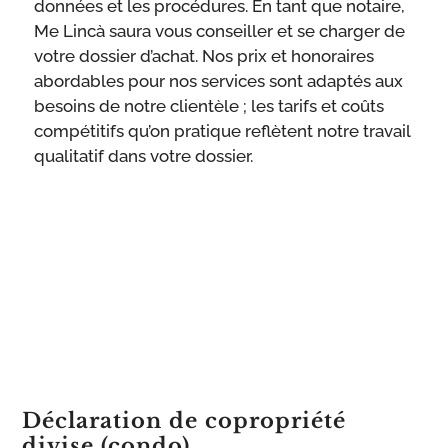
données et les procédures. En tant que notaire,
Me Lincà saura vous conseiller et se charger de
votre dossier d’achat. Nos prix et honoraires
abordables pour nos services sont adaptés aux
besoins de notre clientèle ; les tarifs et coûts
compétitifs qu’on pratique reflètent notre travail
qualitatif dans votre dossier.
Déclaration de copropriété
divise (condo)