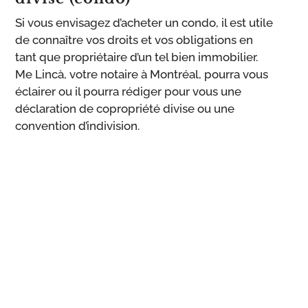
Si vous envisagez d’acheter un condo, il est utile
de connaître vos droits et vos obligations en
tant que propriétaire d’un tel bien immobilier.
Me Lincà, votre notaire à Montréal, pourra vous
éclairer ou il pourra rédiger pour vous une
déclaration de copropriété divise ou une
convention d’indivision.