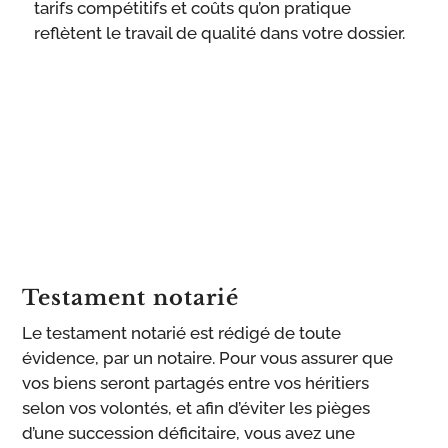
tarifs compétitifs et coûts qu’on pratique
reflètent le travail de qualité dans votre dossier.
Testament notarié
Le testament notarié est rédigé de toute
évidence, par un notaire. Pour vous assurer que
vos biens seront partagés entre vos héritiers
selon vos volontés, et afin d’éviter les pièges
d’une succession déficitaire, vous avez une