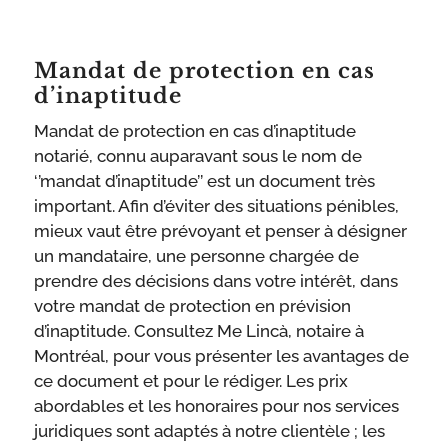
Mandat de protection en cas
d’inaptitude
Mandat de protection en cas d’inaptitude
notarié, connu auparavant sous le nom de
‘’mandat d’inaptitude’’ est un document très
important. Afin d’éviter des situations pénibles,
mieux vaut être prévoyant et penser à désigner
un mandataire, une personne chargée de
prendre des décisions dans votre intérêt, dans
votre mandat de protection en prévision
d’inaptitude. Consultez Me Lincà, notaire à
Montréal, pour vous présenter les avantages de
ce document et pour le rédiger. Les prix
abordables et les honoraires pour nos services
juridiques sont adaptés à notre clientèle ; les