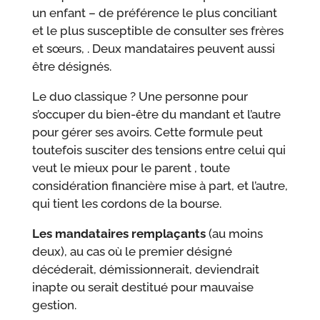
un enfant – de préférence le plus conciliant
et le plus susceptible de consulter ses frères
et sœurs, . Deux mandataires peuvent aussi
être désignés.
Le duo classique ? Une personne pour
s’occuper du bien-être du mandant et l’autre
pour gérer ses avoirs. Cette formule peut
toutefois susciter des tensions entre celui qui
veut le mieux pour le parent , toute
considération financière mise à part, et l’autre,
qui tient les cordons de la bourse.
Les mandataires remplaçants
(au moins
deux), au cas où le premier désigné
décéderait, démissionnerait, deviendrait
inapte ou serait destitué pour mauvaise
gestion.