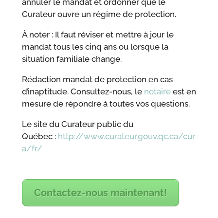
annuler le mandat et ordonner que le
Curateur ouvre un régime de protection.
À noter : Il faut réviser et mettre à jour le
mandat tous les cinq ans ou lorsque la
situation familiale change.
Rédaction mandat de protection en cas
d’inaptitude. Consultez-nous, le
notaire
est en
mesure de répondre à toutes vos questions.
Le site du Curateur public du
Québec :
http://www.curateur.gouv.qc.ca/cur
a/fr/
Contactez-nous maintenant!