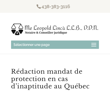
438-383-3116
Sélectionner une page
Rédaction mandat de
protection en cas
d’inaptitude au Québec