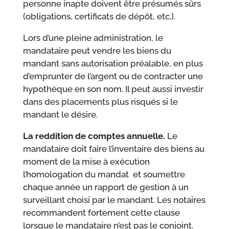
personne inapte doivent être présumés sûrs
(obligations, certificats de dépôt, etc.).
Lors d’une pleine administration, le
mandataire peut vendre les biens du
mandant sans autorisation préalable, en plus
d’emprunter de l’argent ou de contracter une
hypothèque en son nom. Il peut aussi investir
dans des placements plus risqués si le
mandant le désire.
La reddition de comptes annuelle.
Le
mandataire doit faire l’inventaire des biens au
moment de la mise à exécution
l’homologation du mandat et soumettre
chaque année un rapport de gestion à un
surveillant choisi par le mandant. Les notaires
recommandent fortement cette clause
lorsque le mandataire n’est pas le conjoint.