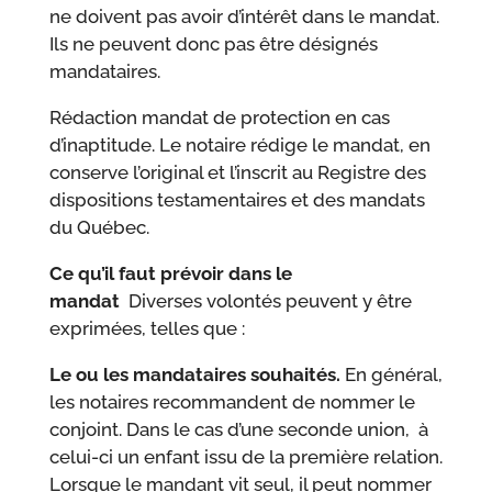
ne doivent pas avoir d’intérêt dans le mandat.
Ils ne peuvent donc pas être désignés
mandataires.
Rédaction mandat de protection en cas
d’inaptitude. Le notaire rédige le mandat, en
conserve l’original et l’inscrit au Registre des
dispositions testamentaires et des mandats
du Québec.
Ce qu’il faut prévoir dans le
mandat
Diverses volontés peuvent y être
exprimées, telles que :
Le ou les mandataires souhaités.
En général,
les notaires recommandent de nommer le
conjoint. Dans le cas d’une seconde union, à
celui-ci un enfant issu de la première relation.
Lorsque le mandant vit seul, il peut nommer