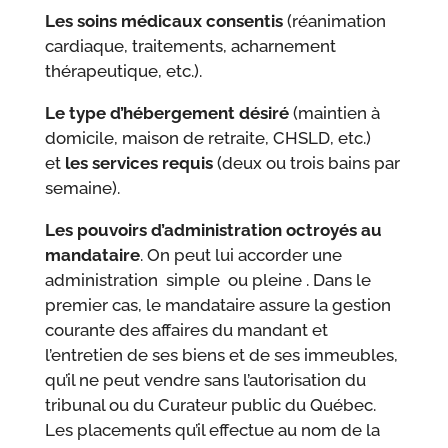
Les soins médicaux consentis
(réanimation
cardiaque, traitements, acharnement
thérapeutique, etc.).
Le type d’hébergement désiré
(maintien à
domicile, maison de retraite, CHSLD, etc.)
et
les services requis
(deux ou trois bains par
semaine).
Les pouvoirs d’administration octroyés au
mandataire
. On peut lui accorder une
administration simple ou pleine . Dans le
premier cas, le mandataire assure la gestion
courante des affaires du mandant et
l’entretien de ses biens et de ses immeubles,
qu’il ne peut vendre sans l’autorisation du
tribunal ou du Curateur public du Québec.
Les placements qu’il effectue au nom de la