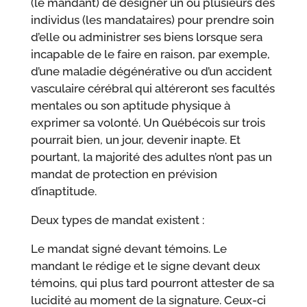
(le mandant) de désigner un ou plusieurs des
individus (les mandataires) pour prendre soin
d’elle ou administrer ses biens lorsque sera
incapable de le faire en raison, par exemple,
d’une maladie dégénérative ou d’un accident
vasculaire cérébral qui altéreront ses facultés
mentales ou son aptitude physique à
exprimer sa volonté. Un Québécois sur trois
pourrait bien, un jour, devenir inapte. Et
pourtant, la majorité des adultes n’ont pas un
mandat de protection en prévision
d’inaptitude.
Deux types de mandat existent :
Le mandat signé devant témoins. Le
mandant le rédige et le signe devant deux
témoins, qui plus tard pourront attester de sa
lucidité au moment de la signature. Ceux-ci