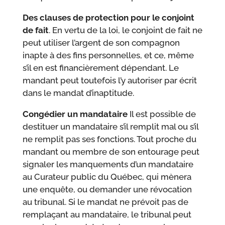
Des clauses de protection pour le conjoint
de fait
. En vertu de la loi, le conjoint de fait ne
peut utiliser l’argent de son compagnon
inapte à des fins personnelles, et ce, même
s’il en est financièrement dépendant. Le
mandant peut toutefois l’y autoriser par écrit
dans le mandat d’inaptitude.
Congédier un mandataire
Il est possible de
destituer un mandataire s’il remplit mal ou s’il
ne remplit pas ses fonctions. Tout proche du
mandant ou membre de son entourage peut
signaler les manquements d’un mandataire
au Curateur public du Québec, qui mènera
une enquête, ou demander une révocation
au tribunal. Si le mandat ne prévoit pas de
remplaçant au mandataire, le tribunal peut