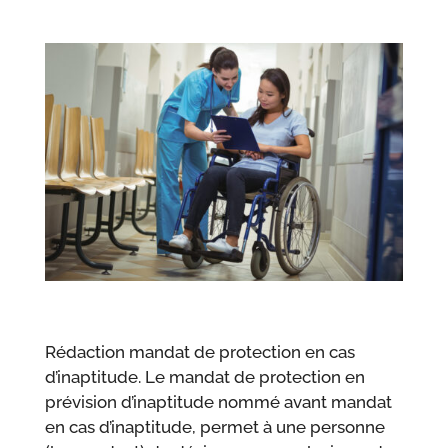
Rédaction mandat de protection en cas
d’inaptitude. Le mandat de protection en
prévision d’inaptitude nommé avant mandat
en cas d’inaptitude, permet à une personne