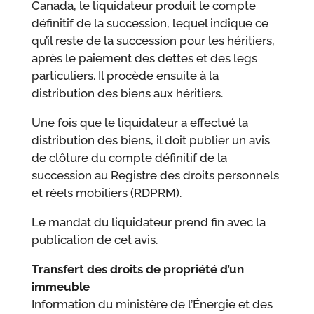
Canada, le liquidateur produit le compte
définitif de la succession, lequel indique ce
qu’il reste de la succession pour les héritiers,
après le paiement des dettes et des legs
particuliers. Il procède ensuite à la
distribution des biens aux héritiers.
Une fois que le liquidateur a effectué la
distribution des biens, il doit publier un avis
de clôture du compte définitif de la
succession au Registre des droits personnels
et réels mobiliers (RDPRM).
Le mandat du liquidateur prend fin avec la
publication de cet avis.
Transfert des droits de propriété d’un
immeuble
Information du ministère de l’Énergie et des