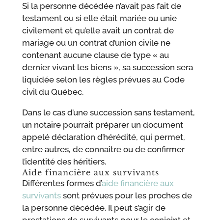
Si la personne décédée n’avait pas fait de
testament ou si elle était mariée ou unie
civilement et qu’elle avait un contrat de
mariage ou un contrat d’union civile ne
contenant aucune clause de type « au
dernier vivant les biens », sa succession sera
liquidée selon les règles prévues au Code
civil du Québec.
Dans le cas d’une succession sans testament,
un notaire pourrait préparer un document
appelé déclaration d’hérédité, qui permet,
entre autres, de connaître ou de confirmer
l’identité des héritiers.
Aide financière aux survivants
Différentes formes d’
aide financière aux
survivants
sont prévues pour les proches de
la personne décédée. Il peut s’agir de