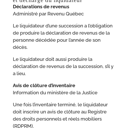
et décharge du liquidateur
Déclarations de revenus
Administré par Revenu Québec
Le liquidateur d’une succession a l’obligation
de produire la déclaration de revenus de la
personne décédée pour l’année de son
décès.
Le liquidateur doit aussi produire la
déclaration de revenus de la succession, s’il y
a lieu.
Avis de clôture d’inventaire
Information du ministère de la Justice
Une fois l’inventaire terminé, le liquidateur
doit inscrire un avis de clôture au Registre
des droits personnels et réels mobiliers
(RDPRM).