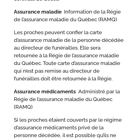
Assurance maladie
Information de la Régie
de l’assurance maladie du Québec (RAMQ)
Les proches peuvent confier la carte
d’assurance maladie de la personne décédée
au directeur de funérailles. Elle sera
retournée à la Régie de l’assurance maladie
du Québec. Toute carte d’assurance maladie
qui n’est pas remise au directeur de
funérailles doit être retournée à la Régie.
Assurance médicaments
Administré par la
Régie de l’assurance maladie du Québec
(RAMQ)
Si les proches étaient couverts par le régime
d’assurance médicaments privé de la
personne décédée, il est possible qu’ils ne