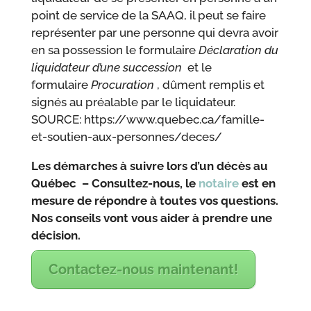
point de service de la SAAQ, il peut se faire
représenter par une personne qui devra avoir
en sa possession le formulaire
Déclaration du
liquidateur d’une succession
et le
formulaire
Procuration
, dûment remplis et
signés au préalable par le liquidateur.
SOURCE: https://www.quebec.ca/famille-
et-soutien-aux-personnes/deces/
Les démarches à suivre lors d’un décès au
Québec – Consultez-nous, le
notaire
est en
mesure de répondre à toutes vos questions.
Nos conseils vont vous aider à prendre une
décision.
Contactez-nous maintenant!