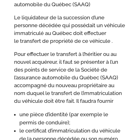
automobile du Québec (SAAQ)
Le liquidateur de la succession d’une
personne décédée qui possédait un véhicule
immatriculé au Québec doit effectuer
le transfert de propriété de ce véhicule .
Pour effectuer le transfert à l’héritier ou au
nouvel acquéreur, il faut se présenter à l’un
des points de service de la Société de
l’assurance automobile du Québec (SAAQ)
accompagné du nouveau propriétaire au
nom duquel le transfert de l’immatriculation
du véhicule doit être fait. Il faudra fournir
une pièce d’identité (par exemple le
permis de conduire);
le certificat d’immatriculation du véhicule
de la personne décédée ou son numéro