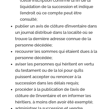
(cette inscription confirme la fin de la
liquidation de la succession et indique
l’endroit où ce compte peut être
consulté;
publier un avis de clôture d’inventaire dans
un journal distribué dans la localité où se
trouve la dernière adresse connue de la
personne décédée;
recouvrer les sommes qui étaient dues à la
personne décédée;
aviser les personnes qui héritent en vertu
du testament ou de la loi pour qu’ils
puissent accepter ou renoncer à la
succession dans les délais requis;
procéder à la publication de l’avis de
clôture de l’inventaire et en informer les
héritiers, à moins d’en avoir été exempté;
administrer la succession et vendre