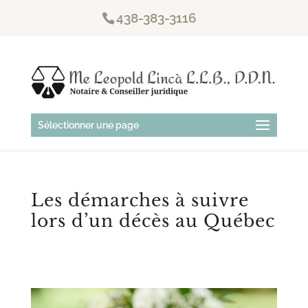
438-383-3116
Sélectionner une page
Les démarches à suivre
lors d’un décès au Québec