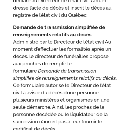
déclaré au Directeur de l’état civil. Celui-ci
dresse l’acte de décès et inscrit le décès au
registre de l’état civil du Québec.
Demande de transmission simplifiée de
renseignements relatifs au décès
Administré par le Directeur de l’état civil Au
moment d’effectuer les formalités après un
décès, le directeur de funérailles propose
aux proches de remplir le
formulaire
Demande de transmission
simplifiée de renseignements relatifs au décès
.
Ce formulaire autorise le Directeur de l’état
civil à aviser du décès d’une personne
plusieurs ministères et organismes en une
seule démarche. Ainsi, les proches de la
personne décédée ou le liquidateur de la
succession n’auront pas à leur fournir le
certificat de décès.