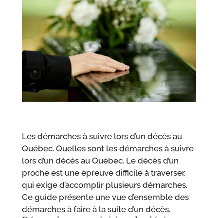
Les démarches à suivre lors d’un décès au
Québec. Quelles sont les démarches à suivre
lors d’un décès au Québec. Le décès d’un
proche est une épreuve difficile à traverser,
qui exige d’accomplir plusieurs démarches.
Ce guide présente une vue d’ensemble des
démarches à faire à la suite d’un décès.