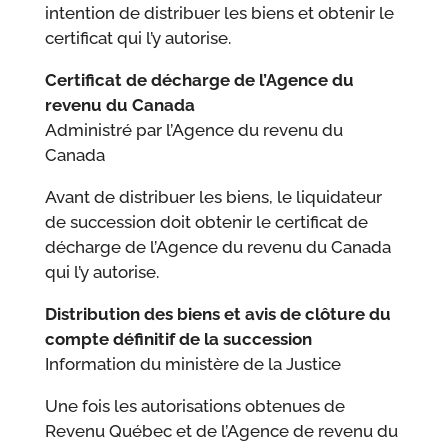
intention de distribuer les biens et obtenir le
certificat qui l’y autorise.
Certificat de décharge de l’Agence du
revenu du Canada
Administré par l’Agence du revenu du
Canada
Avant de distribuer les biens, le liquidateur
de succession doit obtenir le certificat de
décharge de l’Agence du revenu du Canada
qui l’y autorise.
Distribution des biens et avis de clôture du
compte définitif de la succession
Information du ministère de la Justice
Une fois les autorisations obtenues de
Revenu Québec et de l’Agence de revenu du