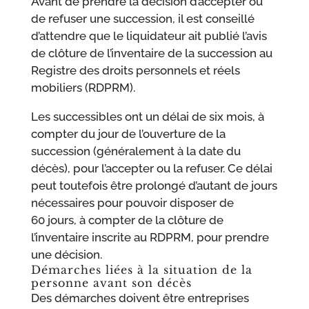
Avant de prendre la décision d’accepter ou
de refuser une succession, il est conseillé
d’attendre que le liquidateur ait publié l’avis
de clôture de l’inventaire de la succession au
Registre des droits personnels et réels
mobiliers (RDPRM).
Les successibles ont un délai de six mois, à
compter du jour de l’ouverture de la
succession (généralement à la date du
décès), pour l’accepter ou la refuser. Ce délai
peut toutefois être prolongé d’autant de jours
nécessaires pour pouvoir disposer de
60 jours, à compter de la clôture de
l’inventaire inscrite au RDPRM, pour prendre
une décision.
Démarches liées à la situation de la
personne avant son décès
Des démarches doivent être entreprises