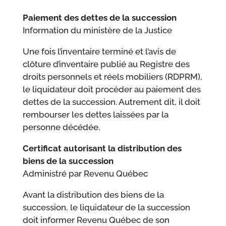
Paiement des dettes de la succession
Information du ministère de la Justice
Une fois l’inventaire terminé et l’avis de
clôture d’inventaire publié au Registre des
droits personnels et réels mobiliers (RDPRM),
le liquidateur doit procéder au paiement des
dettes de la succession. Autrement dit, il doit
rembourser les dettes laissées par la
personne décédée.
Certificat autorisant la distribution des
biens de la succession
Administré par Revenu Québec
Avant la distribution des biens de la
succession, le liquidateur de la succession
doit informer Revenu Québec de son