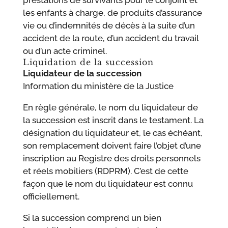
prestations de survivants pour le conjoint et
les enfants à charge, de produits d’assurance
vie ou d’indemnités de décès à la suite d’un
accident de la route, d’un accident du travail
ou d’un acte criminel.
Liquidation de la succession
Liquidateur de la succession
Information du ministère de la Justice
En règle générale, le nom du liquidateur de
la succession est inscrit dans le testament. La
désignation du liquidateur et, le cas échéant,
son remplacement doivent faire l’objet d’une
inscription au Registre des droits personnels
et réels mobiliers (RDPRM). C’est de cette
façon que le nom du liquidateur est connu
officiellement.
Si la succession comprend un bien