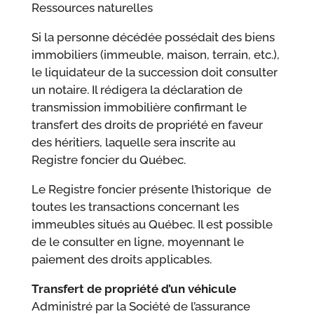
Ressources naturelles
Si la personne décédée possédait des biens
immobiliers (immeuble, maison, terrain, etc.),
le liquidateur de la succession doit consulter
un notaire. Il rédigera la déclaration de
transmission immobilière confirmant le
transfert des droits de propriété en faveur
des héritiers, laquelle sera inscrite au
Registre foncier du Québec.
Le Registre foncier présente l’historique de
toutes les transactions concernant les
immeubles situés au Québec. Il est possible
de le consulter en ligne, moyennant le
paiement des droits applicables.
Transfert de propriété d’un véhicule
Administré par la Société de l’assurance