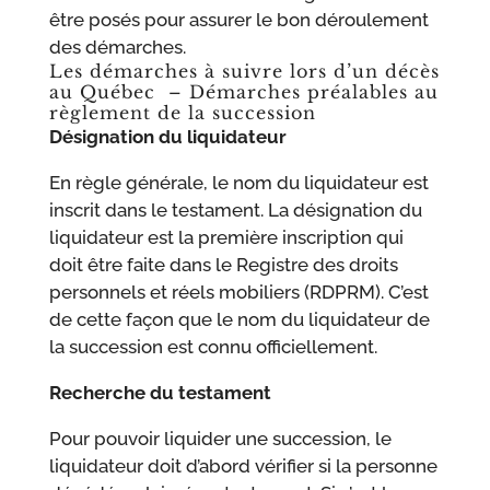
être posés pour assurer le bon déroulement
des démarches.
Les démarches à suivre lors d’un décès
au Québec – Démarches préalables au
règlement de la succession
Désignation du liquidateur
En règle générale, le nom du liquidateur est
inscrit dans le testament. La désignation du
liquidateur est la première inscription qui
doit être faite dans le Registre des droits
personnels et réels mobiliers (RDPRM). C’est
de cette façon que le nom du liquidateur de
la succession est connu officiellement.
Recherche du testament
Pour pouvoir liquider une succession, le
liquidateur doit d’abord vérifier si la personne