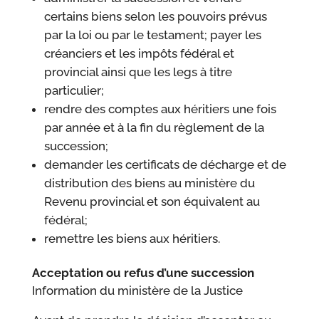
certains biens selon les pouvoirs prévus
par la loi ou par le testament; payer les
créanciers et les impôts fédéral et
provincial ainsi que les legs à titre
particulier;
rendre des comptes aux héritiers une fois
par année et à la fin du règlement de la
succession;
demander les certificats de décharge et de
distribution des biens au ministère du
Revenu provincial et son équivalent au
fédéral;
remettre les biens aux héritiers.
Acceptation ou refus d’une
succession
Information du ministère de la Justice