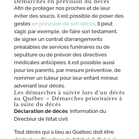
Démarches en prévision du décès
Afin de protéger nos proches et de leur
éviter des soucis, il est possible de poser des
gestes
en prévision de son décès
. Il peut
s’agir, par exemple, de faire son testament,
de signer un contrat d’arrangements
préalables de services funéraires ou de
sépulture ou de prévoir des directives
médicales anticipées. Il est possible aussi
pour les parents, par mesure préventive, de
nommer un tuteur pour leur enfant mineur,
advenant leur décès.
Les démarches à suivre lors d’un décès
au Québec – Démarches prioritaires à
la suite du décès
Déclaration de décès
Information du
Directeur de l’état civil
Tout décès qui a lieu au Québec doit être