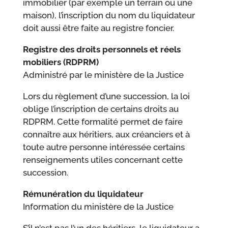
immobilier (par exemple un terrain ou une
maison), l’inscription du nom du liquidateur
doit aussi être faite au registre foncier.
Registre des droits personnels et réels
mobiliers (RDPRM)
Administré par le ministère de la Justice
Lors du règlement d’une succession, la loi
oblige l’inscription de certains droits au
RDPRM. Cette formalité permet de faire
connaître aux héritiers, aux créanciers et à
toute autre personne intéressée certains
renseignements utiles concernant cette
succession.
Rémunération du liquidateur
Information du ministère de la Justice