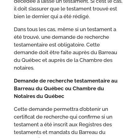
décédée a laissé un testament. Si c’est le cas,
il doit s’assurer que le testament trouvé est
bien le dernier qui a été rédigé.
Dans tous les cas, même si un testament a
été trouvé, une demande de recherche
testamentaire est obligatoire. Cette
demande doit être faite auprès du Barreau
du Québec et auprès de la Chambre des
notaires.
Demande de recherche testamentaire au
Barreau du Québec ou Chambre du
Notaires du Québec
Cette demande permettra d’obtenir un
certificat de recherche qui confirme si un
testament a été inscrit aux Registres des
testaments et mandats du Barreau du