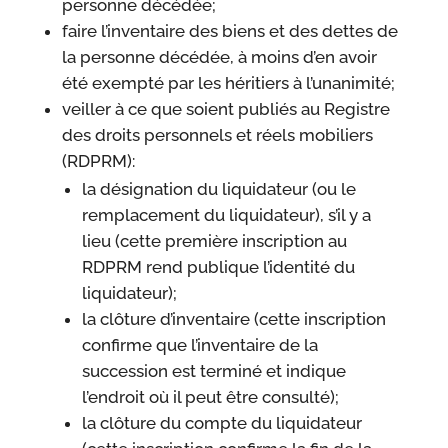
personne décédée;
faire l’inventaire des biens et des dettes de
la personne décédée, à moins d’en avoir
été exempté par les héritiers à l’unanimité;
veiller à ce que soient publiés au Registre
des droits personnels et réels mobiliers
(RDPRM):
la désignation du liquidateur (ou le
remplacement du liquidateur), s’il y a
lieu (cette première inscription au
RDPRM rend publique l’identité du
liquidateur);
la clôture d’inventaire (cette inscription
confirme que l’inventaire de la
succession est terminé et indique
l’endroit où il peut être consulté);
la clôture du compte du liquidateur