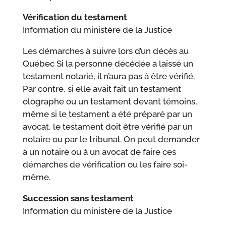
Vérification du testament
Information du ministère de la Justice
Les démarches à suivre lors d’un décès au
Québec Si la personne décédée a laissé un
testament notarié, il n’aura pas à être vérifié.
Par contre, si elle avait fait un testament
olographe ou un testament devant témoins,
même si le testament a été préparé par un
avocat, le testament doit être vérifié par un
notaire ou par le tribunal. On peut demander
à un notaire ou à un avocat de faire ces
démarches de vérification ou les faire soi-
même.
Succession sans testament
Information du ministère de la Justice