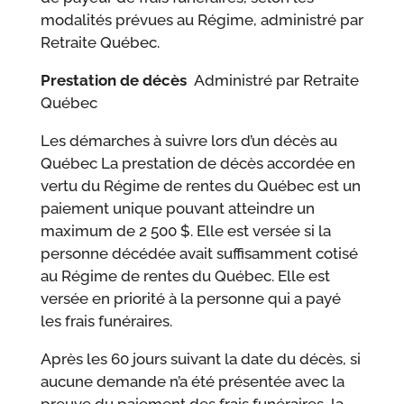
modalités prévues au Régime, administré par
Retraite Québec.
Prestation de décès
Administré par Retraite
Québec
Les démarches à suivre lors d’un décès au
Québec La prestation de décès accordée en
vertu du Régime de rentes du Québec est un
paiement unique pouvant atteindre un
maximum de 2 500 $. Elle est versée si la
personne décédée avait suffisamment cotisé
au Régime de rentes du Québec. Elle est
versée en priorité à la personne qui a payé
les frais funéraires.
Après les 60 jours suivant la date du décès, si
aucune demande n’a été présentée avec la