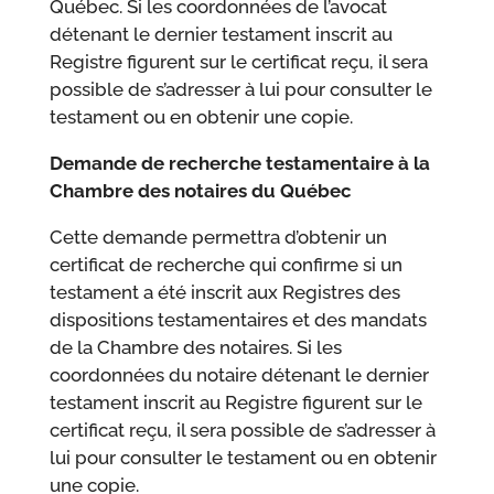
Québec. Si les coordonnées de l’avocat
détenant le dernier testament inscrit au
Registre figurent sur le certificat reçu, il sera
possible de s’adresser à lui pour consulter le
testament ou en obtenir une copie.
Demande de recherche testamentaire à la
Chambre des notaires du Québec
Cette demande permettra d’obtenir un
certificat de recherche qui confirme si un
testament a été inscrit aux Registres des
dispositions testamentaires et des mandats
de la Chambre des notaires. Si les
coordonnées du notaire détenant le dernier
testament inscrit au Registre figurent sur le
certificat reçu, il sera possible de s’adresser à
lui pour consulter le testament ou en obtenir
une copie.