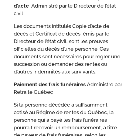
d’acte
Administré par le Directeur de l’état
civil
Les documents intitulés Copie d’acte de
décès et Certificat de décès, émis par le
Directeur de l’état civil, sont les preuves
officielles du décès d’une personne. Ces
documents sont nécessaires pour régler une
succession ou demander des rentes ou
d’autres indemnités aux survivants.
Paiement des frais funéraires
Administré par
Retraite Québec
Si la personne décédée a suffisamment
cotisé au Régime de rentes du Québec, la
personne qui a payé les frais funéraires
pourrait recevoir un remboursement, à titre
de payeur de frais funéraires, selon les