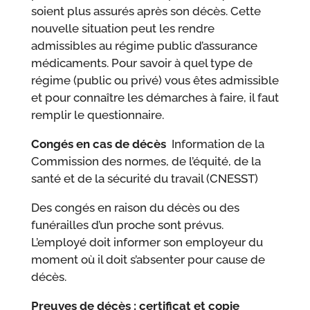
soient plus assurés après son décès. Cette
nouvelle situation peut les rendre
admissibles au régime public d’assurance
médicaments. Pour savoir à quel type de
régime (public ou privé) vous êtes admissible
et pour connaître les démarches à faire, il faut
remplir le questionnaire.
Congés en cas de décès
Information de la
Commission des normes, de l’équité, de la
santé et de la sécurité du travail (CNESST)
Des congés en raison du décès ou des
funérailles d’un proche sont prévus.
L’employé doit informer son employeur du
moment où il doit s’absenter pour cause de
décès.
Preuves de décès : certificat et copie