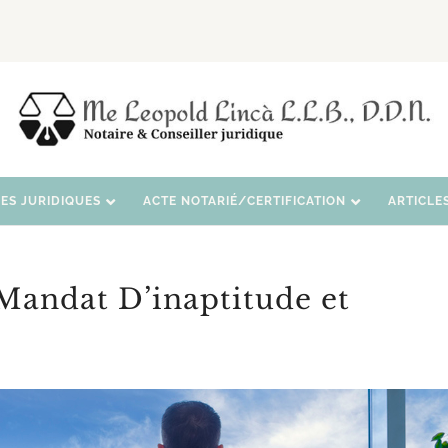
CES JURIDIQUES
ACTE NOTARIÉ/CERTIFICATION
ARTICLE
Mandat D’inaptitude et