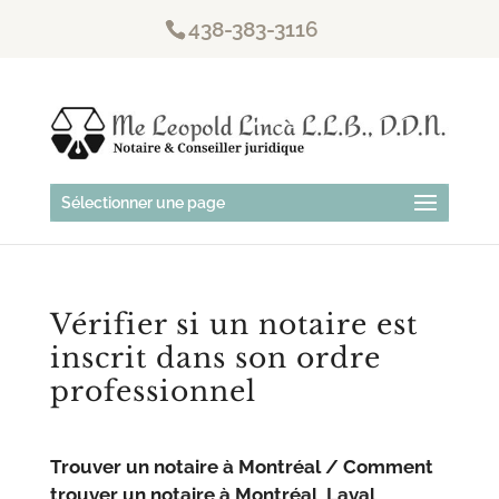
438-383-3116
Sélectionner une page
Vérifier si un notaire est
inscrit dans son ordre
professionnel
Trouver un notaire à Montréal / Comment
trouver un notaire à Montréal, Laval,