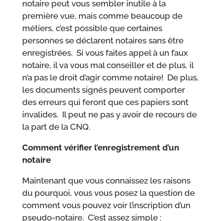
notaire peut vous sembler inutile à la
première vue, mais comme beaucoup de
métiers, c’est possible que certaines
personnes se déclarent notaires sans être
enregistrées. Si vous faites appel à un faux
notaire, il va vous mal conseiller et de plus, il
n’a pas le droit d’agir comme notaire! De plus,
les documents signés peuvent comporter
des erreurs qui feront que ces papiers sont
invalides. Il peut ne pas y avoir de recours de
la part de la CNQ.
Comment vérifier l’enregistrement d’un
notaire
Maintenant que vous connaissez les raisons
du pourquoi, vous vous posez la question de
comment vous pouvez voir l’inscription d’un
pseudo-notaire. C’est assez simple :