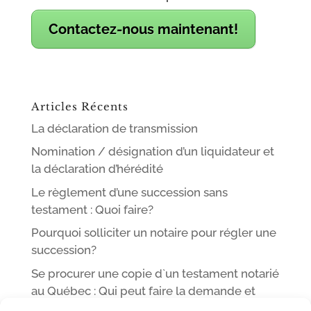
Contactez-nous maintenant!
Articles Récents
La déclaration de transmission
Nomination / désignation d’un liquidateur et
la déclaration d’hérédité
Le règlement d’une succession sans
testament : Quoi faire?
Pourquoi solliciter un notaire pour régler une
succession?
Se procurer une copie d`un testament notarié
au Québec : Qui peut faire la demande et
comment