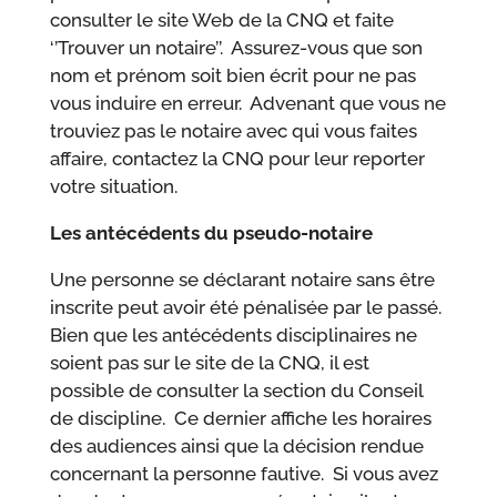
consulter le site Web de la CNQ et faite
‘’Trouver un notaire’’. Assurez-vous que son
nom et prénom soit bien écrit pour ne pas
vous induire en erreur. Advenant que vous ne
trouviez pas le notaire avec qui vous faites
affaire, contactez la CNQ pour leur reporter
votre situation.
Les antécédents du pseudo-notaire
Une personne se déclarant notaire sans être
inscrite peut avoir été pénalisée par le passé.
Bien que les antécédents disciplinaires ne
soient pas sur le site de la CNQ, il est
possible de consulter la section du Conseil
de discipline. Ce dernier affiche les horaires
des audiences ainsi que la décision rendue
concernant la personne fautive. Si vous avez