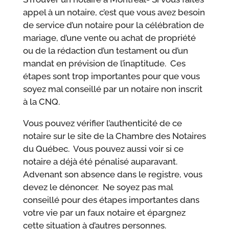
appel à un notaire, c’est que vous avez besoin
de service d’un notaire pour la célébration de
mariage, d’une vente ou achat de propriété
ou de la rédaction d’un testament ou d’un
mandat en prévision de l’inaptitude. Ces
étapes sont trop importantes pour que vous
soyez mal conseillé par un notaire non inscrit
à la CNQ.
Vous pouvez vérifier l’authenticité de ce
notaire sur le site de la Chambre des Notaires
du Québec. Vous pouvez aussi voir si ce
notaire a déjà été pénalisé auparavant.
Advenant son absence dans le registre, vous
devez le dénoncer. Ne soyez pas mal
conseillé pour des étapes importantes dans
votre vie par un faux notaire et épargnez
cette situation à d’autres personnes.