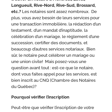
Longueuil, Rive-Nord, Rive-Sud, Brossard,
etc.?
Les notaires sont assez nombreux. De
plus, vous avez besoin de leurs services pour
une transaction immobilière, la rédaction d’un
testament, d’un mandat d’inaptitude, la
célébration d’un mariage, le règlement d’une
succession, certifier des documents, et
beaucoup d’autres services notariaux. Bien
sûr, le notaire peut célébrer un mariage ou
une union civile! Mais posez-vous une
question avant tout : est-ce que le notaire,
dont vous faites appel pour les services, est
bien inscrit au CNQ (Chambre des Notaires
du Québec)?
Pourquoi vérifier l’inscription
Peut-être que vérifier l’inscription de votre