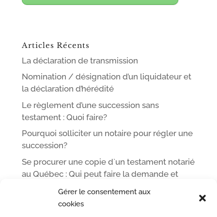
Articles Récents
La déclaration de transmission
Nomination / désignation d’un liquidateur et
la déclaration d’hérédité
Le règlement d’une succession sans
testament : Quoi faire?
Pourquoi solliciter un notaire pour régler une
succession?
Se procurer une copie d`un testament notarié
au Québec : Qui peut faire la demande et
comment
Gérer le consentement aux
cookies