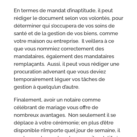
En termes de mandat d’inaptitude, il peut
rédiger le document selon vos volontés, pour
déterminer qui s’occupera de vos soins de
santé et de la gestion de vos biens, comme
votre maison ou entreprise. Il veillera à ce
que vous nommiez correctement des
mandataires, également des mandataires
remplaçants. Aussi, il peut vous rédiger une
procuration advenant que vous deviez
temporairement léguer vos tâches de
gestion à quelqu’un d’autre.
Finalement, avoir un notaire comme
célébrant de mariage vous offre de
nombreux avantages. Non seulement il se
déplace à votre cérémonie; en plus d’être
disponible n’importe quel jour de semaine, il