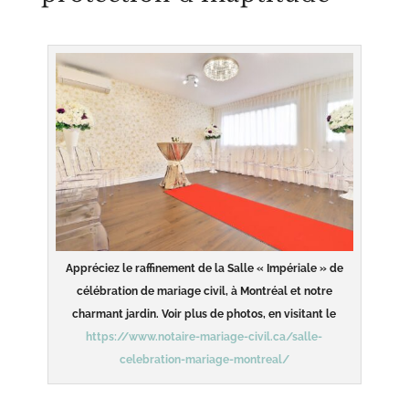
Appréciez le raffinement de la Salle « Impériale » de
célébration de mariage civil, à Montréal et notre
charmant jardin. Voir plus de photos, en visitant le
https://www.notaire-mariage-civil.ca/salle-
celebration-mariage-montreal/