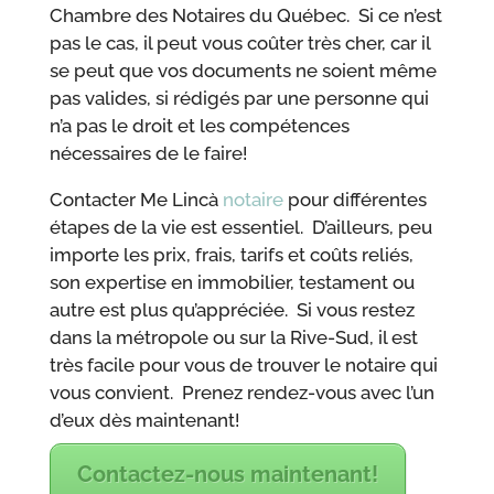
Chambre des Notaires du Québec. Si ce n’est
pas le cas, il peut vous coûter très cher, car il
se peut que vos documents ne soient même
pas valides, si rédigés par une personne qui
n’a pas le droit et les compétences
nécessaires de le faire!
Contacter Me Lincà
notaire
pour différentes
étapes de la vie est essentiel. D’ailleurs, peu
importe les prix, frais, tarifs et coûts reliés,
son expertise en immobilier, testament ou
autre est plus qu’appréciée. Si vous restez
dans la métropole ou sur la Rive-Sud, il est
très facile pour vous de trouver le notaire qui
vous convient. Prenez rendez-vous avec l’un
d’eux dès maintenant!
Contactez-nous maintenant!