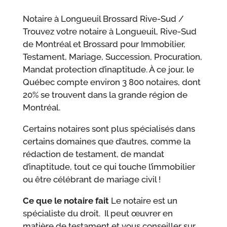
Notaire à Longueuil Brossard Rive-Sud /
Trouvez votre notaire à Longueuil, Rive-Sud
de Montréal et Brossard pour Immobilier,
Testament, Mariage, Succession, Procuration,
Mandat protection d’inaptitude. À ce jour, le
Québec compte environ 3 800 notaires, dont
20% se trouvent dans la grande région de
Montréal.
Certains notaires sont plus spécialisés dans
certains domaines que d’autres, comme la
rédaction de testament, de mandat
d’inaptitude, tout ce qui touche l’immobilier
ou être célébrant de mariage civil !
Ce que le notaire fait
Le notaire est un
spécialiste du droit. Il peut œuvrer en
matière de testament et vous conseiller sur