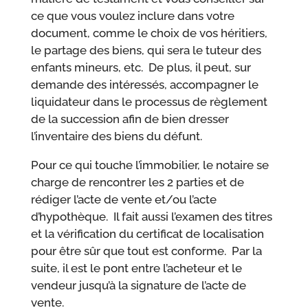
ce que vous voulez inclure dans votre
document, comme le choix de vos héritiers,
le partage des biens, qui sera le tuteur des
enfants mineurs, etc. De plus, il peut, sur
demande des intéressés, accompagner le
liquidateur dans le processus de règlement
de la succession afin de bien dresser
l’inventaire des biens du défunt.
Pour ce qui touche l’immobilier, le notaire se
charge de rencontrer les 2 parties et de
rédiger l’acte de vente et/ou l’acte
d’hypothèque. Il fait aussi l’examen des titres
et la vérification du certificat de localisation
pour être sûr que tout est conforme. Par la
suite, il est le pont entre l’acheteur et le
vendeur jusqu’à la signature de l’acte de
vente.