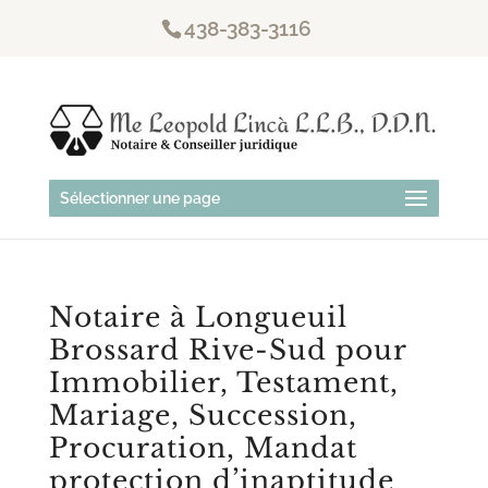
438-383-3116
Sélectionner une page
Notaire à Longueuil
Brossard Rive-Sud pour
Immobilier, Testament,
Mariage, Succession,
Procuration, Mandat
protection d’inaptitude