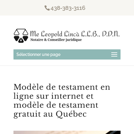
438-383-3116
Sélectionner une page
Modèle de testament en
ligne sur internet et
modèle de testament
gratuit au Québec