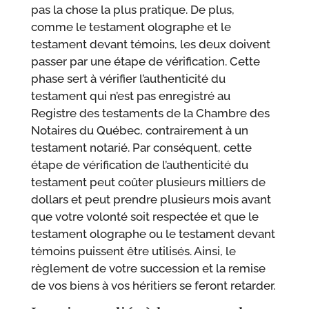
pas la chose la plus pratique. De plus,
comme le testament olographe et le
testament devant témoins, les deux doivent
passer par une étape de vérification. Cette
phase sert à vérifier l’authenticité du
testament qui n’est pas enregistré au
Registre des testaments de la Chambre des
Notaires du Québec, contrairement à un
testament notarié. Par conséquent, cette
étape de vérification de l’authenticité du
testament peut coûter plusieurs milliers de
dollars et peut prendre plusieurs mois avant
que votre volonté soit respectée et que le
testament olographe ou le testament devant
témoins puissent être utilisés. Ainsi, le
règlement de votre succession et la remise
de vos biens à vos héritiers se feront retarder.