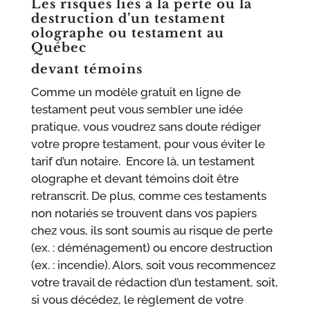
Les risques liés à la perte ou la
destruction d’un testament
olographe ou testament
au
Québec
devant témoins
Comme un modèle gratuit en ligne de
testament peut vous sembler une idée
pratique, vous voudrez sans doute rédiger
votre propre testament, pour vous éviter le
tarif d’un notaire. Encore là, un testament
olographe et devant témoins doit être
retranscrit. De plus, comme ces testaments
non notariés se trouvent dans vos papiers
chez vous, ils sont soumis au risque de perte
(ex. : déménagement) ou encore destruction
(ex. : incendie). Alors, soit vous recommencez
votre travail de rédaction d’un testament, soit,
si vous décédez, le règlement de votre