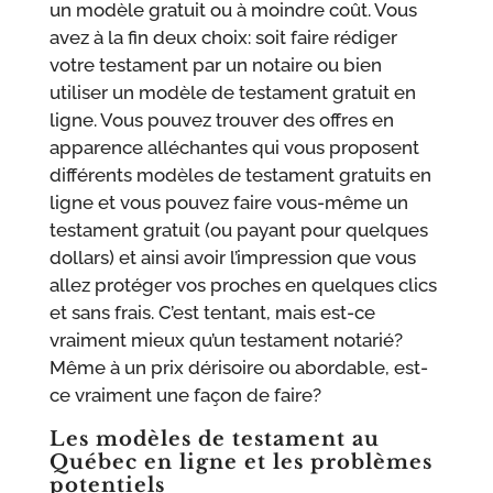
un modèle gratuit ou à moindre coût. Vous
avez à la fin deux choix: soit faire rédiger
votre testament par un notaire ou bien
utiliser un modèle de testament gratuit en
ligne. Vous pouvez trouver des offres en
apparence alléchantes qui vous proposent
différents modèles de testament gratuits en
ligne et vous pouvez faire vous-même un
testament gratuit (ou payant pour quelques
dollars) et ainsi avoir l’impression que vous
allez protéger vos proches en quelques clics
et sans frais. C’est tentant, mais est-ce
vraiment mieux qu’un testament notarié?
Même à un prix dérisoire ou abordable, est-
ce vraiment une façon de faire?
Les modèles de testament au
Québec en ligne et les problèmes
potentiels