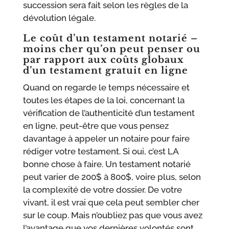
succession sera fait selon les règles de la
dévolution légale.
Le coût d’un testament notarié –
moins cher qu’on peut penser ou
par rapport aux coûts globaux
d’un testament gratuit en ligne
Quand on regarde le temps nécessaire et
toutes les étapes de la loi, concernant la
vérification de l’authenticité d’un testament
en ligne, peut-être que vous pensez
davantage à appeler un notaire pour faire
rédiger votre testament. Si oui, c’est LA
bonne chose à faire. Un testament notarié
peut varier de 200$ à 800$, voire plus, selon
la complexité de votre dossier. De votre
vivant, il est vrai que cela peut sembler cher
sur le coup. Mais n’oubliez pas que vous avez
l’avantage que vos dernières volontés sont