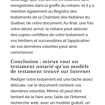
enregistrées dans la greffe du notaire, et il y a
mention également au Registre des
testaments de la Chambre des Notaires du
Québec de votre document. Au final, une fois
votre décès arrivé, le notaire peut délivrer
des copies certifiées de votre testament à
vos héritiers et successibles et l’application
de vos dernières volontés peut ainsi
commencer.
Conclusion : mieux vaut un
testament notarié qu’un modèle
de testament trouvé sur Internet
Rédiger votre testament est une tâche assez
délicate, car le document contient vos
dernières volontés. Même s’il peut être
tentant de le faire avec l’aide de l’Internet,
recherche web, avec un modèle gratuit, un