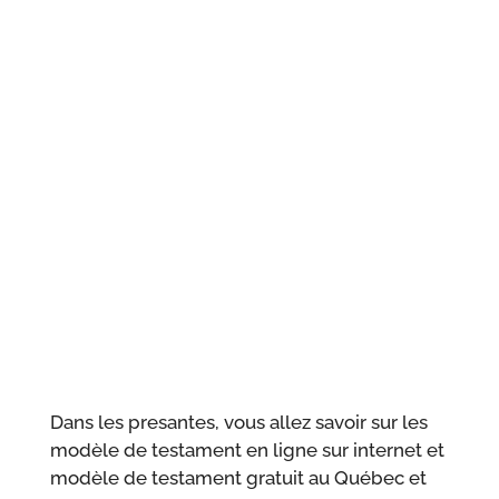
Dans les presantes, vous allez savoir sur les
modèle de testament en ligne sur internet et
modèle de testament gratuit au Québec et