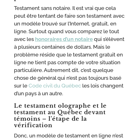
Testament sans notaire. Il est vrai que cela
peut être tentant de faire son testament avec
un modèle trouvé sur l’Internet, gratuit, en
ligne. Surtout quand vous comparez le tout
avec les
honoraires d’un notaire
qui s’élèvent
à plusieurs centaines de dollars. Mais le
problème réside que le testament gratuit en
ligne ne tient pas compte de votre situation
particulière. Autrement dit, c’est quelque
chose de général qui n’est pas toujours basé
sur le
Code civil du Québec
les lois changent
d’un pays à un autre.
Le testament olographe et le
testament
au Québec
devant
témoins – l’étape de la
vérification
Donc, un modèle de testament en ligne n’est