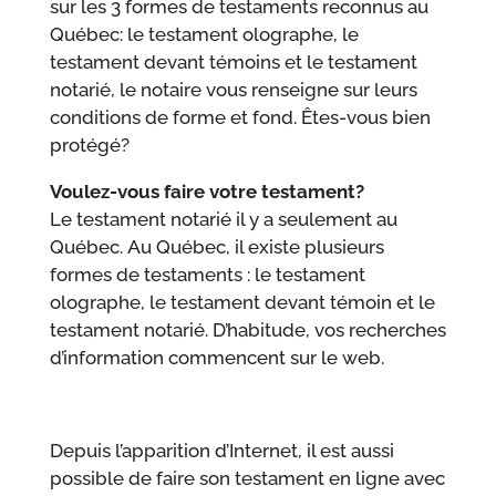
sur les 3 formes de testaments reconnus au
Québec: le testament olographe, le
testament devant témoins et le testament
notarié, le notaire vous renseigne sur leurs
conditions de forme et fond. Êtes-vous bien
protégé?
Voulez-vous faire votre testament?
Le testament notarié il y a seulement au
Québec. Au Québec, il existe plusieurs
formes de testaments : le testament
olographe, le testament devant témoin et le
testament notarié. D’habitude, vos recherches
d’information commencent sur le web.
Depuis l’apparition d’Internet, il est aussi
possible de faire son testament en ligne avec