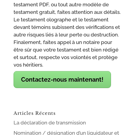
testament PDF, ou tout autre modèle de
testament gratuit, faites attention aux détails.
Le testament olographe et le testament
devant témoins subissent des vérifications et
autre risques liés à leur perte ou destruction.
Finalement, faites appel à un notaire pour
être sûr que votre testament est bien rédigé
et surtout, respecte vos volontés et protège
vos héritiers.
Contactez-nous maintenant!
Articles Récents
La déclaration de transmission
Nomination / désignation d’un liquidateur et