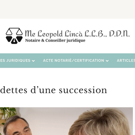
CES JURIDIQUES
ACTE NOTARIÉ/CERTIFICATION
ARTICLE
dettes d’une succession