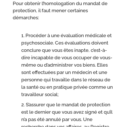
Pour obtenir l’homologation du mandat de
protection, il faut mener certaines
démarches:
Procéder à une évaluation médicale et
psychosociale. Ces évaluations doivent
conclure que vous êtes inapte, c’est-à-
dire incapable de vous occuper de vous-
même ou d’administrer vos biens. Elles
sont effectuées par un médecin et une
personne qui travaille dans le réseau de
la santé ou en pratique privée comme un
travailleur social;
S’assurer que le mandat de protection
est le dernier que vous avez signé et qu’il
n’a pas été annulé par vous. Une
recherche dans vos affaires, au Registre