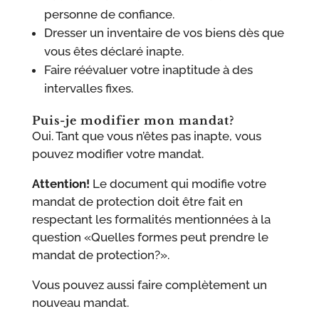
personne de confiance.
Dresser un inventaire de vos biens dès que
vous êtes déclaré inapte.
Faire réévaluer votre inaptitude à des
intervalles fixes.
Puis-je modifier mon mandat?
Oui. Tant que vous n’êtes pas inapte, vous
pouvez modifier votre mandat.
Attention!
Le document qui modifie votre
mandat de protection doit être fait en
respectant les formalités mentionnées à la
question «Quelles formes peut prendre le
mandat de protection?».
Vous pouvez aussi faire complètement un
nouveau mandat.