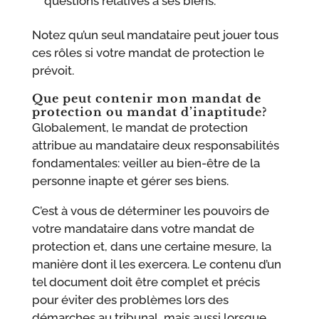
questions relatives à ses biens.
Notez qu’un seul mandataire peut jouer tous
ces rôles si votre mandat de protection le
prévoit.
Que peut contenir mon mandat de
protection ou mandat d’inaptitude?
Globalement, le mandat de protection
attribue au mandataire deux responsabilités
fondamentales: veiller au bien-être de la
personne inapte et gérer ses biens.
C’est à vous de déterminer les pouvoirs de
votre mandataire dans votre mandat de
protection et, dans une certaine mesure, la
manière dont il les exercera. Le contenu d’un
tel document doit être complet et précis
pour éviter des problèmes lors des
démarches au tribunal, mais aussi lorsque