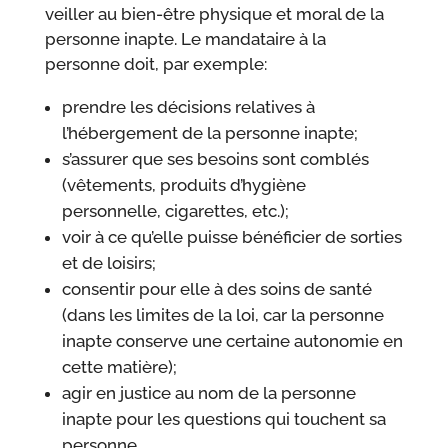
veiller au bien-être physique et moral de la
personne inapte. Le mandataire à la
personne doit, par exemple:
prendre les décisions relatives à
l’hébergement de la personne inapte;
s’assurer que ses besoins sont comblés
(vêtements, produits d’hygiène
personnelle, cigarettes, etc.);
voir à ce qu’elle puisse bénéficier de sorties
et de loisirs;
consentir pour elle à des soins de santé
(dans les limites de la loi, car la personne
inapte conserve une certaine autonomie en
cette matière);
agir en justice au nom de la personne
inapte pour les questions qui touchent sa
personne.