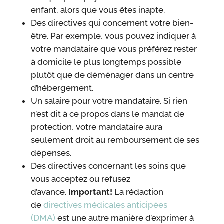
enfant, alors que vous êtes inapte.
Des directives qui concernent votre bien-
être. Par exemple, vous pouvez indiquer à
votre mandataire que vous préférez rester
à domicile le plus longtemps possible
plutôt que de déménager dans un centre
d’hébergement.
Un salaire pour votre mandataire. Si rien
n’est dit à ce propos dans le mandat de
protection, votre mandataire aura
seulement droit au remboursement de ses
dépenses.
Des directives concernant les soins que
vous acceptez ou refusez
d’avance.
Important!
La rédaction
de
directives médicales anticipées
(DMA)
est une autre manière d’exprimer à