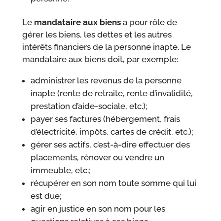
Le
mandataire aux biens
a pour rôle de
gérer les biens, les dettes et les autres
intérêts financiers de la personne inapte. Le
mandataire aux biens doit, par exemple:
administrer les revenus de la personne
inapte (rente de retraite, rente d’invalidité,
prestation d’aide-sociale, etc.);
payer ses factures (hébergement, frais
d’électricité, impôts, cartes de crédit, etc.);
gérer ses actifs, c’est-à-dire effectuer des
placements, rénover ou vendre un
immeuble, etc.;
récupérer en son nom toute somme qui lui
est due;
agir en justice en son nom pour les