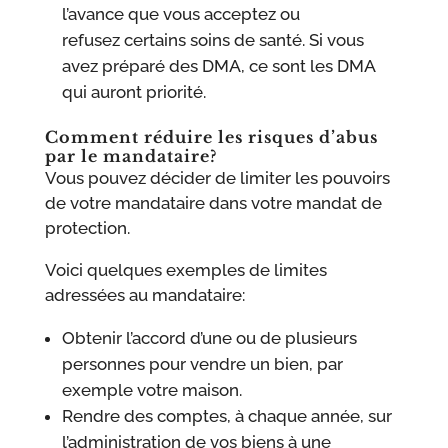
l’avance que vous acceptez ou
refusez certains soins de santé. Si vous
avez préparé des DMA, ce sont les DMA
qui auront priorité.
Comment réduire les risques d’abus
par le mandataire?
Vous pouvez décider de limiter les pouvoirs
de votre mandataire dans votre mandat de
protection.
Voici quelques exemples de limites
adressées au mandataire:
Obtenir l’accord d’une ou de plusieurs
personnes pour vendre un bien, par
exemple votre maison.
Rendre des comptes, à chaque année, sur
l’administration de vos biens à une