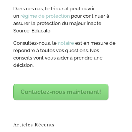
Dans ces cas, le tribunal peut ouvrir
un
régime de protection
pour continuer à
assurer la protection du majeur inapte.
Source: Educaloi
Consultez-nous, le
notaire
est en mesure de
répondre à toutes vos questions. Nos
conseils vont vous aider à prendre une
décision.
Contactez-nous maintenant!
Articles Récents