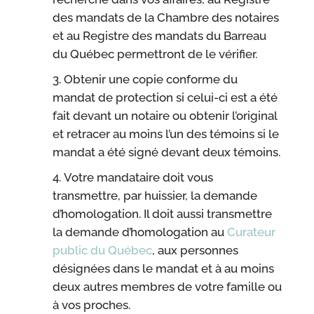
des mandats de la Chambre des notaires
et au Registre des mandats du Barreau
du Québec permettront de le vérifier.
Obtenir une copie conforme du
mandat de protection si celui-ci est a été
fait devant un notaire ou obtenir l’original
et retracer au moins l’un des témoins si le
mandat a été signé devant deux témoins.
Votre mandataire doit vous
transmettre, par huissier, la demande
d’homologation. Il doit aussi transmettre
la demande d’homologation au
Curateur
public du Québec
, aux personnes
désignées dans le mandat et à au moins
deux autres membres de votre famille ou
à vos proches.