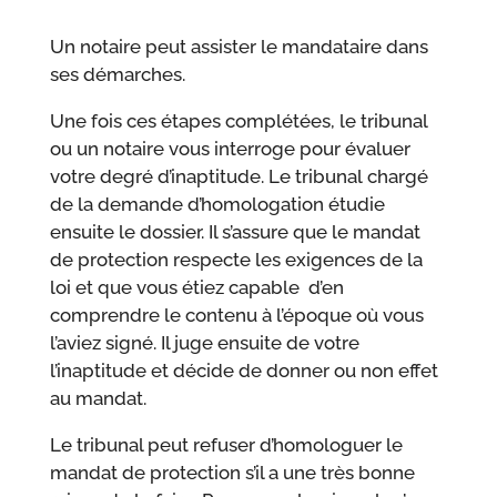
Un notaire peut assister le mandataire dans
ses démarches.
Une fois ces étapes complétées, le tribunal
ou un notaire vous interroge pour évaluer
votre degré d’inaptitude. Le tribunal chargé
de la demande d’homologation étudie
ensuite le dossier. Il s’assure que le mandat
de protection respecte les exigences de la
loi et que vous étiez capable d’en
comprendre le contenu à l’époque où vous
l’aviez signé. Il juge ensuite de votre
l’inaptitude et décide de donner ou non effet
au mandat.
Le tribunal peut refuser d’homologuer le
mandat de protection s’il a une très bonne