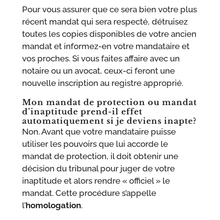
Pour vous assurer que ce sera bien votre plus
récent mandat qui sera respecté, détruisez
toutes les copies disponibles de votre ancien
mandat et informez-en votre mandataire et
vos proches. Si vous faites affaire avec un
notaire ou un avocat, ceux-ci feront une
nouvelle inscription au registre approprié.
Mon mandat de protection ou mandat
d’inaptitude prend-il effet
automatiquement si je deviens inapte?
Non. Avant que votre mandataire puisse
utiliser les pouvoirs que lui accorde le
mandat de protection, il doit obtenir une
décision du tribunal pour juger de votre
inaptitude et alors rendre « officiel » le
mandat. Cette procédure s’appelle
l’
homologation
.