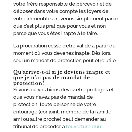
votre frère responsable de percevoir et de
déposer dans votre compte les loyers de
votre immeuble à revenus simplement parce
que c’est plus pratique pour vous et non
parce que vous êtes inapte à le faire.
La procuration cesse d’être valide à partir du
moment où vous devenez inapte. Dès lors,
seul un mandat de protection peut être utile.
Qu’arrive-t-il si je deviens inapte et
que je n’ai pas de mandat de
protection?
Si vous ou vos biens devez être protégés et
que vous n’avez pas de mandat de
protection, toute personne de votre
entourage (conjoint, membre de la famille,
ami ou autre proche) peut demander au
tribunal de procéder à
l’ouverture d’un