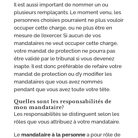
Il est aussi important de nommer un ou
plusieurs remplaçants. Le moment venu, les
personnes choisies pourraient ne plus vouloir
occuper cette charge, ou ne plus être en
mesure de l’exercer. Si aucun de vos
mandataires ne veut occuper cette charge,
votre mandat de protection ne pourra pas
être validé par le tribunal si vous devenez
inapte. Il est donc préférable de refaire votre
mandat de protection ou d’y modifier les
mandataires que vous avez nommés
pendant que vous avez toute votre tête.
Quelles sont les responsabilités de
mon mandataire?
Les responsabilités se distinguent selon les
rôles que vous attribuez à votre mandataire.
Le
mandataire à la personne
a pour rôle de