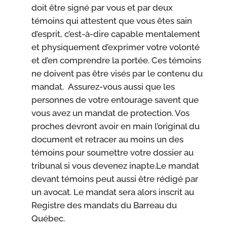
doit être signé par vous et par deux
témoins qui attestent que vous êtes sain
d’esprit, c’est-à-dire capable mentalement
et physiquement d’exprimer votre volonté
et d’en comprendre la portée. Ces témoins
ne doivent pas être visés par le contenu du
mandat. Assurez-vous aussi que les
personnes de votre entourage savent que
vous avez un mandat de protection. Vos
proches devront avoir en main l’original du
document et retracer au moins un des
témoins pour soumettre votre dossier au
tribunal si vous devenez inapte.Le mandat
devant témoins peut aussi être rédigé par
un avocat. Le mandat sera alors inscrit au
Registre des mandats du Barreau du
Québec.