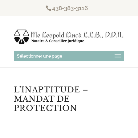
438-383-3116
Sélectionner une page
L’INAPTITUDE –
MANDAT DE
PROTECTION