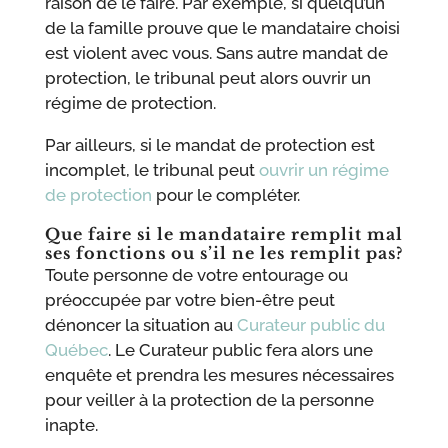
raison de le faire. Par exemple, si quelqu’un
de la famille prouve que le mandataire choisi
est violent avec vous. Sans autre mandat de
protection, le tribunal peut alors ouvrir un
régime de protection.
Par ailleurs, si le mandat de protection est
incomplet, le tribunal peut
ouvrir un régime
de protection
pour le compléter.
Que faire si le mandataire remplit mal
ses fonctions ou s’il ne les remplit pas?
Toute personne de votre entourage ou
préoccupée par votre bien-être peut
dénoncer la situation au
Curateur public du
Québec
. Le Curateur public fera alors une
enquête et prendra les mesures nécessaires
pour veiller à la protection de la personne
inapte.