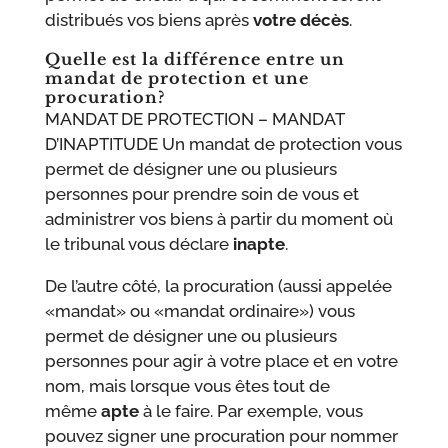
distribués vos biens après
votre décès
.
Quelle est la différence entre un
mandat de protection et une
procuration?
MANDAT DE PROTECTION – MANDAT
D’INAPTITUDE Un mandat de protection vous
permet de désigner une ou plusieurs
personnes pour prendre soin de vous et
administrer vos biens à partir du moment où
le tribunal vous déclare
inapte
.
De l’autre côté, la procuration (aussi appelée
«mandat» ou «mandat ordinaire») vous
permet de désigner une ou plusieurs
personnes pour agir à votre place et en votre
nom, mais lorsque vous êtes tout de
même
apte
à le faire. Par exemple, vous
pouvez signer une procuration pour nommer