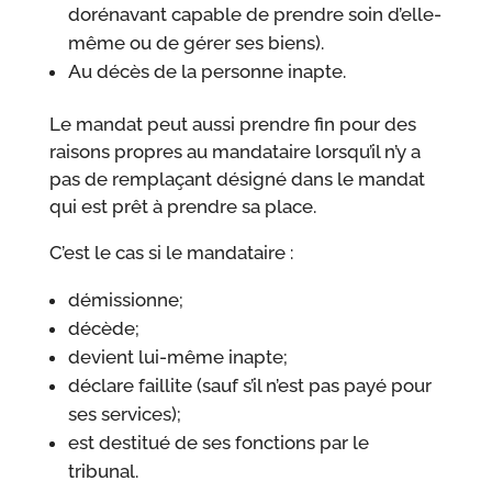
dorénavant capable de prendre soin d’elle-
même ou de gérer ses biens).
Au décès de la personne inapte.
Le mandat peut aussi prendre fin pour des
raisons propres au mandataire lorsqu’il n’y a
pas de remplaçant désigné dans le mandat
qui est prêt à prendre sa place.
C’est le cas si le mandataire :
démissionne;
décède;
devient lui-même inapte;
déclare faillite (sauf s’il n’est pas payé pour
ses services);
est destitué de ses fonctions par le
tribunal.