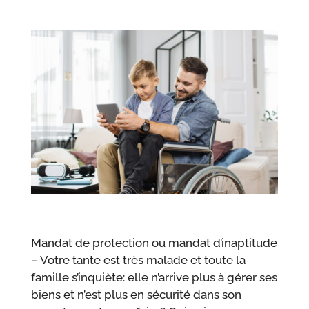
Mandat de protection ou mandat d’inaptitude
– Votre tante est très malade et toute la
famille s’inquiète: elle n’arrive plus à gérer ses
biens et n’est plus en sécurité dans son