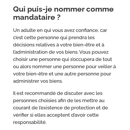
Qui puis-je nommer comme
mandataire ?
Un adulte en qui vous avez confiance, car
c’est cette personne qui prendra les
décisions relatives à votre bien-être et à
l’administration de vos biens. Vous pouvez
choisir une personne qui s’occupera de tout
ou alors nommer une personne pour veiller à
votre bien-être et une autre personne pour
administrer vos biens.
Il est recommandé de discuter avec les
personnes choisies afin de les mettre au
courant de l’existence de protection et de
vérifier si elles acceptent d’avoir cette
responsabilité.