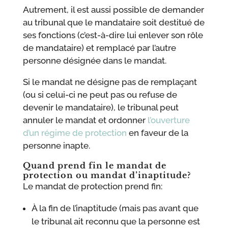
Autrement, il est aussi possible de demander
au tribunal que le mandataire soit destitué de
ses fonctions (c’est-à-dire lui enlever son rôle
de mandataire) et remplacé par l’autre
personne désignée dans le mandat.
Si le mandat ne désigne pas de remplaçant
(ou si celui-ci ne peut pas ou refuse de
devenir le mandataire), le tribunal peut
annuler le mandat et ordonner
l’ouverture
d’un régime de protection
en faveur de la
personne inapte.
Quand prend fin le mandat de
protection ou mandat d’inaptitude?
Le mandat de protection prend fin:
À la fin de l’inaptitude (mais pas avant que
le tribunal ait reconnu que la personne est