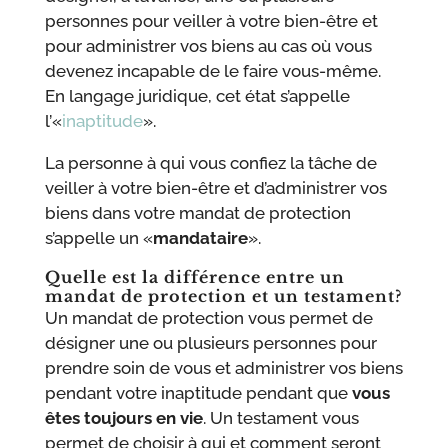
personnes pour veiller à votre bien-être et
pour administrer vos biens au cas où vous
devenez incapable de le faire vous-même.
En langage juridique, cet état s’appelle
l’«
inaptitude
».
La personne à qui vous confiez la tâche de
veiller à votre bien-être et d’administrer vos
biens dans votre mandat de protection
s’appelle un «
mandataire
».
Quelle est la différence entre un
mandat de protection et un testament?
Un mandat de protection vous permet de
désigner une ou plusieurs personnes pour
prendre soin de vous et administrer vos biens
pendant votre inaptitude pendant que
vous
êtes toujours en vie
. Un testament vous
permet de choisir à qui et comment seront