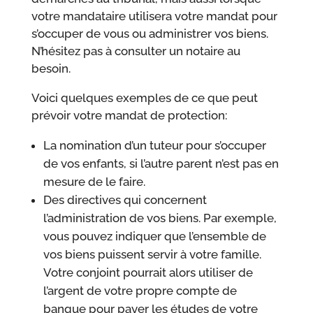
votre mandataire utilisera votre mandat pour
s’occuper de vous ou administrer vos biens.
N’hésitez pas à consulter un notaire au
besoin.
Voici quelques exemples de ce que peut
prévoir votre mandat de protection:
La nomination d’un tuteur pour s’occuper
de vos enfants, si l’autre parent n’est pas en
mesure de le faire.
Des directives qui concernent
l’administration de vos biens. Par exemple,
vous pouvez indiquer que l’ensemble de
vos biens puissent servir à votre famille.
Votre conjoint pourrait alors utiliser de
l’argent de votre propre compte de
banque pour payer les études de votre