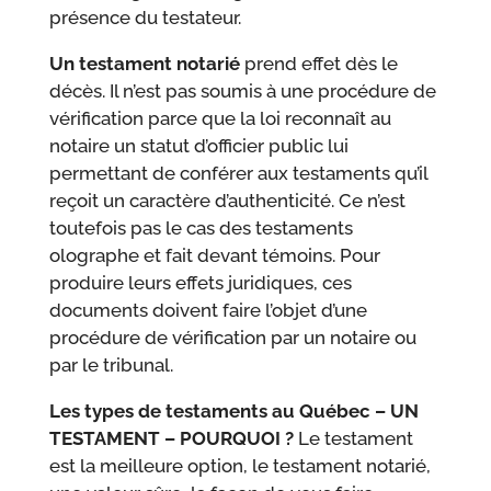
présence du testateur.
Un testament notarié
prend effet dès le
décès. Il n’est pas soumis à une procédure de
vérification parce que la loi reconnaît au
notaire un statut d’officier public lui
permettant de conférer aux testaments qu’il
reçoit un caractère d’authenticité. Ce n’est
toutefois pas le cas des testaments
olographe et fait devant témoins. Pour
produire leurs effets juridiques, ces
documents doivent faire l’objet d’une
procédure de vérification par un notaire ou
par le tribunal.
Les types de testaments au Québec – UN
TESTAMENT – POURQUOI ?
Le testament
est la meilleure option, le testament notarié,