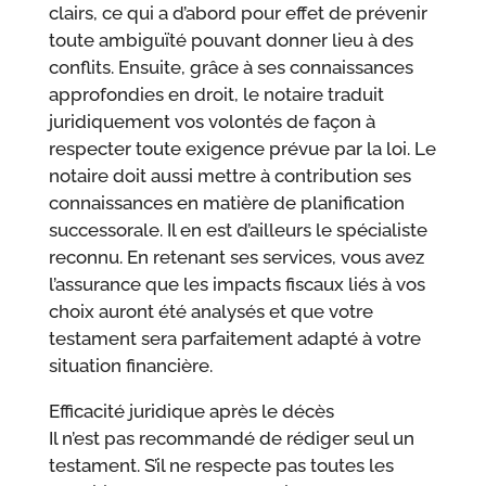
clairs, ce qui a d’abord pour effet de prévenir
toute ambiguïté pouvant donner lieu à des
conflits. Ensuite, grâce à ses connaissances
approfondies en droit, le notaire traduit
juridiquement vos volontés de façon à
respecter toute exigence prévue par la loi. Le
notaire doit aussi mettre à contribution ses
connaissances en matière de planification
successorale. Il en est d’ailleurs le spécialiste
reconnu. En retenant ses services, vous avez
l’assurance que les impacts fiscaux liés à vos
choix auront été analysés et que votre
testament sera parfaitement adapté à votre
situation financière.
Efficacité juridique après le décès
Il n’est pas recommandé de rédiger seul un
testament. S’il ne respecte pas toutes les