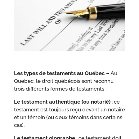
Les types de testaments au Québec –
Au
Quebec, le droit québécois sont reconnu
trois différents formes de testaments :
Le testament authentique (ou notarié)
: ce
testament est toujours reçu devant un notaire
et un témoin (ou deux témoins dans certains
cas).
Le testament olographe
: ce testament doit