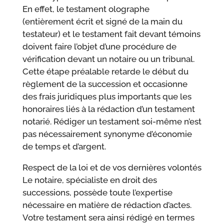
En effet, le testament olographe
(entièrement écrit et signé de la main du
testateur) et le testament fait devant témoins
doivent faire l’objet d’une procédure de
vérification devant un notaire ou un tribunal.
Cette étape préalable retarde le début du
règlement de la succession et occasionne
des frais juridiques plus importants que les
honoraires liés à la rédaction d’un testament
notarié. Rédiger un testament soi-même n’est
pas nécessairement synonyme d’économie
de temps et d’argent.
Respect de la loi et de vos dernières volontés
Le notaire, spécialiste en droit des
successions, possède toute l’expertise
nécessaire en matière de rédaction d’actes.
Votre testament sera ainsi rédigé en termes