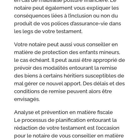
en cas de mauvaise posture financière. Le
notaire peut également vous expliquer les
conséquences liées à l’inclusion ou non du
produit de vos polices d’assurance-vie dans
les legs de votre testament.
Votre notaire peut aussi vous conseiller en
matière de protection des enfants mineurs,
le cas échéant. Il peut aussi être approprié de
prévoir des modalités entourant la remise
des biens à certains héritiers susceptibles de
mal gérer ce nouvel apport. Des délais et des
conditions de remise peuvent alors être
envisagés.
Analyse et prévention en matière fiscale
Le processus de planification entourant la
rédaction de votre testament est l’occasion
pour le notaire de vous conseiller en matière