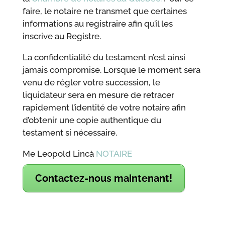
faire, le notaire ne transmet que certaines
informations au registraire afin qu’il les
inscrive au Registre.
La confidentialité du testament n’est ainsi
jamais compromise. Lorsque le moment sera
venu de régler votre succession, le
liquidateur sera en mesure de retracer
rapidement l’identité de votre notaire afin
d’obtenir une copie authentique du
testament si nécessaire.
Me Leopold Lincà
NOTAIRE
Contactez-nous maintenant!