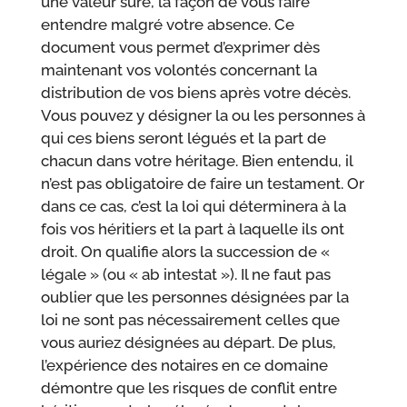
une valeur sûre, la façon de vous faire
entendre malgré votre absence. Ce
document vous permet d’exprimer dès
maintenant vos volontés concernant la
distribution de vos biens après votre décès.
Vous pouvez y désigner la ou les personnes à
qui ces biens seront légués et la part de
chacun dans votre héritage. Bien entendu, il
n’est pas obligatoire de faire un testament. Or
dans ce cas, c’est la loi qui déterminera à la
fois vos héritiers et la part à laquelle ils ont
droit. On qualifie alors la succession de «
légale » (ou « ab intestat »). Il ne faut pas
oublier que les personnes désignées par la
loi ne sont pas nécessairement celles que
vous auriez désignées au départ. De plus,
l’expérience des notaires en ce domaine
démontre que les risques de conflit entre