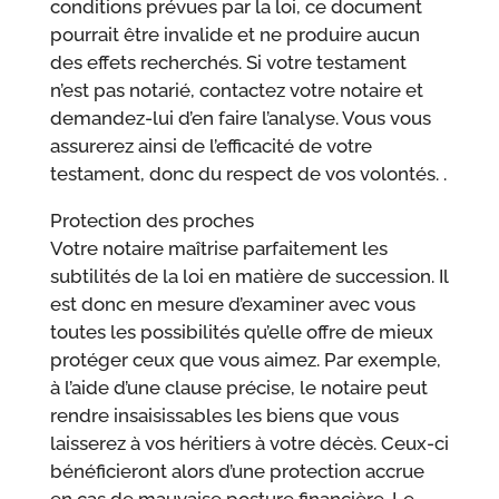
conditions prévues par la loi, ce document
pourrait être invalide et ne produire aucun
des effets recherchés. Si votre testament
n’est pas notarié, contactez votre notaire et
demandez-lui d’en faire l’analyse. Vous vous
assurerez ainsi de l’efficacité de votre
testament, donc du respect de vos volontés. .
Protection des proches
Votre notaire maîtrise parfaitement les
subtilités de la loi en matière de succession. Il
est donc en mesure d’examiner avec vous
toutes les possibilités qu’elle offre de mieux
protéger ceux que vous aimez. Par exemple,
à l’aide d’une clause précise, le notaire peut
rendre insaisissables les biens que vous
laisserez à vos héritiers à votre décès. Ceux-ci
bénéficieront alors d’une protection accrue