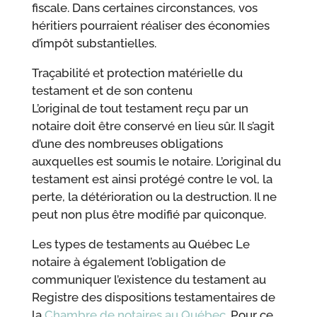
fiscale. Dans certaines circonstances, vos
héritiers pourraient réaliser des économies
d’impôt substantielles.
Traçabilité et protection matérielle du
testament et de son contenu
L’original de tout testament reçu par un
notaire doit être conservé en lieu sûr. Il s’agit
d’une des nombreuses obligations
auxquelles est soumis le notaire. L’original du
testament est ainsi protégé contre le vol, la
perte, la détérioration ou la destruction. Il ne
peut non plus être modifié par quiconque.
Les types de testaments au Québec Le
notaire à également l’obligation de
communiquer l’existence du testament au
Registre des dispositions testamentaires de
la
Chambre de notaires au Québec.
Pour ce