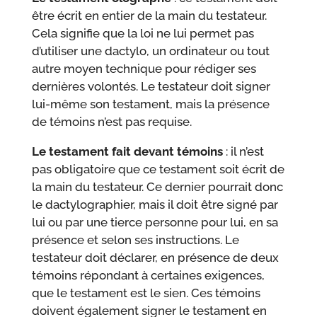
être écrit en entier de la main du testateur.
Cela signifie que la loi ne lui permet pas
d’utiliser une dactylo, un ordinateur ou tout
autre moyen technique pour rédiger ses
dernières volontés. Le testateur doit signer
lui-même son testament, mais la présence
de témoins n’est pas requise.
Le testament fait devant témoins
: il n’est
pas obligatoire que ce testament soit écrit de
la main du testateur. Ce dernier pourrait donc
le dactylographier, mais il doit être signé par
lui ou par une tierce personne pour lui, en sa
présence et selon ses instructions. Le
testateur doit déclarer, en présence de deux
témoins répondant à certaines exigences,
que le testament est le sien. Ces témoins
doivent également signer le testament en