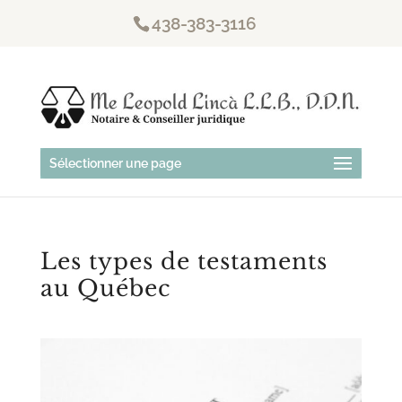
438-383-3116
Sélectionner une page
Les types de testaments
au Québec