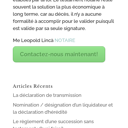
souvent la solution la plus économique à
long terme, car au décès, il n’y a aucune
formalité à accomplir pour le valider puisqu’il
est valide par sa seule signature.
Me Leopold Lincà
NOTAIRE
Contactez-nous maintenant!
Articles Récents
La déclaration de transmission
Nomination / désignation d’un liquidateur et
la déclaration d’hérédité
Le règlement d’une succession sans