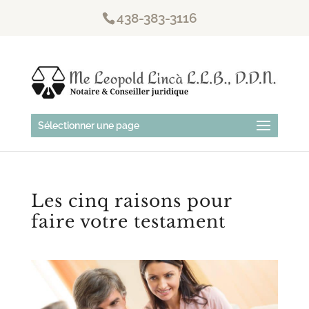
438-383-3116
Sélectionner une page
Les cinq raisons pour
faire votre testament