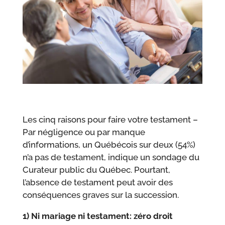
Les cinq raisons pour faire votre testament –
Par négligence ou par manque
d’informations, un Québécois sur deux (54%)
n’a pas de testament, indique un sondage du
Curateur public du Québec. Pourtant,
l’absence de testament peut avoir des
conséquences graves sur la succession.
1) Ni mariage ni testament: zéro droit