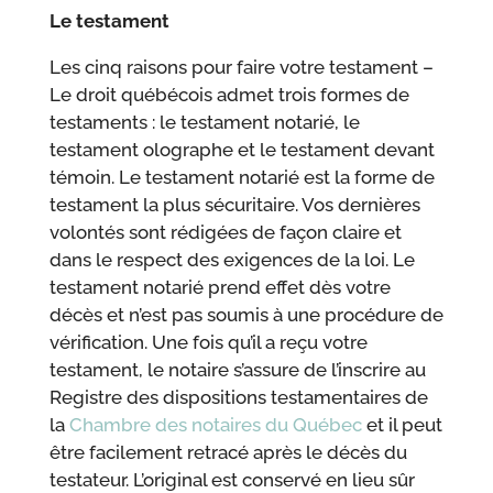
Le testament
Les cinq raisons pour faire votre testament –
Le droit québécois admet trois formes de
testaments : le testament notarié, le
testament olographe et le testament devant
témoin. Le testament notarié est la forme de
testament la plus sécuritaire. Vos dernières
volontés sont rédigées de façon claire et
dans le respect des exigences de la loi. Le
testament notarié prend effet dès votre
décès et n’est pas soumis à une procédure de
vérification. Une fois qu’il a reçu votre
testament, le notaire s’assure de l’inscrire au
Registre des dispositions testamentaires de
la
Chambre des notaires du Québec
et il peut
être facilement retracé après le décès du
testateur. L’original est conservé en lieu sûr