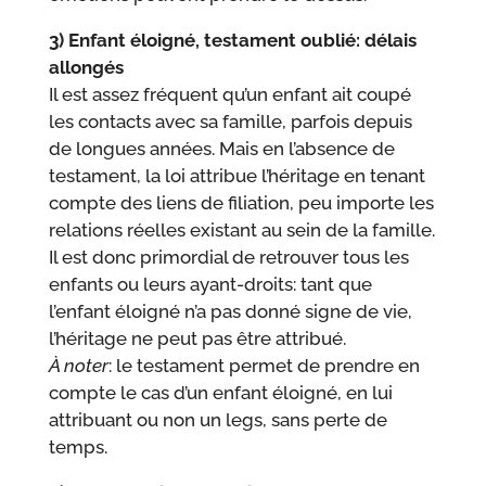
3) Enfant éloigné, testament oublié: délais
allongés
Il est assez fréquent qu’un enfant ait coupé
les contacts avec sa famille, parfois depuis
de longues années. Mais en l’absence de
testament, la loi attribue l’héritage en tenant
compte des liens de filiation, peu importe les
relations réelles existant au sein de la famille.
Il est donc primordial de retrouver tous les
enfants ou leurs ayant-droits: tant que
l’enfant éloigné n’a pas donné signe de vie,
l’héritage ne peut pas être attribué.
À noter
: le testament permet de prendre en
compte le cas d’un enfant éloigné, en lui
attribuant ou non un legs, sans perte de
temps.