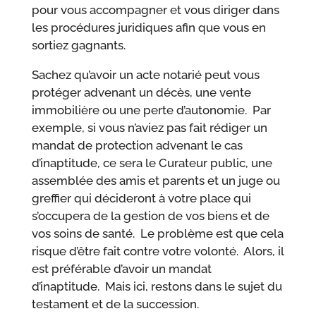
pour vous accompagner et vous diriger dans
les procédures juridiques afin que vous en
sortiez gagnants.
Sachez qu’avoir un acte notarié peut vous
protéger advenant un décès, une vente
immobilière ou une perte d’autonomie. Par
exemple, si vous n’aviez pas fait rédiger un
mandat de protection advenant le cas
d’inaptitude, ce sera le Curateur public, une
assemblée des amis et parents et un juge ou
greffier qui décideront à votre place qui
s’occupera de la gestion de vos biens et de
vos soins de santé. Le problème est que cela
risque d’être fait contre votre volonté. Alors, il
est préférable d’avoir un mandat
d’inaptitude. Mais ici, restons dans le sujet du
testament et de la succession.