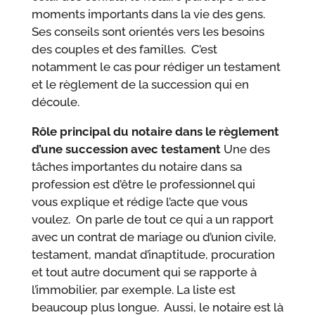
moments importants dans la vie des gens.
Ses conseils sont orientés vers les besoins
des couples et des familles. C’est
notamment le cas pour rédiger un testament
et le règlement de la succession qui en
découle.
Rôle principal du notaire dans le règlement
d’une succession avec testament
Une des
tâches importantes du notaire dans sa
profession est d’être le professionnel qui
vous explique et rédige l’acte que vous
voulez. On parle de tout ce qui a un rapport
avec un contrat de mariage ou d’union civile,
testament, mandat d’inaptitude, procuration
et tout autre document qui se rapporte à
l’immobilier, par exemple. La liste est
beaucoup plus longue. Aussi, le notaire est là