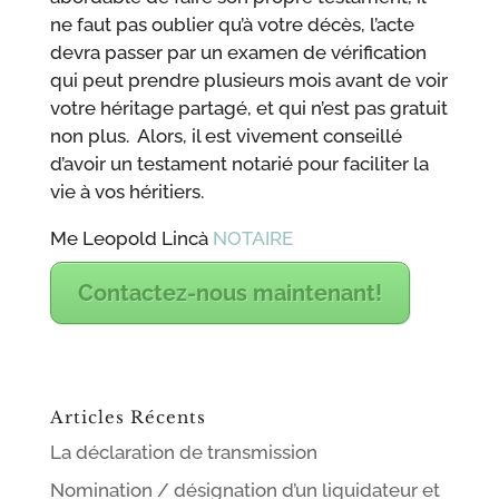
ne faut pas oublier qu’à votre décès, l’acte
devra passer par un examen de vérification
qui peut prendre plusieurs mois avant de voir
votre héritage partagé, et qui n’est pas gratuit
non plus. Alors, il est vivement conseillé
d’avoir un testament notarié pour faciliter la
vie à vos héritiers.
Me Leopold Lincà
NOTAIRE
Contactez-nous maintenant!
Articles Récents
La déclaration de transmission
Nomination / désignation d’un liquidateur et