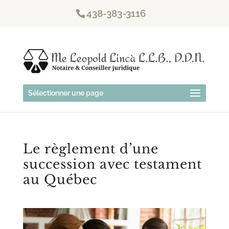
438-383-3116
Sélectionner une page
Le règlement d’une
succession avec testament
au Québec