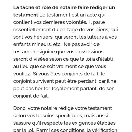
La tâche et rôle de notaire faire rédiger un
testament
Le testament est un acte qui
contient vos dernières volontés. Il parle
essentiellement du partage de vos biens, qui
sont vos héritiers, qui seront les tuteurs à vos
enfants mineurs, etc. Ne pas avoir de
testament signifie que vos possessions
seront divisées selon ce que la loi a d’établi
au lieu que ce soit vraiment ce que vous
vouliez. Si vous êtes conjoints de fait, le
conjoint survivant peut être perdant, car il ne
peut pas hériter, légalement parlant, de son
conjoint de fait.
Donc, votre notaire rédige votre testament
selon vos besoins spécifiques, mais aussi
s’assure qu’il respecte les exigences établies
par la loi. Parmi ces conditions, la vérification