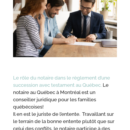
Le rôle du notaire dans le règlement d’une
succession avec testament au Québec.
Le
notaire au Québec à Montréal est un
conseiller juridique pour les familles
québécoises!
Il en est le juriste de l’entente. Travaillant sur
le terrain de la bonne entente plutôt que sur
celui des conflits, le notaire participe à des