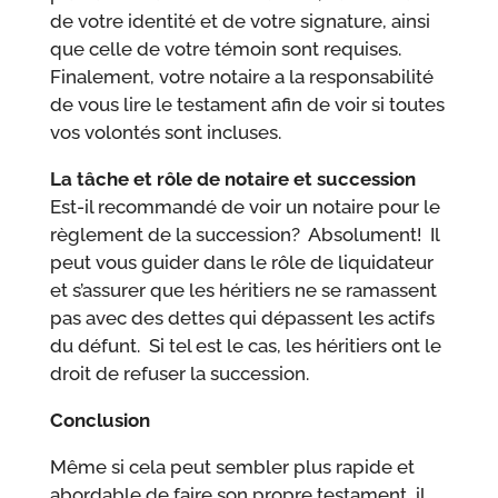
de votre identité et de votre signature, ainsi
que celle de votre témoin sont requises.
Finalement, votre notaire a la responsabilité
de vous lire le testament afin de voir si toutes
vos volontés sont incluses.
La tâche et rôle de notaire et succession
Est-il recommandé de voir un notaire pour le
règlement de la succession? Absolument! Il
peut vous guider dans le rôle de liquidateur
et s’assurer que les héritiers ne se ramassent
pas avec des dettes qui dépassent les actifs
du défunt. Si tel est le cas, les héritiers ont le
droit de refuser la succession.
Conclusion
Même si cela peut sembler plus rapide et
abordable de faire son propre testament, il