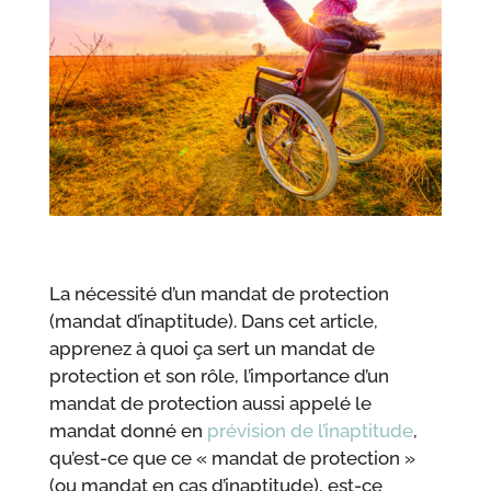
La nécessité d’un mandat de protection
(mandat d’inaptitude). Dans cet article,
apprenez à quoi ça sert un mandat de
protection et son rôle, l’importance d’un
mandat de protection aussi appelé le
mandat donné en
prévision de l’inaptitude
,
qu’est-ce que ce « mandat de protection »
(ou mandat en cas d’inaptitude), est-ce