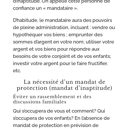
d’inaptitude. On appelle cette personne de
confiance un « mandataire ».
D’habitude, le mandataire aura des pouvoirs
de pleine administration, incluant : vendre ou
hypothéquer vos biens ; emprunter des
sommes d’argent en votre nom; utiliser votre
argent et vos biens pour répondre aux
besoins de votre conjoint et de vos enfants;
investir votre argent pour le faire fructifier,
etc.
La nécessité d’un mandat de
protection (mandat d’inaptitude)
Éviter un rassemblement et des
discussions familiales
Qui s’occupera de vous et comment? Qui
s’occupera de vos enfants? En l’absence de
mandat de protection en prévision de