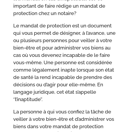
important de faire rédige un mandat de
protection chez un notaire?
Le mandat de protection est un document
qui vous permet de désigner, à l’avance, une
ou plusieurs personnes pour veiller à votre
bien-être et pour administrer vos biens au
cas où vous devenez incapable de le faire
vous-même. Une personne est considérée
comme légalement inapte lorsque son état
de santé la rend incapable de prendre des
décisions ou d’agir pour elle-même. En
langage juridique, cet état s’appelle
‘’l’inaptitude’’.
La personne à qui vous confiez la tâche de
veiller à votre bien-être et d’administrer vos
biens dans votre mandat de protection