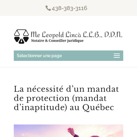
438-383-3116
Sélectionner une page
La nécessité d’un mandat
de protection (mandat
d’inaptitude) au Québec