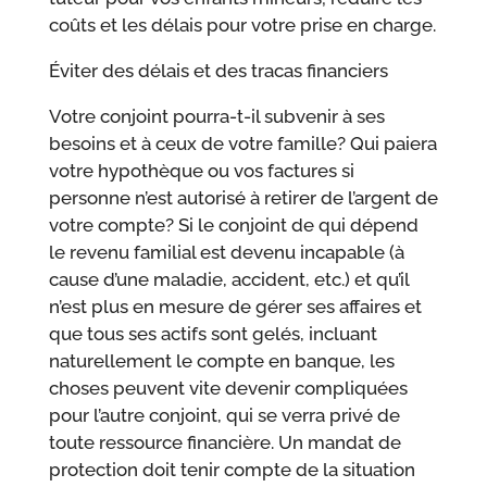
coûts et les délais pour votre prise en charge.
Éviter des délais et des tracas financiers
Votre conjoint pourra-t-il subvenir à ses
besoins et à ceux de votre famille? Qui paiera
votre hypothèque ou vos factures si
personne n’est autorisé à retirer de l’argent de
votre compte? Si le conjoint de qui dépend
le revenu familial est devenu incapable (à
cause d’une maladie, accident, etc.) et qu’il
n’est plus en mesure de gérer ses affaires et
que tous ses actifs sont gelés, incluant
naturellement le compte en banque, les
choses peuvent vite devenir compliquées
pour l’autre conjoint, qui se verra privé de
toute ressource financière. Un mandat de
protection doit tenir compte de la situation