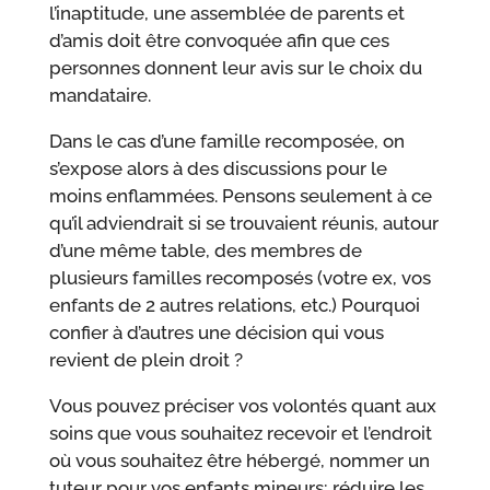
l’inaptitude, une assemblée de parents et
d’amis doit être convoquée afin que ces
personnes donnent leur avis sur le choix du
mandataire.
Dans le cas d’une famille recomposée, on
s’expose alors à des discussions pour le
moins enflammées. Pensons seulement à ce
qu’il adviendrait si se trouvaient réunis, autour
d’une même table, des membres de
plusieurs familles recomposés (votre ex, vos
enfants de 2 autres relations, etc.) Pourquoi
confier à d’autres une décision qui vous
revient de plein droit ?
Vous pouvez préciser vos volontés quant aux
soins que vous souhaitez recevoir et l’endroit
où vous souhaitez être hébergé, nommer un
tuteur pour vos enfants mineurs; réduire les