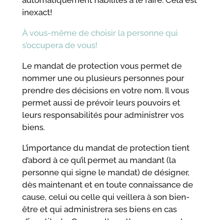
automatiquement habilités à le faire. Cela est
inexact!
À vous-même de choisir la personne qui
s’occupera de vous!
Le mandat de protection vous permet de
nommer une ou plusieurs personnes pour
prendre des décisions en votre nom. Il vous
permet aussi de prévoir leurs pouvoirs et
leurs responsabilités pour administrer vos
biens.
L’importance du mandat de protection tient
d’abord à ce qu’il permet au mandant (la
personne qui signe le mandat) de désigner,
dès maintenant et en toute connaissance de
cause, celui ou celle qui veillera à son bien-
être et qui administrera ses biens en cas