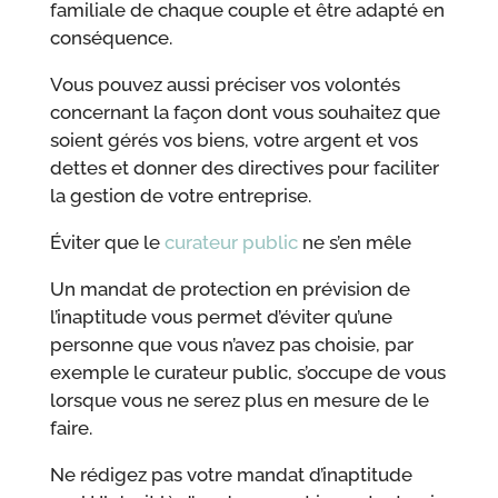
familiale de chaque couple et être adapté en
conséquence.
Vous pouvez aussi préciser vos volontés
concernant la façon dont vous souhaitez que
soient gérés vos biens, votre argent et vos
dettes et donner des directives pour faciliter
la gestion de votre entreprise.
Éviter que le
curateur public
ne s’en mêle
Un mandat de protection en prévision de
l’inaptitude vous permet d’éviter qu’une
personne que vous n’avez pas choisie, par
exemple le curateur public, s’occupe de vous
lorsque vous ne serez plus en mesure de le
faire.
Ne rédigez pas votre mandat d’inaptitude