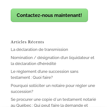
Contactez-nous maintenant!
Articles Récents
La déclaration de transmission
Nomination / désignation d’un liquidateur et
la déclaration d’hérédité
Le règlement d’une succession sans
testament : Quoi faire?
Pourquoi solliciter un notaire pour régler une
succession?
Se procurer une copie d`un testament notarié
au Québec : Qui peut faire la demande et