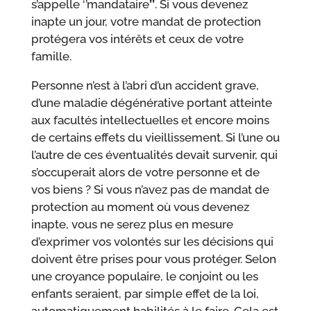
s’appelle ‘’mandataire
’’
. Si vous devenez
inapte un jour, votre mandat de protection
protégera vos intérêts et ceux de votre
famille.
Personne n’est à l’abri d’un accident grave,
d’une maladie dégénérative portant atteinte
aux facultés intellectuelles et encore moins
de certains effets du vieillissement. Si l’une ou
l’autre de ces éventualités devait survenir, qui
s’occuperait alors de votre personne et de
vos biens ? Si vous n’avez pas de mandat de
protection au moment où vous devenez
inapte, vous ne serez plus en mesure
d’exprimer vos volontés sur les décisions qui
doivent être prises pour vous protéger. Selon
une croyance populaire, le conjoint ou les
enfants seraient, par simple effet de la loi,