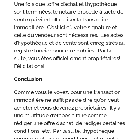
Une fois que l’offre d’achat et l’hypothèque
sont terminées, le notaire procède à l’acte de
vente qui vient officialiser la transaction
immobilière. C’est ici où votre signature et
celle du vendeur sont nécessaires. Les actes
d’hypothèque et de vente sont enregistrés au
registre foncier pour être publics. Par la
suite, vous êtes officiellement propriétaires!
Félicitations!
Conclusion
Comme vous le voyez, pour une transaction
immobilière ne suffit pas de dire qu’on veut
acheter et vous devenez propriétaires. Il y a
une multitude d’étapes à faire comme
rédiger une offre d’achat, de rédiger certaines
conditions, etc. Par la suite, l’hypothèque
comporte plusieurs conditions à elle seule