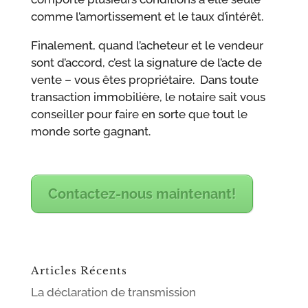
comme l’amortissement et le taux d’intérêt.
Finalement, quand l’acheteur et le vendeur
sont d’accord, c’est la signature de l’acte de
vente – vous êtes propriétaire. Dans toute
transaction immobilière, le notaire sait vous
conseiller pour faire en sorte que tout le
monde sorte gagnant.
Contactez-nous maintenant!
Articles Récents
La déclaration de transmission