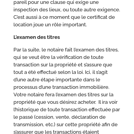
pareil pour une clause qui exige une
inspection des lieux, ou toute autre exigence.
C’est aussi à ce moment que le certificat de
location joue un rôle important.
L’examen des titres
Par la suite, le notaire fait l’examen des titres,
qui se veut être la vérification de toute
transaction sur la propriété et s’assure que
tout a été effectué selon la loi. Ici, il s’agit
d’une autre étape importante dans le
processus d’une transaction immobilière.
Votre notaire fera l’examen des titres sur la
propriété que vous désirez acheter. Il ira voir
l’historique de toute transaction effectuée par
le passé (cession, vente, déclaration de
transmission, etc.) sur cette propriété afin de
s’assurer que les transactions étaient