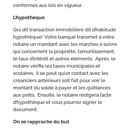
conformes aux lois en vigueur.
L’hypothèque
Qui dit transaction immobilière dit d’habitude
hypothèque! Votre banque transmet à votre
notaire un mandant avec les marches à suivre
qui concernent la propriété, l’amortissement,
le taux d’intérêt et autres éléments. Après, le
notaire vérifie les taxes municipales et
scolaires. Il se peut qu’un contact avec les
créanciers antérieurs soit fait pour voir le
montant du solde à payer et les quittances
aux prêts. Ensuite, le notaire rédigera l’acte
d’hypothèque et vous pourrez signer le
document.
On se rapproche du but