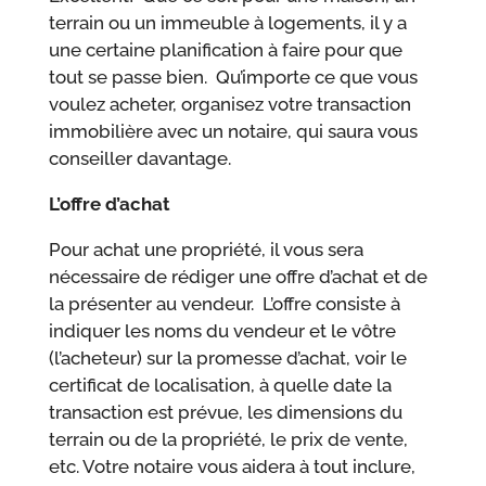
terrain ou un immeuble à logements, il y a
une certaine planification à faire pour que
tout se passe bien. Qu’importe ce que vous
voulez acheter, organisez votre transaction
immobilière avec un notaire, qui saura vous
conseiller davantage.
L’offre d’achat
Pour achat une propriété, il vous sera
nécessaire de rédiger une offre d’achat et de
la présenter au vendeur. L’offre consiste à
indiquer les noms du vendeur et le vôtre
(l’acheteur) sur la promesse d’achat, voir le
certificat de localisation, à quelle date la
transaction est prévue, les dimensions du
terrain ou de la propriété, le prix de vente,
etc. Votre notaire vous aidera à tout inclure,