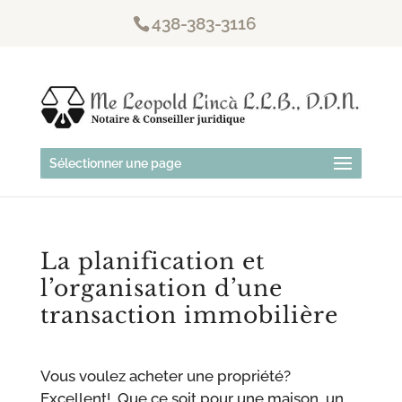
438-383-3116
Sélectionner une page
La planification et
l’organisation d’une
transaction immobilière
Vous voulez acheter une propriété?
Excellent! Que ce soit pour une maison, un