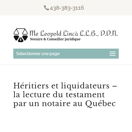
438-383-3116
Sélectionner une page
Héritiers et liquidateurs –
la lecture du testament
par un notaire au Québec