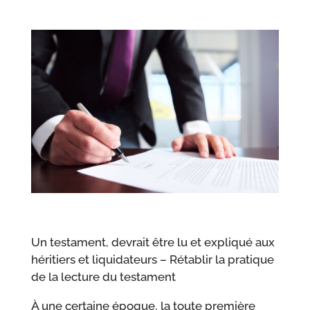
Un testament, devrait être lu et expliqué aux
héritiers et liquidateurs – Rétablir la pratique
de la lecture du testament
À une certaine époque, la toute première