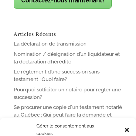
Contactez-nous maintenant!
Articles Récents
La déclaration de transmission
Nomination / désignation d’un liquidateur et
la déclaration d’hérédité
Le règlement d’une succession sans
testament : Quoi faire?
Pourquoi solliciter un notaire pour régler une
succession?
Se procurer une copie d`un testament notarié
au Québec : Qui peut faire la demande et
comment
Gérer le consentement aux
cookies