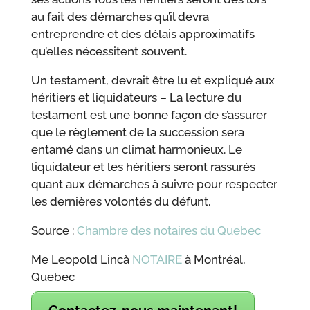
au fait des démarches qu’il devra
entreprendre et des délais approximatifs
qu’elles nécessitent souvent.
Un testament, devrait être lu et expliqué aux
héritiers et liquidateurs – La lecture du
testament est une bonne façon de s’assurer
que le règlement de la succession sera
entamé dans un climat harmonieux. Le
liquidateur et les héritiers seront rassurés
quant aux démarches à suivre pour respecter
les dernières volontés du défunt.
Source :
Chambre des notaires du Quebec
Me Leopold Lincà
NOTAIRE
à Montréal,
Quebec