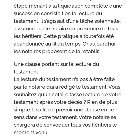
étape menant à la liquidation complète d’une
succession consistait en la lecture du
testament. Il s’agissait d’une tâche solennelle,
assumée par le notaire en présence de tous
les héritiers. Cette pratique a toutefois été
abandonnée au fil du temps. Or aujourd’hui,
les notaires proposent de la rétablir.
Une clause portant sur la lecture du
testament
La lecture du testament n’a pas à être faite
par le notaire qui a rédigé le testament. Vous
souhaitez qu’un notaire fasse lecture de votre
testament après votre décès ? Rien de plus
simple. Il suffit de prévoir une clause en ce
sens dans votre testament. Votre notaire se
chargera de convoquer tous vos héritiers le
moment venu.