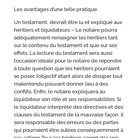
Les avantages d’une telle pratique
Un testament, devrait être lu et expliqué aux
héritiers et liquidateurs – Le notaire pourra
adéquatement renseigner les héritiers tant
sur le contenu du testament et que sur ses
effets. La lecture du testament sera aussi
l’occasion idéale pour le notaire de répondre
à toute question que les héritiers pourraient
se poser, l’objectif étant alors de dissiper tout
malentendu pouvant donner lieu à des
conflits. Enfin, le notaire expliquera au
liquidateur son rôle et ses responsabilités. Si
le liquidateur interprète des directives et des
clauses du testament de la mauvaise façon, il
sera responsable des erreurs ou des pertes
qui pourraient être subies conséquemment à
ses actions Tous les héritiers seront dès lors