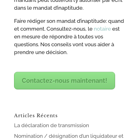
mandant peut toutefois l’y autoriser par écrit
dans le mandat d’inaptitude.
Faire rédiger son mandat d’inaptitude: quand
et comment. Consultez-nous, le
notaire
est
en mesure de répondre à toutes vos
questions. Nos conseils vont vous aider à
prendre une décision.
Contactez-nous maintenant!
Articles Récents
La déclaration de transmission
Nomination / désignation d’un liquidateur et