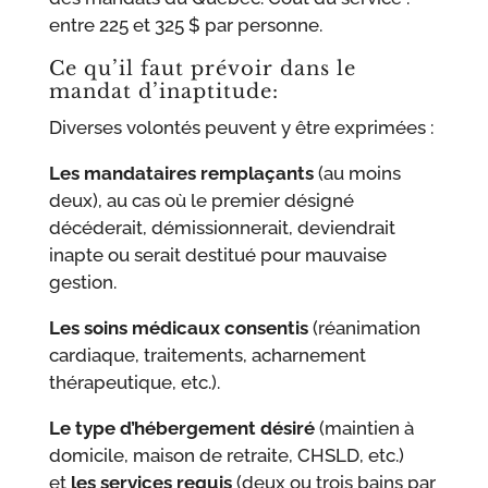
entre 225 et 325 $ par personne.
Ce qu’il faut prévoir dans le
mandat d’inaptitude:
Diverses volontés peuvent y être exprimées :
Les mandataires remplaçants
(au moins
deux), au cas où le premier désigné
décéderait, démissionnerait, deviendrait
inapte ou serait destitué pour mauvaise
gestion.
Les soins médicaux consentis
(réanimation
cardiaque, traitements, acharnement
thérapeutique, etc.).
Le type d’hébergement désiré
(maintien à
domicile, maison de retraite, CHSLD, etc.)
et
les services requis
(deux ou trois bains par