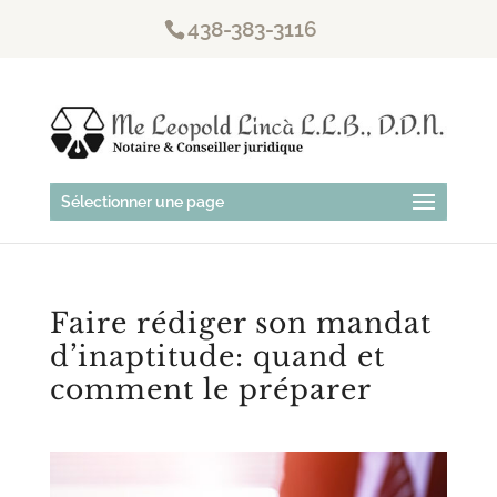
438-383-3116
Sélectionner une page
Faire rédiger son mandat
d’inaptitude: quand et
comment le préparer