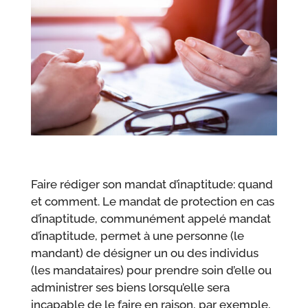
Faire rédiger son mandat d’inaptitude: quand
et comment. Le mandat de protection en cas
d’inaptitude, communément appelé mandat
d’inaptitude, permet à une personne (le
mandant) de désigner un ou des individus
(les mandataires) pour prendre soin d’elle ou
administrer ses biens lorsqu’elle sera
incapable de le faire en raison, par exemple,