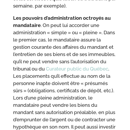
semaine, par exemple).
Les pouvoirs d’administration octroyés au
mandataire
. On peut lui accorder une
administration « simple » ou « pleine ». Dans
le premier cas, le mandataire assure la
gestion courante des affaires du mandant et
l’entretien de ses biens et de ses immeubles,
qu’il ne peut vendre sans l’autorisation du
tribunal ou du
Curateur public du Québec
.
Les placements qu’il effectue au nom de la
personne inapte doivent être « présumés
sûrs » (obligations, certificats de dépôt, etc.).
Lors d’une pleine administration, le
mandataire peut vendre les biens du
mandant sans autorisation préalable, en plus
d’emprunter de l’argent ou de contracter une
hypothèque en son nom. Il peut aussi investir