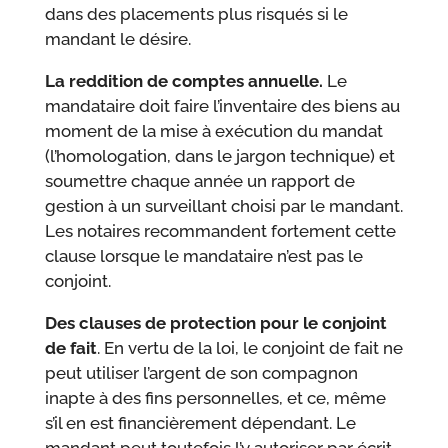
dans des placements plus risqués si le
mandant le désire.
La reddition de comptes annuelle.
Le
mandataire doit faire l’inventaire des biens au
moment de la mise à exécution du mandat
(l’homologation, dans le jargon technique) et
soumettre chaque année un rapport de
gestion à un surveillant choisi par le mandant.
Les notaires recommandent fortement cette
clause lorsque le mandataire n’est pas le
conjoint.
Des clauses de protection pour le conjoint
de fait
. En vertu de la loi, le conjoint de fait ne
peut utiliser l’argent de son compagnon
inapte à des fins personnelles, et ce, même
s’il en est financièrement dépendant. Le