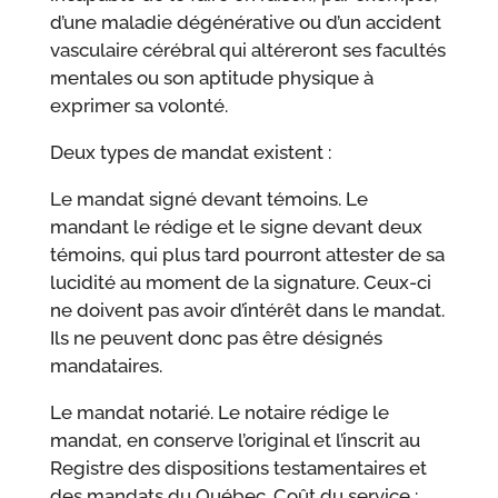
d’une maladie dégénérative ou d’un accident
vasculaire cérébral qui altéreront ses facultés
mentales ou son aptitude physique à
exprimer sa volonté.
Deux types de mandat existent :
Le mandat signé devant témoins. Le
mandant le rédige et le signe devant deux
témoins, qui plus tard pourront attester de sa
lucidité au moment de la signature. Ceux-ci
ne doivent pas avoir d’intérêt dans le mandat.
Ils ne peuvent donc pas être désignés
mandataires.
Le mandat notarié. Le notaire rédige le
mandat, en conserve l’original et l’inscrit au
Registre des dispositions testamentaires et
des mandats du Québec. Coût du service :