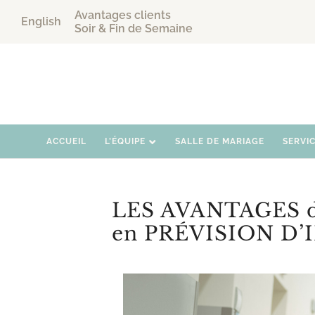
Avantages clients
English
Soir & Fin de Semaine
ACCUEIL
L’ÉQUIPE
SALLE DE MARIAGE
SERVI
LES AVANTAGES 
en PRÉVISION D