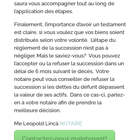
saura vous accompagner tout au long de
l’application des étapes.
Finalement, l’importance d’avoir un testament
est claire, si vous voulez que vos biens soient
distribués selon votre volonté. L’étape du
règlement de la succession n’est pas à
négliger. Mais le saviez-vous? Vous pouvez
l’accepter ou la refuser la succession dans un
délai de 6 mois suivant le décès. Votre
notaire peut vous conseiller de refuser la
succession si les dettes du défunt dépassent
la valeur de ses actifs. Dans ce cas-ci, parlez-
en à votre notaire afin de prendre la
meilleure décision.
Me Leopold Lincà
NOTAIRE
Contactez-nous maintenant!