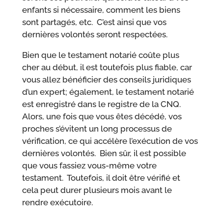
enfants si nécessaire, comment les biens
sont partagés, etc. C’est ainsi que vos
dernières volontés seront respectées.
Bien que le testament notarié coûte plus
cher au début, il est toutefois plus fiable, car
vous allez bénéficier des conseils juridiques
d’un expert; également, le testament notarié
est enregistré dans le registre de la CNQ.
Alors, une fois que vous êtes décédé, vos
proches s’évitent un long processus de
vérification, ce qui accélère l’exécution de vos
dernières volontés. Bien sûr, il est possible
que vous fassiez vous-même votre
testament. Toutefois, il doit être vérifié et
cela peut durer plusieurs mois avant le
rendre exécutoire.