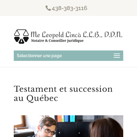
438-383-3116
Sélectionner une page
Testament et succession
au Québec