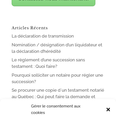
Articles Récents
La déclaration de transmission
Nomination / désignation d’un liquidateur et
la déclaration d’hérédité
Le règlement d’une succession sans
testament : Quoi faire?
Pourquoi solliciter un notaire pour régler une
succession?
Se procurer une copie d`un testament notarié
au Québec : Qui peut faire la demande et
comment
Gérer le consentement aux
cookies