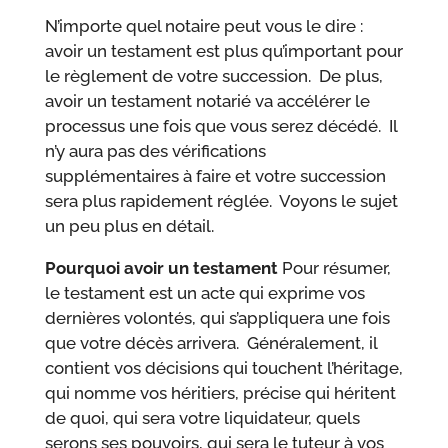
N’importe quel notaire peut vous le dire :
avoir un testament est plus qu’important pour
le règlement de votre succession. De plus,
avoir un testament notarié va accélérer le
processus une fois que vous serez décédé. Il
n’y aura pas des vérifications
supplémentaires à faire et votre succession
sera plus rapidement réglée. Voyons le sujet
un peu plus en détail.
Pourquoi avoir un testament
Pour résumer,
le testament est un acte qui exprime vos
dernières volontés, qui s’appliquera une fois
que votre décès arrivera. Généralement, il
contient vos décisions qui touchent l’héritage,
qui nomme vos héritiers, précise qui héritent
de quoi, qui sera votre liquidateur, quels
serons ses pouvoirs, qui sera le tuteur à vos