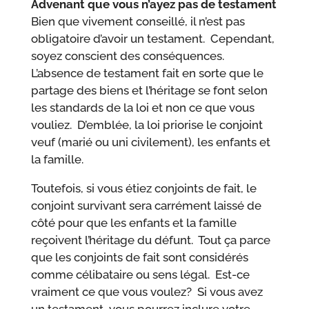
Advenant que vous n’ayez pas de testament
Bien que vivement conseillé, il n’est pas
obligatoire d’avoir un testament. Cependant,
soyez conscient des conséquences.
L’absence de testament fait en sorte que le
partage des biens et l’héritage se font selon
les standards de la loi et non ce que vous
vouliez. D’emblée, la loi priorise le conjoint
veuf (marié ou uni civilement), les enfants et
la famille.
Toutefois, si vous étiez conjoints de fait, le
conjoint survivant sera carrément laissé de
côté pour que les enfants et la famille
reçoivent l’héritage du défunt. Tout ça parce
que les conjoints de fait sont considérés
comme célibataire ou sens légal. Est-ce
vraiment ce que vous voulez? Si vous avez