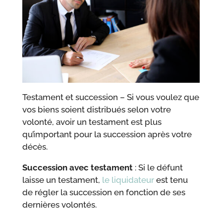
Testament et succession – Si vous voulez que
vos biens soient distribués selon votre
volonté, avoir un testament est plus
qu’important pour la succession après votre
décès.
Succession avec testament
: Si le défunt
laisse un testament,
le liquidateur
est tenu
de régler la succession en fonction de ses
dernières volontés.