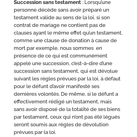
Succession sans testament
: Lorsqu’une
personne décède sans avoir préparé un
testament valide au sens de la loi, si son
contrat de mariage ne contient pas de
clauses ayant le même effet qu’un testament,
comme une clause de donation à cause de
mort par exemple, nous sommes en
présence de ce qui est communément
appelé une succession, c’est-à-dire d’une
succession sans testament, qui est dévolue
suivant les règles prévues par la loi, à défaut
pour le défunt d’avoir manifesté ses
dernières volontés. De même, si le défunt a
effectivement rédigé un testament, mais
sans avoir disposé de la totalité de ses biens
par testament, ceux qui n’ont pas été légués
seront soumis aux règles de dévolution
prévues par la loi.