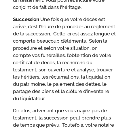
un testament, vous pourrez inclure votre
conjoint de fait dans l’héritage.
Succession
Une fois que votre décès est
arrivé, c’est l’heure de procéder au règlement
de la succession. Celle-ci est assez longue et
comporte beaucoup d’éléments. Selon la
procédure et selon votre situation, on
compte vos funérailles, l’obtention de votre
certificat de décès, la recherche du
testament, son ouverture et analyse, trouver
les héritiers, les réclamations, la liquidation
du patrimoine, le paiement des dettes, le
partage des biens et la clôture d’inventaire
du liquidateur.
De plus, advenant que vous n’ayez pas de
testament, la succession peut prendre plus
de temps que prévu. Toutefois, votre notaire