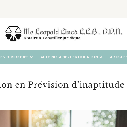
CES JURIDIQUES
ACTE NOTARIÉ/CERTIFICATION
ARTICLE
on en Prévision d’inaptitude