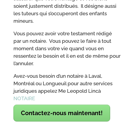
soient justement distribués. Il désigne aussi
les tuteurs qui s’occuperont des enfants
mineurs.
Vous pouvez avoir votre testament rédigé
par un notaire. Vous pouvez le faire à tout
moment dans votre vie quand vous en
ressentez le besoin et il en est de même pour
l’annuler.
Avez-vous besoin d’un notaire à Laval,
Montréal ou Longueuil pour autre services
juridiques appelez Me Leopold Lincà
NOTAIRE
Contactez-nous maintenant!