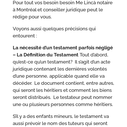
Pour tout vos besoin besoin Me Lincà notaire
à Montréal et conseiller juridique peut le
rédige pour vous.
Voyons aussi quelques précisions qui
entourent :
La nécessité d’un testament parfois négligé
– La Définition du Testament
Tout d’abord,
qu’est-ce qu’un testament? Il s’agit d’un acte
juridique contenant les dernières volontés
d’une personne, applicable quand elle va
décéder. Le document contient, entre autres,
qui seront les héritiers et comment les biens
seront distribués. Le testateur peut nommer
une ou plusieurs personnes comme héritiers.
S’il y a des enfants mineurs, le testament va
aussi prévoir le nom des tuteurs qui seront