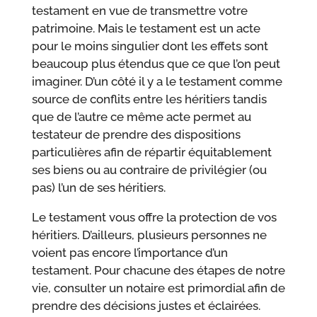
testament en vue de transmettre votre
patrimoine. Mais le testament est un acte
pour le moins singulier dont les effets sont
beaucoup plus étendus que ce que l’on peut
imaginer. D’un côté il y a le testament comme
source de conflits entre les héritiers tandis
que de l’autre ce même acte permet au
testateur de prendre des dispositions
particulières afin de répartir équitablement
ses biens ou au contraire de privilégier (ou
pas) l’un de ses héritiers.
Le testament vous offre la protection de vos
héritiers. D’ailleurs, plusieurs personnes ne
voient pas encore l’importance d’un
testament. Pour chacune des étapes de notre
vie, consulter un notaire est primordial afin de
prendre des décisions justes et éclairées.