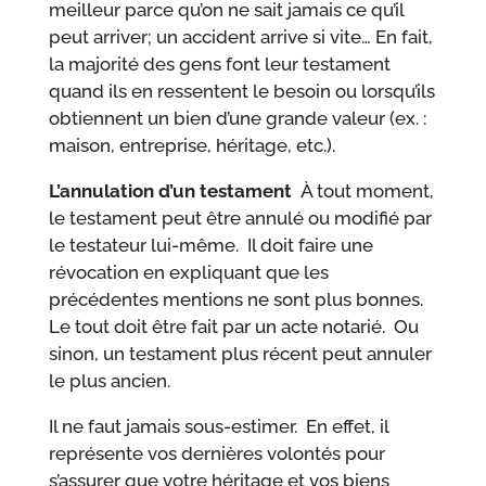
meilleur parce qu’on ne sait jamais ce qu’il
peut arriver; un accident arrive si vite… En fait,
la majorité des gens font leur testament
quand ils en ressentent le besoin ou lorsqu’ils
obtiennent un bien d’une grande valeur (ex. :
maison, entreprise, héritage, etc.).
L’annulation d’un testament
À tout moment,
le testament peut être annulé ou modifié par
le testateur lui-même. Il doit faire une
révocation en expliquant que les
précédentes mentions ne sont plus bonnes.
Le tout doit être fait par un acte notarié. Ou
sinon, un testament plus récent peut annuler
le plus ancien.
Il ne faut jamais sous-estimer. En effet, il
représente vos dernières volontés pour
s’assurer que votre héritage et vos biens