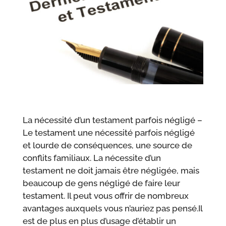
La nécessité d’un testament parfois négligé –
Le testament une nécessité parfois négligé
et lourde de conséquences, une source de
conflits familiaux. La nécessite d’un
testament ne doit jamais être négligée, mais
beaucoup de gens négligé de faire leur
testament. Il peut vous offrir de nombreux
avantages auxquels vous n’auriez pas pensé.Il
est de plus en plus d’usage d’établir un