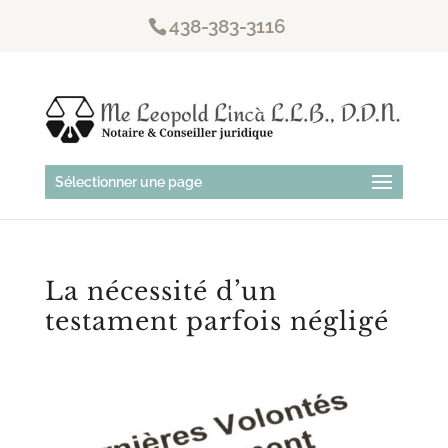
438-383-3116
Sélectionner une page
La nécessité d’un
testament parfois négligé