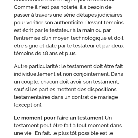
Comme il n’est pas notarié, il a besoin de
passer à travers une série d’étapes judiciaires
pour vérifier son authenticité. Devant témoins
est écrit par le testateur à la main ou par
l’entremise d’un moyen technologique et doit
être signé et daté par le testateur et par deux
témoins de 18 ans et plus.
Autre particularité : le testament doit être fait
individuellement et non conjointement. Dans
un couple, chacun doit avoir son testament,
sauf si les parties mettent des dispositions
testamentaires dans un contrat de mariage
(exception).
Le moment pour faire un testament
Un
testament peut être fait à tout moment dans
une vie. En fait, le plus tôt possible est le